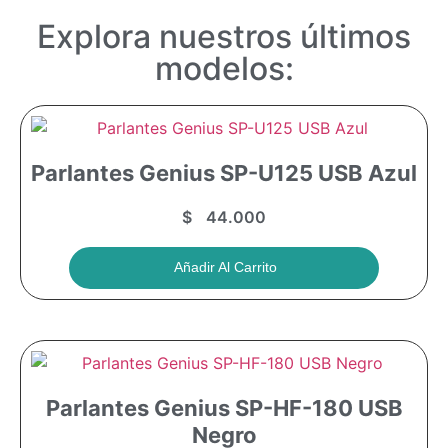
Explora nuestros últimos
modelos:
Parlantes Genius SP-U125 USB Azul
$
44.000
Añadir Al Carrito
Parlantes Genius SP-HF-180 USB
Negro