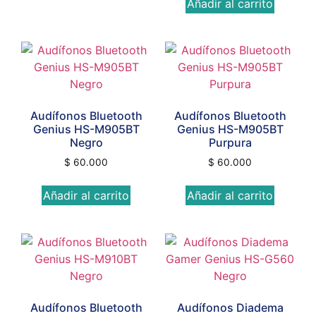
Añadir al carrito
Audífonos Bluetooth
Audífonos Bluetooth
Genius HS-M905BT
Genius HS-M905BT
Negro
Purpura
$
60.000
$
60.000
Añadir al carrito
Añadir al carrito
Audífonos Bluetooth
Audífonos Diadema