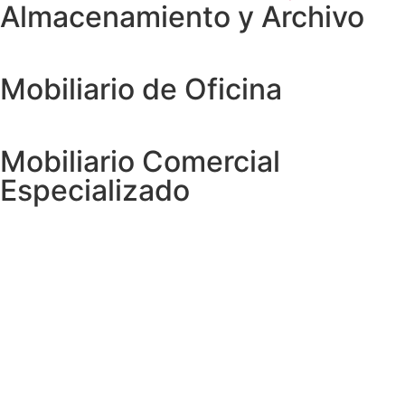
Almacenamiento y Archivo
Mobiliario de Oficina
Mobiliario Comercial
Especializado