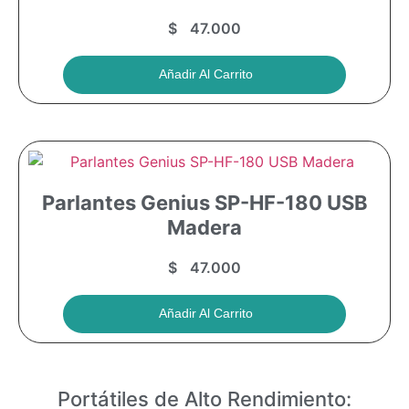
$
47.000
Añadir Al Carrito
Parlantes Genius SP-HF-180 USB
Madera
$
47.000
Añadir Al Carrito
Portátiles de Alto Rendimiento: