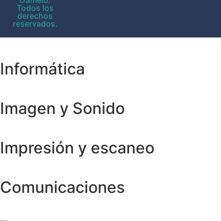
Damelo.
Todos los
derechos
reservados.
Informática
Imagen y Sonido
Impresión y escaneo
Comunicaciones