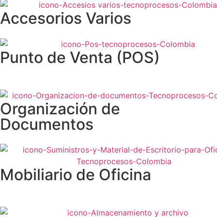
Accesorios Varios
Punto de Venta (POS)
Organización de
Documentos
Mobiliario de Oficina