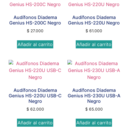
Audífonos Diadema
Audífonos Diadema
Genius HS-200C Negro
Genius HS-220U Negro
$
27.000
$
61.000
Añadir al carrito
Añadir al carrito
Audífonos Diadema
Audífonos Diadema
Genius HS-220U USB-C
Genius HS-230U USB-A
Negro
Negro
$
62.000
$
65.000
Añadir al carrito
Añadir al carrito