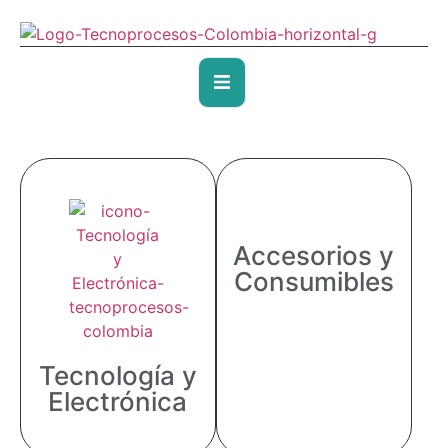
Accesorios y
Consumibles
Tecnología y
Electrónica