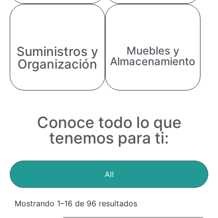
Suministros y
Muebles y
Almacenamiento
Organización
Conoce todo lo que
tenemos para ti:
All
Mostrando 1–16 de 96 resultados