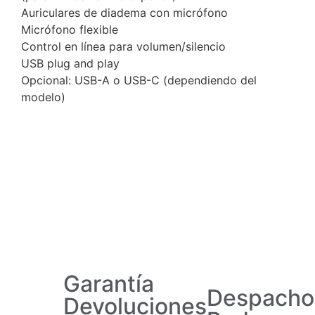
Auriculares de diadema con micrófono
Micrófono flexible
Control en línea para volumen/silencio
USB plug and play
Opcional: USB-A o USB-C (dependiendo del
modelo)
Garantía
Despacho
Devoluciones