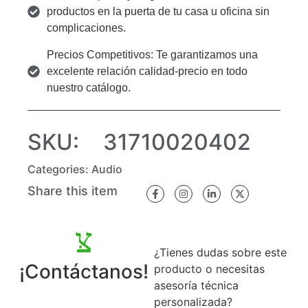
productos en la puerta de tu casa u oficina sin
complicaciones.
Precios Competitivos: Te garantizamos una
excelente relación calidad-precio en todo
nuestro catálogo.
SKU:
31710020402
Categories:
Audio
Share this item
¿Tienes dudas sobre este
¡Contáctanos!
producto o necesitas
asesoría técnica
personalizada?