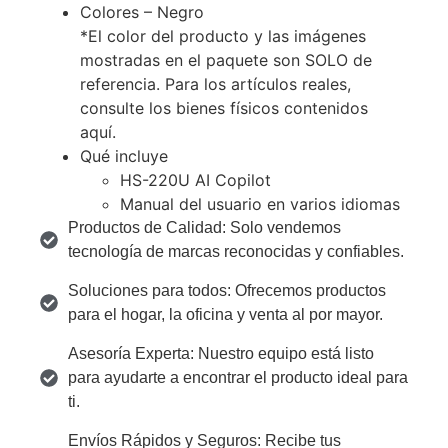
Colores – Negro
*El color del producto y las imágenes
mostradas en el paquete son SOLO de
referencia. Para los artículos reales,
consulte los bienes físicos contenidos
aquí.
Qué incluye
HS-220U AI Copilot
Manual del usuario en varios idiomas
Productos de Calidad: Solo vendemos
tecnología de marcas reconocidas y confiables.
Soluciones para todos: Ofrecemos productos
para el hogar, la oficina y venta al por mayor.
Asesoría Experta: Nuestro equipo está listo
para ayudarte a encontrar el producto ideal para
ti.
Envíos Rápidos y Seguros: Recibe tus