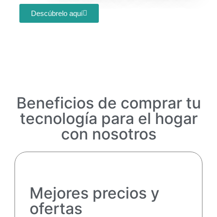
Descúbrelo aquí
Beneficios de comprar tu
tecnología para el hogar
con nosotros
Mejores precios y
ofertas