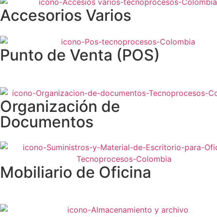
Accesorios Varios
Punto de Venta (POS)
Organización de
Documentos
Mobiliario de Oficina