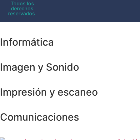
Todos los
derechos
reservados.
Informática
Imagen y Sonido
Impresión y escaneo
Comunicaciones