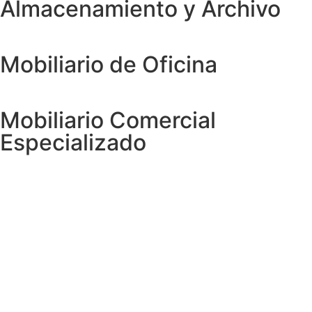
Almacenamiento y Archivo
Mobiliario de Oficina
Mobiliario Comercial
Especializado