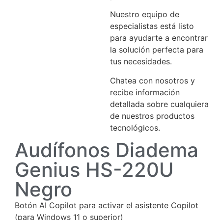
Nuestro equipo de
especialistas está listo
para ayudarte a encontrar
la solución perfecta para
tus necesidades.
Chatea con nosotros y
recibe información
detallada sobre cualquiera
de nuestros productos
tecnológicos.
Audífonos Diadema
Genius HS-220U
Negro
Botón AI Copilot para activar el asistente Copilot
(para Windows 11 o superior)