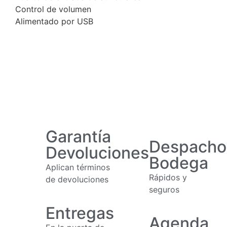
Control de volumen
Alimentado por USB
Garantía
Despacho
Devoluciones
Bodega
Aplican términos
Rápidos y
de devoluciones
seguros
Entregas
Agenda