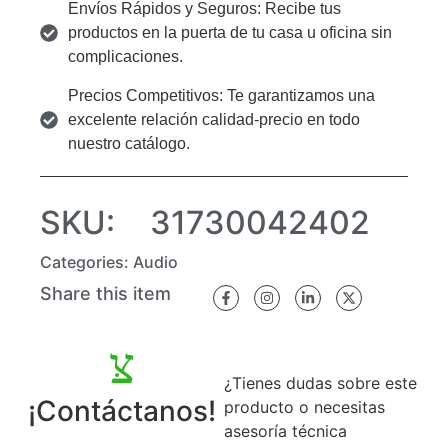
Envíos Rápidos y Seguros: Recibe tus
productos en la puerta de tu casa u oficina sin
complicaciones.
Precios Competitivos: Te garantizamos una
excelente relación calidad-precio en todo
nuestro catálogo.
SKU:
31730042402
Categories:
Audio
Share this item
¿Tienes dudas sobre este
¡Contáctanos!
producto o necesitas
asesoría técnica