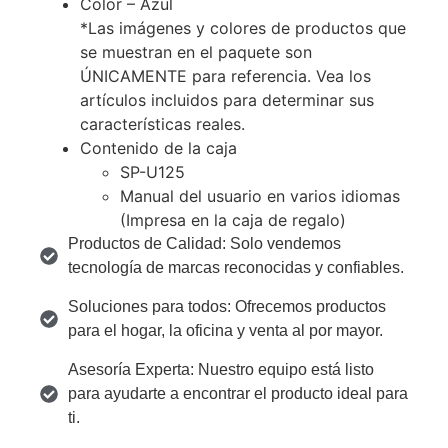
Color – Azul
*Las imágenes y colores de productos que
se muestran en el paquete son
ÚNICAMENTE para referencia. Vea los
artículos incluidos para determinar sus
características reales.
Contenido de la caja
SP-U125
Manual del usuario en varios idiomas
(Impresa en la caja de regalo)
Productos de Calidad: Solo vendemos
tecnología de marcas reconocidas y confiables.
Soluciones para todos: Ofrecemos productos
para el hogar, la oficina y venta al por mayor.
Asesoría Experta: Nuestro equipo está listo
para ayudarte a encontrar el producto ideal para
ti.