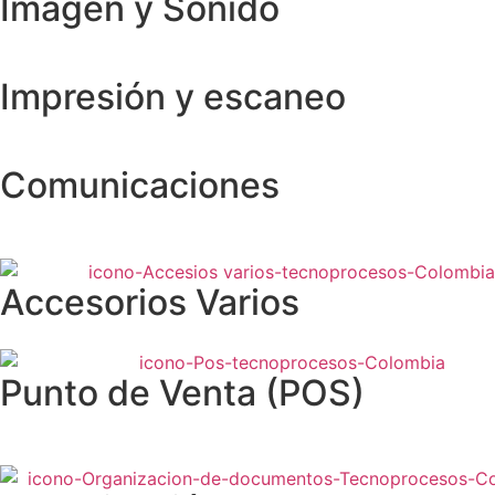
Imagen y Sonido
Impresión y escaneo
Comunicaciones
Accesorios Varios
Punto de Venta (POS)