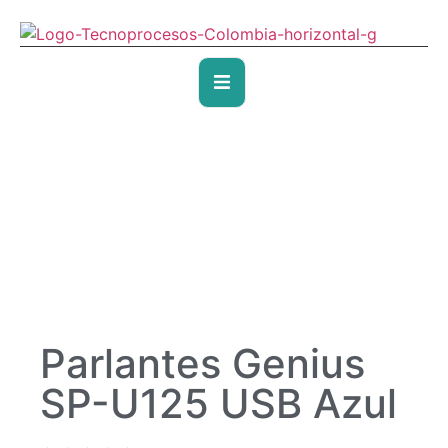
Parlantes Genius
SP-U125 USB Azul