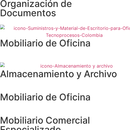
Organización de
Documentos
Mobiliario de Oficina
Almacenamiento y Archivo
Mobiliario de Oficina
Mobiliario Comercial
Especializado