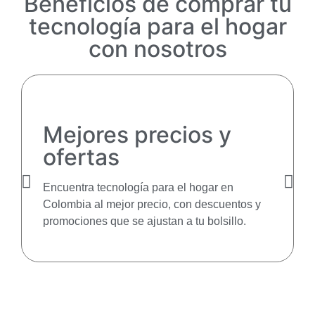
Beneficios de comprar tu
tecnología para el hogar
con nosotros
Mejores precios y
ofertas
Encuentra tecnología para el hogar en
Colombia al mejor precio, con descuentos y
promociones que se ajustan a tu bolsillo.