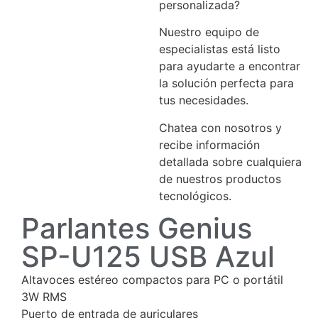
personalizada?
Nuestro equipo de
especialistas está listo
para ayudarte a encontrar
la solución perfecta para
tus necesidades.
Chatea con nosotros y
recibe información
detallada sobre cualquiera
de nuestros productos
tecnológicos.
Parlantes Genius
SP-U125 USB Azul
Altavoces estéreo compactos para PC o portátil
3W RMS
Puerto de entrada de auriculares