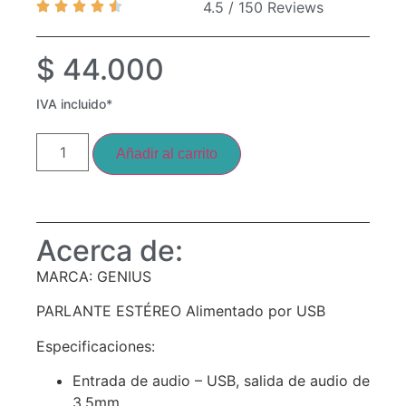
4.5 / 150 Reviews
$
44.000
IVA incluido*
Añadir al carrito
Acerca de:
MARCA: GENIUS
PARLANTE ESTÉREO Alimentado por USB
Especificaciones:
Entrada de audio – USB, salida de audio de
3.5mm