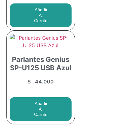
Añadir
Al
Carrito
¡Comprar Ahora!
Parlantes Genius
SP-U125 USB Azul
$
44.000
Añadir
Al
Carrito