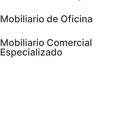
Mobiliario de Oficina
Mobiliario Comercial
Especializado