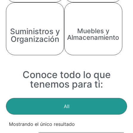
Suministros y
Muebles y
Almacenamiento
Organización
Conoce todo lo que
tenemos para ti:
All
Mostrando el único resultado