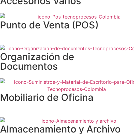
Accesorios Varios
Punto de Venta (POS)
Organización de
Documentos
Mobiliario de Oficina
Almacenamiento y Archivo