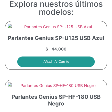
Explora nuestros últimos
modelos:
Parlantes Genius SP-U125 USB Azul
$
44.000
Añadir Al Carrito
Parlantes Genius SP-HF-180 USB
Negro