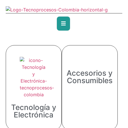
Accesorios y
Consumibles
Tecnología y
Electrónica