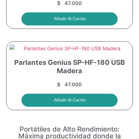
$
47.000
Añadir Al Carrito
Parlantes Genius SP-HF-180 USB
Madera
$
47.000
Añadir Al Carrito
Portátiles de Alto Rendimiento:
Máxima productividad donde la