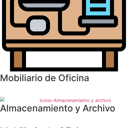
Mobiliario de Oficina
Almacenamiento y Archivo