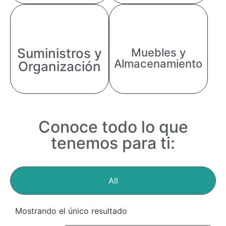
Suministros y
Muebles y
Almacenamiento
Organización
Conoce todo lo que
tenemos para ti:
All
Mostrando el único resultado