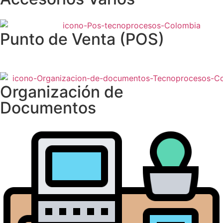
Punto de Venta (POS)
Organización de
Documentos