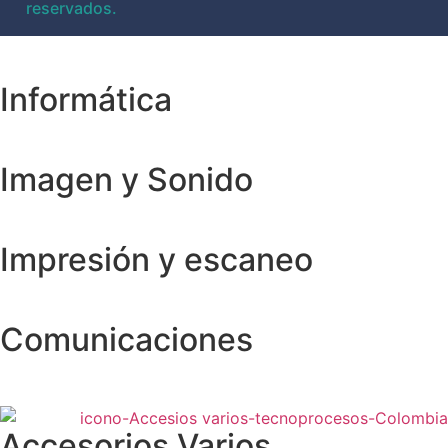
reservados.
Informática
Imagen y Sonido
Impresión y escaneo
Comunicaciones
Accesorios Varios