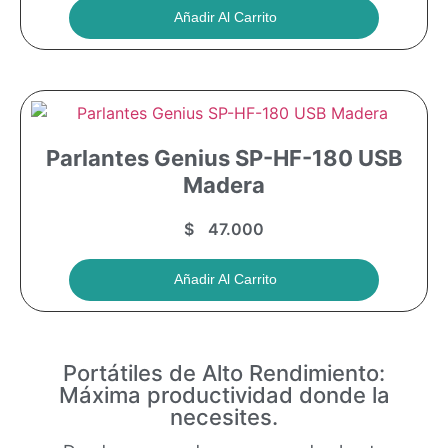
Añadir Al Carrito
Parlantes Genius SP-HF-180 USB
Madera
$
47.000
Añadir Al Carrito
Portátiles de Alto Rendimiento:
Máxima productividad donde la
necesites.