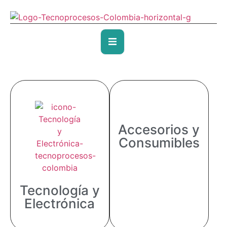
Accesorios y
Consumibles
Tecnología y
Electrónica