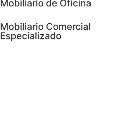
Mobiliario de Oficina
Mobiliario Comercial
Especializado