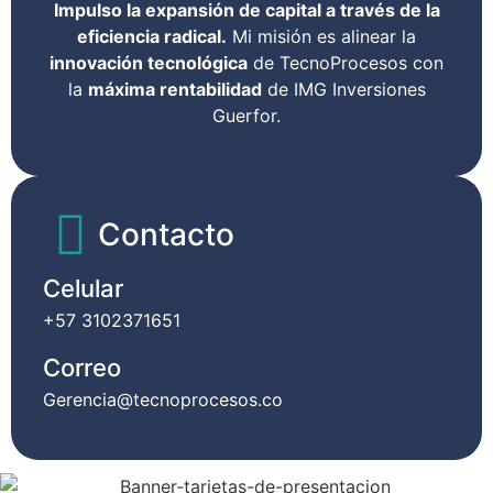
Impulso la expansión de capital a través de la
eficiencia radical.
Mi misión es alinear la
innovación tecnológica
de TecnoProcesos con
la
máxima rentabilidad
de IMG Inversiones
Guerfor.
Contacto
Celular
+57 3102371651
Correo
Gerencia@tecnoprocesos.co