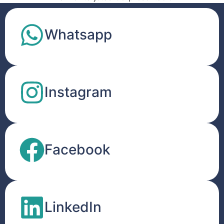
Whatsapp
Instagram
Facebook
LinkedIn