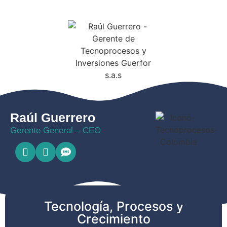
Raúl Guerrero
Gerente General – CEO
Tecnología, Procesos y
Crecimiento