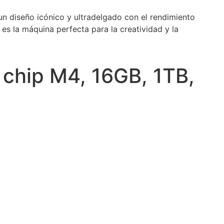
n diseño icónico y ultradelgado con el rendimiento
, es la máquina perfecta para la creatividad y la
 chip M4, 16GB, 1TB,