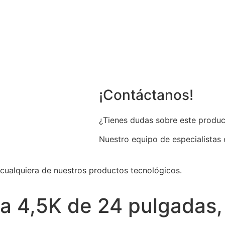
¡Contáctanos!
¿Tienes dudas sobre este produc
Nuestro equipo de especialistas 
 cualquiera de nuestros productos tecnológicos.
na 4,5K de 24 pulgadas,