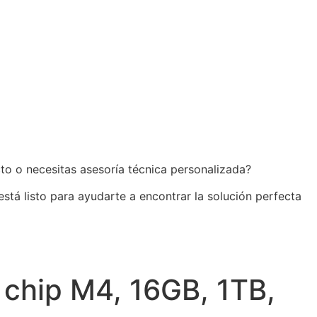
to o necesitas asesoría técnica personalizada?
está listo para ayudarte a encontrar la solución perfecta
 chip M4, 16GB, 1TB,