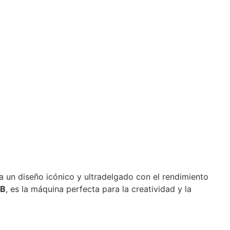
 un diseño icónico y ultradelgado con el rendimiento
TB
, es la máquina perfecta para la creatividad y la