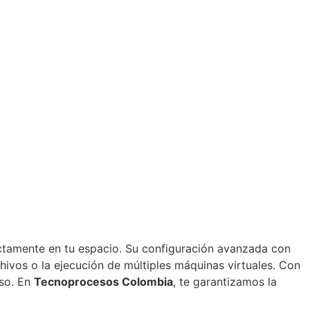
tamente en tu espacio. Su configuración avanzada con
hivos o la ejecución de múltiples máquinas virtuales. Con
eso. En
Tecnoprocesos Colombia
, te garantizamos la