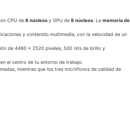
con CPU de
8 núcleos
y GPU de
8 núcleos
. La
memoria de
licaciones y contenido multimedia, con la velocidad de un
ión de 4480 x 2520 píxeles, 500 nits de brillo y
en el centro de tu entorno de trabajo.
amadas, mientras que los tres micrófonos de calidad de