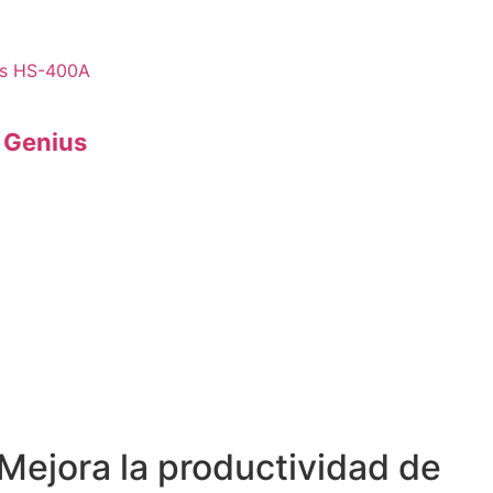
 Genius
Mejora la productividad de