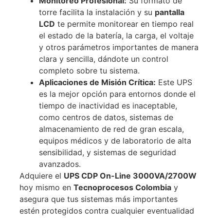
Monitoreo Profesional:
Su formato de
torre facilita la instalación y su
pantalla
LCD
te permite monitorear en tiempo real
el estado de la batería, la carga, el voltaje
y otros parámetros importantes de manera
clara y sencilla, dándote un control
completo sobre tu sistema.
Aplicaciones de Misión Crítica:
Este UPS
es la mejor opción para entornos donde el
tiempo de inactividad es inaceptable,
como centros de datos, sistemas de
almacenamiento de red de gran escala,
equipos médicos y de laboratorio de alta
sensibilidad, y sistemas de seguridad
avanzados.
Adquiere el
UPS CDP On-Line 3000VA/2700W
hoy mismo en
Tecnoprocesos Colombia
y
asegura que tus sistemas más importantes
estén protegidos contra cualquier eventualidad