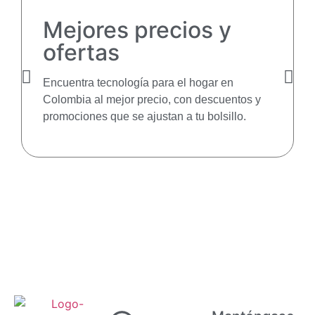
Mejores precios y
ofertas
Encuentra tecnología para el hogar en
Colombia al mejor precio, con descuentos y
promociones que se ajustan a tu bolsillo.