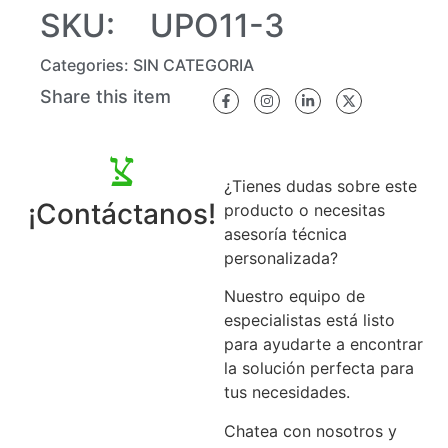
SKU:
UPO11-3
Categories:
SIN CATEGORIA
Share this item
¿Tienes dudas sobre este
¡Contáctanos!
producto o necesitas
asesoría técnica
personalizada?
Nuestro equipo de
especialistas está listo
para ayudarte a encontrar
la solución perfecta para
tus necesidades.
Chatea con nosotros y