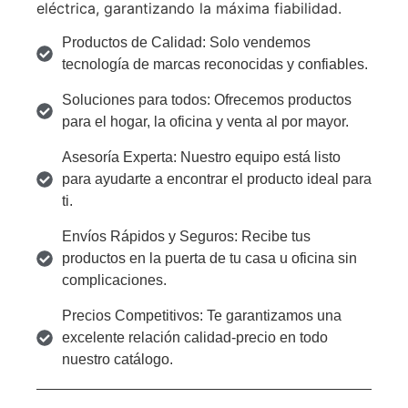
eléctrica, garantizando la máxima fiabilidad.
Productos de Calidad: Solo vendemos
tecnología de marcas reconocidas y confiables.
Soluciones para todos: Ofrecemos productos
para el hogar, la oficina y venta al por mayor.
Asesoría Experta: Nuestro equipo está listo
para ayudarte a encontrar el producto ideal para
ti.
Envíos Rápidos y Seguros: Recibe tus
productos en la puerta de tu casa u oficina sin
complicaciones.
Precios Competitivos: Te garantizamos una
excelente relación calidad-precio en todo
nuestro catálogo.