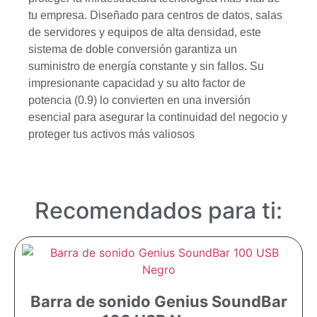
tu empresa. Diseñado para centros de datos, salas
de servidores y equipos de alta densidad, este
sistema de doble conversión garantiza un
suministro de energía constante y sin fallos. Su
impresionante capacidad y su alto factor de
potencia (0.9) lo convierten en una inversión
esencial para asegurar la continuidad del negocio y
proteger tus activos más valiosos
Recomendados para ti:
Barra de sonido Genius SoundBar