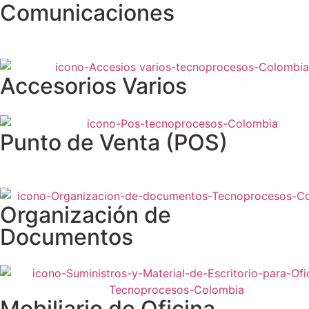
Comunicaciones
Accesorios Varios
Punto de Venta (POS)
Organización de
Documentos
Mobiliario de Oficina