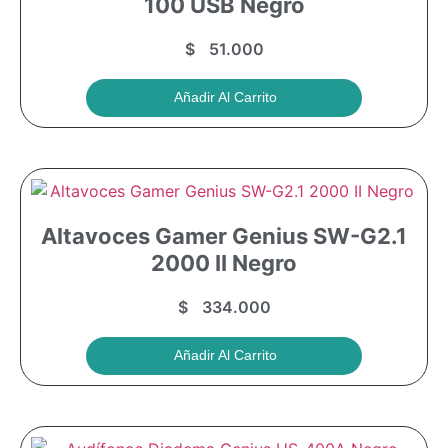
100 USB Negro
$
51.000
Añadir Al Carrito
Altavoces Gamer Genius SW-G2.1
2000 II Negro
$
334.000
Añadir Al Carrito