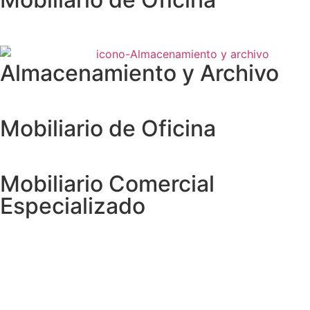
Almacenamiento y Archivo
Mobiliario de Oficina
Mobiliario Comercial
Especializado