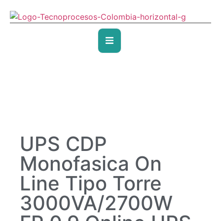
UPS CDP
Monofasica On
Line Tipo Torre
3000VA/2700W