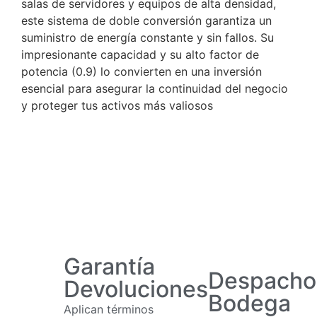
salas de servidores y equipos de alta densidad,
este sistema de doble conversión garantiza un
suministro de energía constante y sin fallos. Su
impresionante capacidad y su alto factor de
potencia (0.9) lo convierten en una inversión
esencial para asegurar la continuidad del negocio
y proteger tus activos más valiosos
Garantía
Despacho
Devoluciones
Bodega
Aplican términos