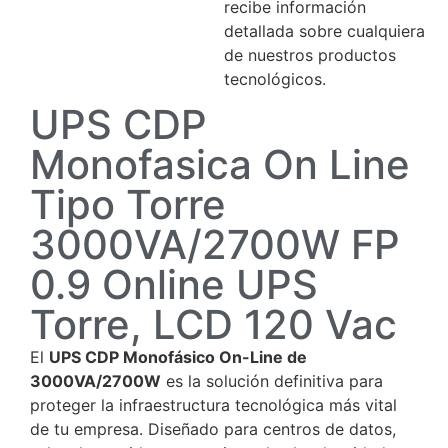
recibe información
detallada sobre cualquiera
de nuestros productos
tecnológicos.
UPS CDP
Monofasica On Line
Tipo Torre
3000VA/2700W FP
0.9 Online UPS
Torre, LCD 120 Vac
El
UPS CDP Monofásico On-Line de
3000VA/2700W
es la solución definitiva para
proteger la infraestructura tecnológica más vital
de tu empresa. Diseñado para centros de datos,