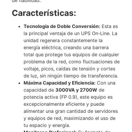
de fiabilidad.
Características:
Tecnología de Doble Conversión:
Esta es
la principal ventaja de un UPS On-Line. La
unidad regenera constantemente la
energía eléctrica, creando una barrera
total que protege tus equipos de cualquier
problema de la red, como fluctuaciones de
voltaje, picos, caídas de tensión y cortes
de luz, sin ningún tiempo de transferencia.
Máxima Capacidad y Eficiencia:
Con una
capacidad de
3000VA y 2700W
de
potencia activa (FP 0.9), este equipo es
excepcionalmente eficiente y puede
alimentar una gran cantidad de servidores
y equipos de red, maximizando el uso de
tu espacio y energía.