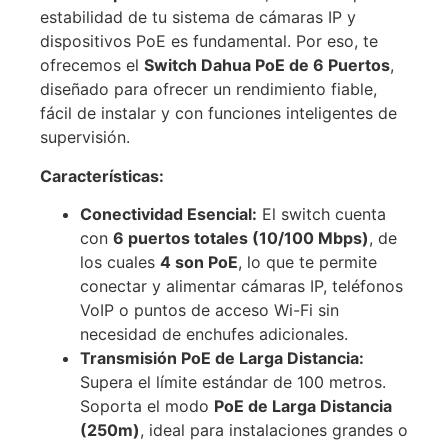
estabilidad de tu sistema de cámaras IP y
dispositivos PoE es fundamental. Por eso, te
ofrecemos el
Switch Dahua PoE de 6 Puertos
,
diseñado para ofrecer un rendimiento fiable,
fácil de instalar y con funciones inteligentes de
supervisión.
Características:
Conectividad Esencial:
El switch cuenta
con
6 puertos totales (10/100 Mbps)
, de
los cuales
4 son PoE
, lo que te permite
conectar y alimentar cámaras IP, teléfonos
VoIP o puntos de acceso Wi-Fi sin
necesidad de enchufes adicionales.
Transmisión PoE de Larga Distancia:
Supera el límite estándar de 100 metros.
Soporta el modo
PoE de Larga Distancia
(250m)
, ideal para instalaciones grandes o