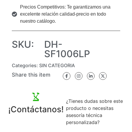
Precios Competitivos: Te garantizamos una
excelente relación calidad-precio en todo
nuestro catálogo.
SKU:
DH-
SF1006LP
Categories:
SIN CATEGORIA
Share this item
¿Tienes dudas sobre este
¡Contáctanos!
producto o necesitas
asesoría técnica
personalizada?