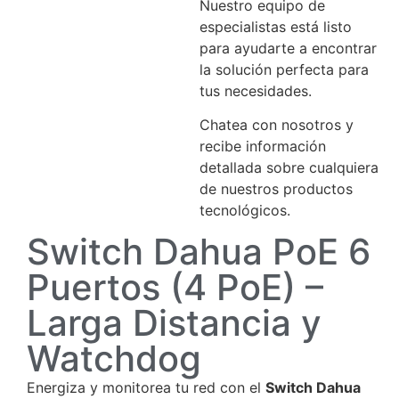
Nuestro equipo de
especialistas está listo
para ayudarte a encontrar
la solución perfecta para
tus necesidades.
Chatea con nosotros y
recibe información
detallada sobre cualquiera
de nuestros productos
tecnológicos.
Switch Dahua PoE 6
Puertos (4 PoE) –
Larga Distancia y
Watchdog
Energiza y monitorea tu red con el
Switch Dahua