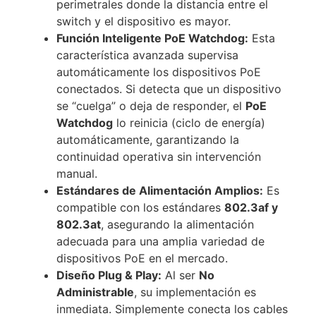
perimetrales donde la distancia entre el
switch y el dispositivo es mayor.
Función Inteligente PoE Watchdog:
Esta
característica avanzada supervisa
automáticamente los dispositivos PoE
conectados. Si detecta que un dispositivo
se “cuelga” o deja de responder, el
PoE
Watchdog
lo reinicia (ciclo de energía)
automáticamente, garantizando la
continuidad operativa sin intervención
manual.
Estándares de Alimentación Amplios:
Es
compatible con los estándares
802.3af y
802.3at
, asegurando la alimentación
adecuada para una amplia variedad de
dispositivos PoE en el mercado.
Diseño Plug & Play:
Al ser
No
Administrable
, su implementación es
inmediata. Simplemente conecta los cables