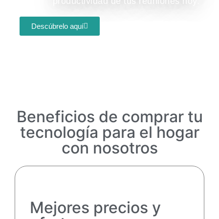
productividad de tus reuniones hoy.
Descúbrelo aquí
Beneficios de comprar tu
tecnología para el hogar
con nosotros
Mejores precios y