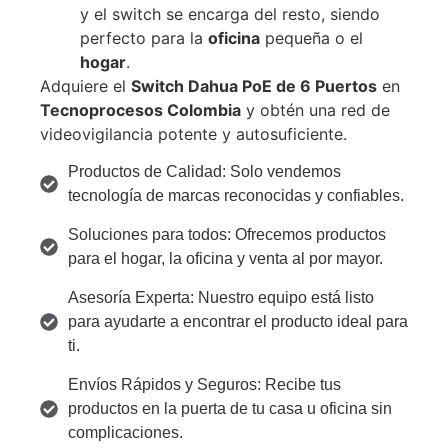
y el switch se encarga del resto, siendo
perfecto para la
oficina
pequeña o el
hogar
.
Adquiere el
Switch Dahua PoE de 6 Puertos
en
Tecnoprocesos Colombia
y obtén una red de
videovigilancia potente y autosuficiente.
Productos de Calidad: Solo vendemos
tecnología de marcas reconocidas y confiables.
Soluciones para todos: Ofrecemos productos
para el hogar, la oficina y venta al por mayor.
Asesoría Experta: Nuestro equipo está listo
para ayudarte a encontrar el producto ideal para
ti.
Envíos Rápidos y Seguros: Recibe tus
productos en la puerta de tu casa u oficina sin
complicaciones.