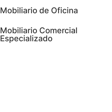
Mobiliario de Oficina
Mobiliario Comercial
Especializado