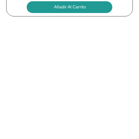
Añadir Al Carrito