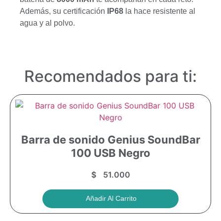
Además, su certificación
IP68
la hace resistente al
agua y al polvo.
Recomendados para ti:
Barra de sonido Genius SoundBar
100 USB Negro
$
51.000
Añadir Al Carrito