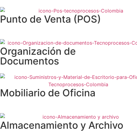
Punto de Venta (POS)
Organización de
Documentos
Mobiliario de Oficina
Almacenamiento y Archivo