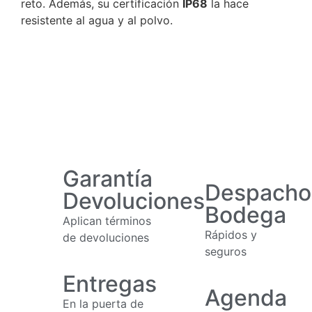
reto. Además, su certificación
IP68
la hace
resistente al agua y al polvo.
Garantía
Despacho
Devoluciones
Bodega
Aplican términos
Rápidos y
de devoluciones
seguros
Entregas
Agenda
En la puerta de