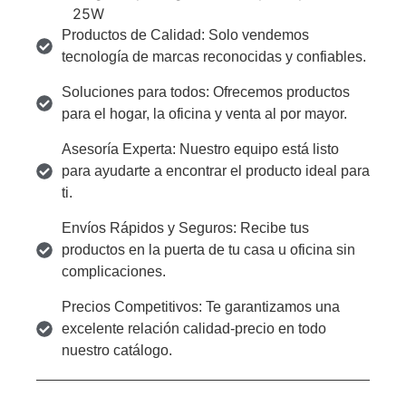
25W
Productos de Calidad: Solo vendemos
tecnología de marcas reconocidas y confiables.
Soluciones para todos: Ofrecemos productos
para el hogar, la oficina y venta al por mayor.
Asesoría Experta: Nuestro equipo está listo
para ayudarte a encontrar el producto ideal para
ti.
Envíos Rápidos y Seguros: Recibe tus
productos en la puerta de tu casa u oficina sin
complicaciones.
Precios Competitivos: Te garantizamos una
excelente relación calidad-precio en todo
nuestro catálogo.