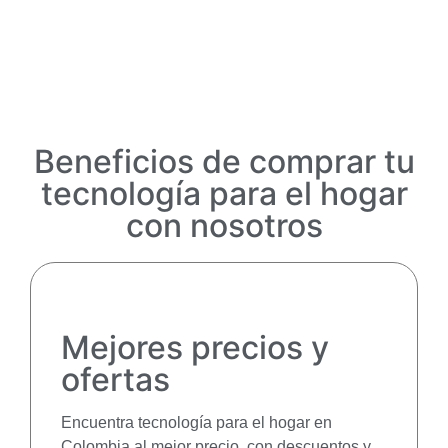
Beneficios de comprar tu
tecnología para el hogar
con nosotros
Mejores precios y
ofertas
Encuentra tecnología para el hogar en
Colombia al mejor precio, con descuentos y