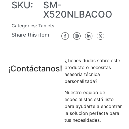
SKU:
SM-
X520NLBACOO
Categories:
Tablets
Share this item
¿Tienes dudas sobre este
¡Contáctanos!
producto o necesitas
asesoría técnica
personalizada?
Nuestro equipo de
especialistas está listo
para ayudarte a encontrar
la solución perfecta para
tus necesidades.