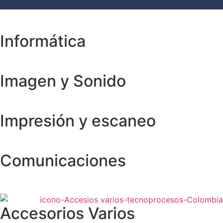
Informática
Imagen y Sonido
Impresión y escaneo
Comunicaciones
Accesorios Varios