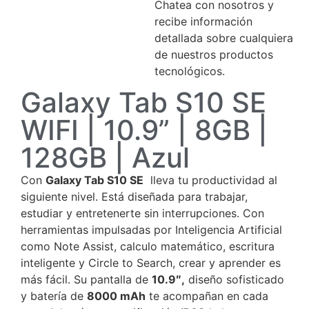
Chatea con nosotros y
recibe información
detallada sobre cualquiera
de nuestros productos
tecnológicos.
Galaxy Tab S10 SE
WIFI | 10.9” | 8GB |
128GB | Azul
Con
Galaxy Tab S10 SE
lleva tu productividad al
siguiente nivel. Está diseñada para trabajar,
estudiar y entretenerte sin interrupciones. Con
herramientas impulsadas por Inteligencia Artificial
como Note Assist, calculo matemático, escritura
inteligente y Circle to Search, crear y aprender es
más fácil. Su pantalla de
10.9″,
diseño sofisticado
y batería de
8000 mAh
te acompañan en cada