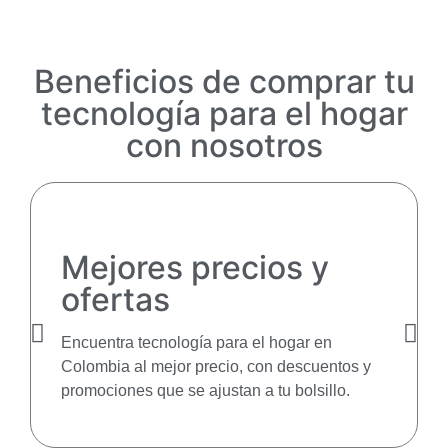
Beneficios de comprar tu
tecnología para el hogar
con nosotros
Mejores precios y
ofertas
Encuentra tecnología para el hogar en
Colombia al mejor precio, con descuentos y
promociones que se ajustan a tu bolsillo.