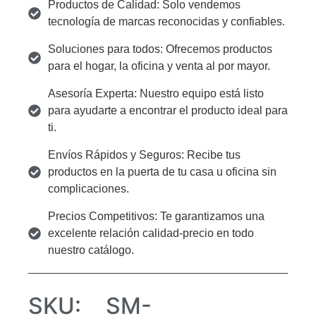
Productos de Calidad: Solo vendemos
tecnología de marcas reconocidas y confiables.
Soluciones para todos: Ofrecemos productos
para el hogar, la oficina y venta al por mayor.
Asesoría Experta: Nuestro equipo está listo
para ayudarte a encontrar el producto ideal para
ti.
Envíos Rápidos y Seguros: Recibe tus
productos en la puerta de tu casa u oficina sin
complicaciones.
Precios Competitivos: Te garantizamos una
excelente relación calidad-precio en todo
nuestro catálogo.
SKU:
SM-