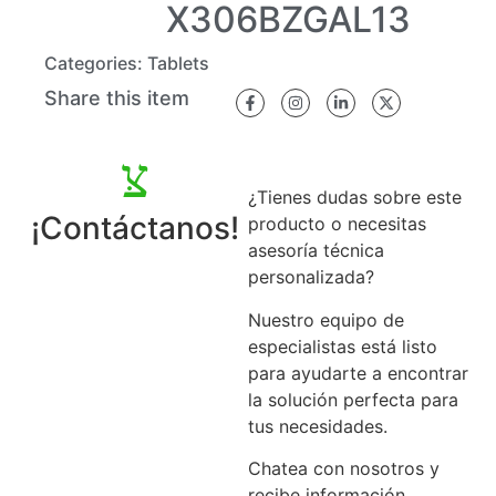
X306BZGAL13
Categories:
Tablets
Share this item
¿Tienes dudas sobre este
¡Contáctanos!
producto o necesitas
asesoría técnica
personalizada?
Nuestro equipo de
especialistas está listo
para ayudarte a encontrar
la solución perfecta para
tus necesidades.
Chatea con nosotros y
recibe información