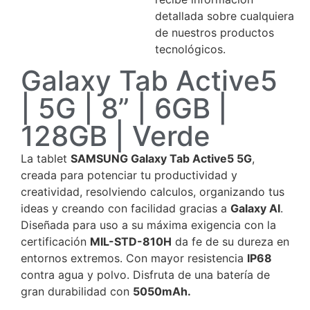
detallada sobre cualquiera
de nuestros productos
tecnológicos.
Galaxy Tab Active5
| 5G | 8” | 6GB |
128GB | Verde
La tablet
SAMSUNG Galaxy Tab Active5 5G
,
creada para potenciar tu productividad y
creatividad, resolviendo calculos, organizando tus
ideas y creando con facilidad gracias a
Galaxy AI
.
Diseñada para uso a su máxima exigencia con la
certificación
MIL-STD-810H
da fe de su dureza en
entornos extremos. Con mayor resistencia
IP68
contra agua y polvo. Disfruta de una batería de
gran durabilidad con
5050mAh.