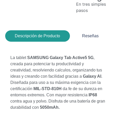
En tres simples
pasos
Descripción de Producto
Reseñas
La tablet
SAMSUNG Galaxy Tab Active5 5G
,
creada para potenciar tu productividad y
creatividad, resolviendo calculos, organizando tus
ideas y creando con facilidad gracias a
Galaxy AI
.
Diseñada para uso a su máxima exigencia con la
certificación
MIL-STD-810H
da fe de su dureza en
entornos extremos. Con mayor resistencia
IP68
contra agua y polvo. Disfruta de una batería de gran
durabilidad con
5050mAh.