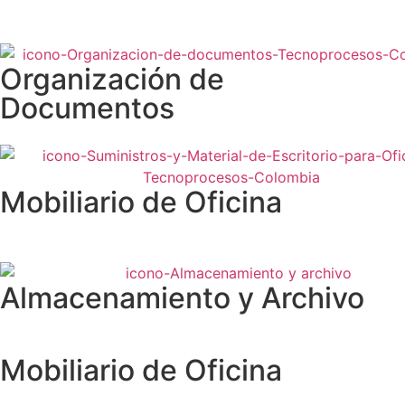
Organización de
Documentos
Mobiliario de Oficina
Almacenamiento y Archivo
Mobiliario de Oficina