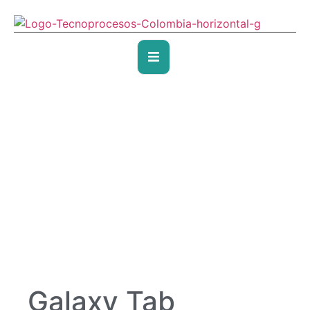
Galaxy Tab