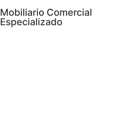
Mobiliario Comercial
Especializado