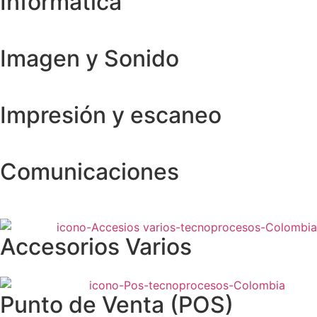
Informática
Imagen y Sonido
Impresión y escaneo
Comunicaciones
Accesorios Varios
Punto de Venta (POS)