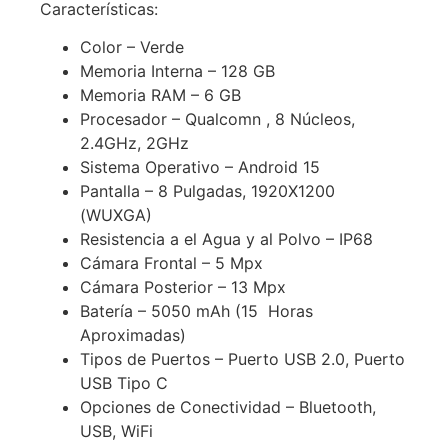
Características:
Color – Verde
Memoria Interna – 128 GB
Memoria RAM – 6 GB
Procesador – Qualcomn , 8 Núcleos,
2.4GHz, 2GHz
Sistema Operativo – Android 15
Pantalla – 8 Pulgadas, 1920X1200
(WUXGA)
Resistencia a el Agua y al Polvo – IP68
Cámara Frontal – 5 Mpx
Cámara Posterior – 13 Mpx
Batería – 5050 mAh (15 Horas
Aproximadas)
Tipos de Puertos – Puerto USB 2.0, Puerto
USB Tipo C
Opciones de Conectividad – Bluetooth,
USB, WiFi