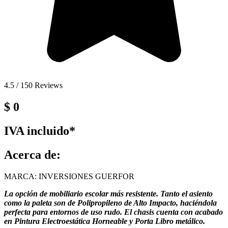
4.5 / 150 Reviews
$
0
IVA incluido*
Acerca de:
MARCA: INVERSIONES GUERFOR
La opción de mobiliario escolar más resistente. Tanto el asiento
como la paleta son de Polipropileno de Alto Impacto, haciéndola
perfecta para entornos de uso rudo. El chasis cuenta con acabado
en Pintura Electroestática Horneable y Porta Libro metálico.