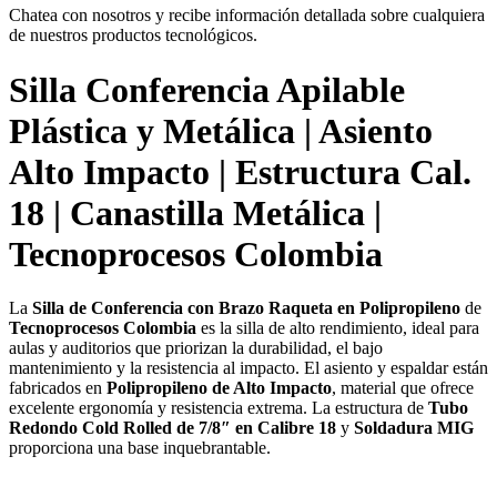
Chatea con nosotros y recibe información detallada sobre cualquiera
de nuestros productos tecnológicos.
Silla Conferencia Apilable
Plástica y Metálica | Asiento
Alto Impacto | Estructura Cal.
18 | Canastilla Metálica |
Tecnoprocesos Colombia
La
Silla de Conferencia con Brazo Raqueta en Polipropileno
de
Tecnoprocesos Colombia
es la silla de alto rendimiento, ideal para
aulas y auditorios que priorizan la durabilidad, el bajo
mantenimiento y la resistencia al impacto. El asiento y espaldar están
fabricados en
Polipropileno de Alto Impacto
, material que ofrece
excelente ergonomía y resistencia extrema. La estructura de
Tubo
Redondo Cold Rolled de 7/8″ en Calibre 18
y
Soldadura MIG
proporciona una base inquebrantable.