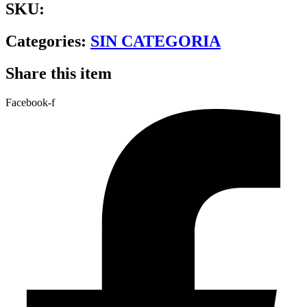
SKU:
Categories:
SIN CATEGORIA
Share this item
Facebook-f