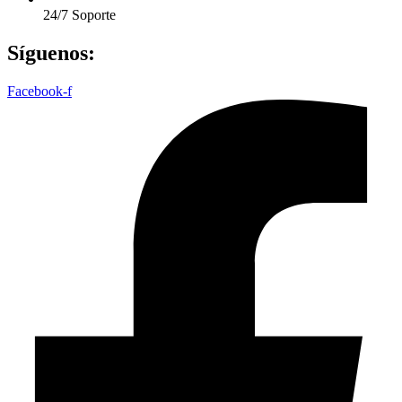
24/7 Soporte
Síguenos:
Facebook-f