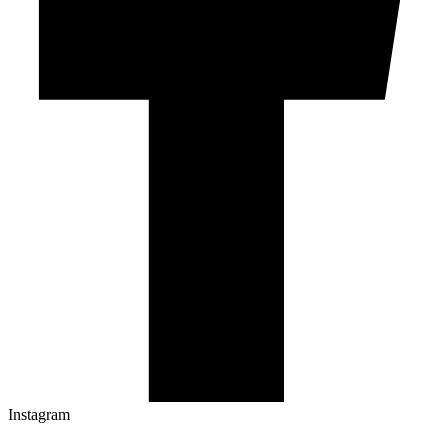
Instagram