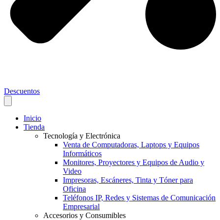
Descuentos
Inicio
Tienda
Tecnología y Electrónica
Venta de Computadoras, Laptops y Equipos
Informáticos
Monitores, Proyectores y Equipos de Audio y
Video
Impresoras, Escáneres, Tinta y Tóner para
Oficina
Teléfonos IP, Redes y Sistemas de Comunicación
Empresarial
Accesorios y Consumibles