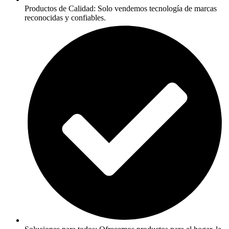
Productos de Calidad: Solo vendemos tecnología de marcas
reconocidas y confiables.