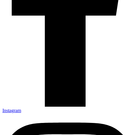
Instagram