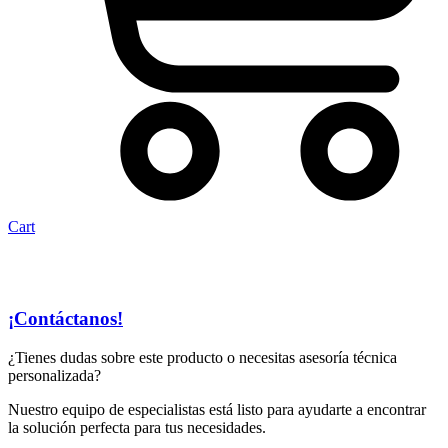
Cart
¡Contáctanos!
¿Tienes dudas sobre este producto o necesitas asesoría técnica
personalizada?
Nuestro equipo de especialistas está listo para ayudarte a encontrar
la solución perfecta para tus necesidades.