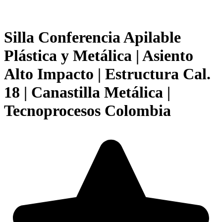
Silla Conferencia Apilable
Plástica y Metálica | Asiento
Alto Impacto | Estructura Cal.
18 | Canastilla Metálica |
Tecnoprocesos Colombia