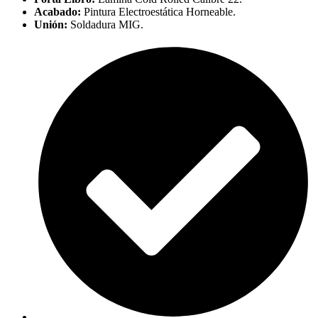
Acabado:
Pintura Electroestática Horneable.
Unión:
Soldadura MIG.