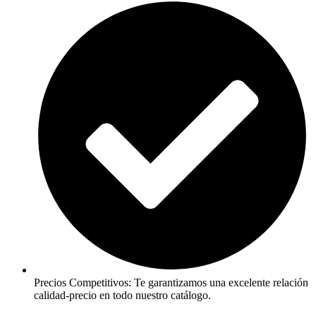
Precios Competitivos: Te garantizamos una excelente relación
calidad-precio en todo nuestro catálogo.