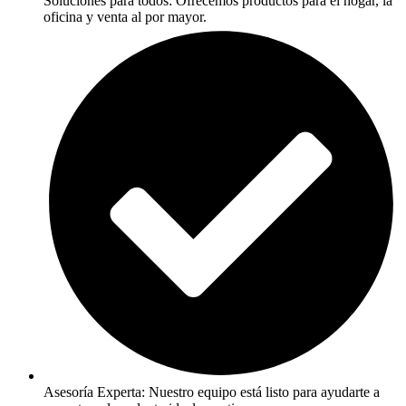
Soluciones para todos: Ofrecemos productos para el hogar, la
oficina y venta al por mayor.
Asesoría Experta: Nuestro equipo está listo para ayudarte a