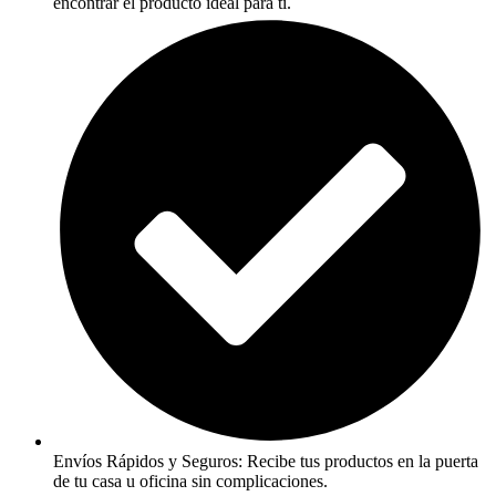
encontrar el producto ideal para ti.
Envíos Rápidos y Seguros: Recibe tus productos en la puerta
de tu casa u oficina sin complicaciones.