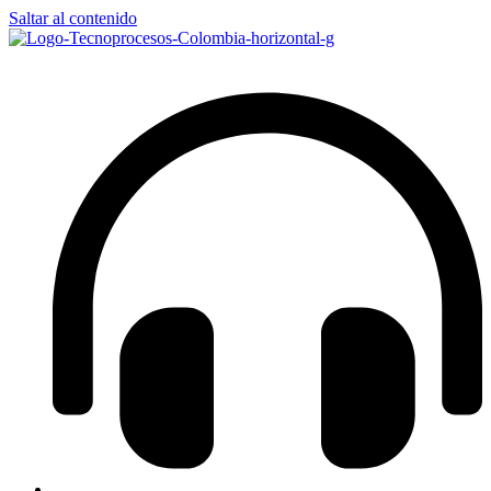
Saltar al contenido