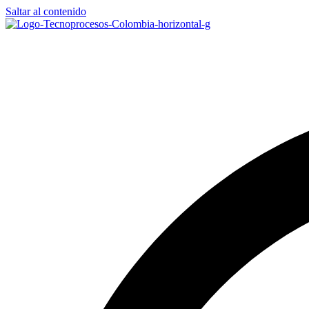
Saltar al contenido