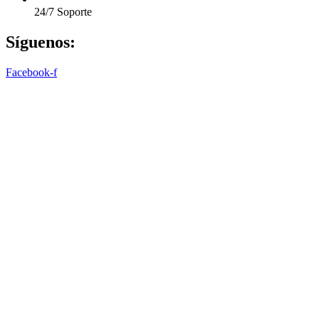
24/7 Soporte
Síguenos:
Facebook-f