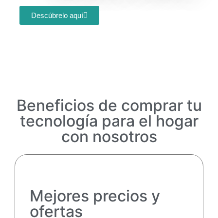
Descúbrelo aquí
Beneficios de comprar tu
tecnología para el hogar
con nosotros
Mejores precios y
ofertas