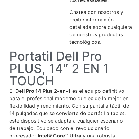
tus necesidades.
Chatea con nosotros y
recibe información
detallada sobre cualquiera
de nuestros productos
tecnológicos.
Portatil Dell Pro
PLUS, 14″ 2 EN 1
TOUCH
El
Dell Pro 14 Plus 2-en-1
es el equipo definitivo
para el profesional moderno que exige lo mejor en
flexibilidad y rendimiento. Con su pantalla táctil de
14 pulgadas que se convierte de portátil a tablet,
este dispositivo se adapta a cualquier escenario
de trabajo. Equipado con el revolucionario
procesador
Intel® Core™ Ultra
y una robusta