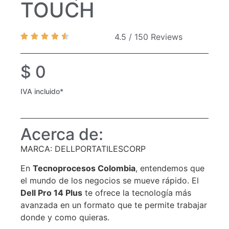
TOUCH
4.5 / 150 Reviews
$
0
IVA incluido*
Acerca de:
MARCA: DELLPORTATILESCORP
En
Tecnoprocesos Colombia
, entendemos que
el mundo de los negocios se mueve rápido. El
Dell Pro 14 Plus
te ofrece la tecnología más
avanzada en un formato que te permite trabajar
donde y como quieras.