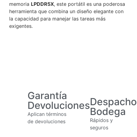
memoria
LPDDR5X
, este portátil es una poderosa
herramienta que combina un diseño elegante con
la capacidad para manejar las tareas más
exigentes.
Garantía
Despacho
Devoluciones
Bodega
Aplican términos
Rápidos y
de devoluciones
seguros