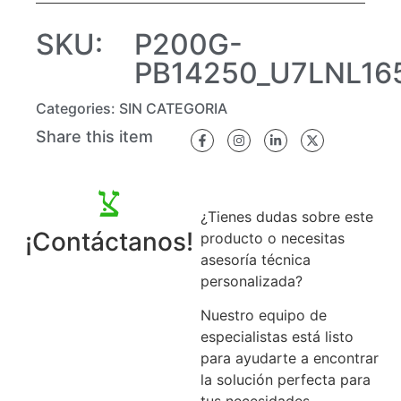
SKU:
P200G-
PB14250_U7LNL1
Categories:
SIN CATEGORIA
Share this item
¿Tienes dudas sobre este
¡Contáctanos!
producto o necesitas
asesoría técnica
personalizada?
Nuestro equipo de
especialistas está listo
para ayudarte a encontrar
la solución perfecta para