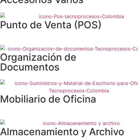
Punto de Venta (POS)
Organización de
Documentos
Mobiliario de Oficina
Almacenamiento y Archivo