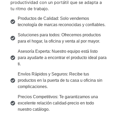
productividad con un portátil que se adapta a
tu ritmo de trabajo.
Productos de Calidad: Solo vendemos
tecnología de marcas reconocidas y confiables.
Soluciones para todos: Ofrecemos productos
para el hogar, la oficina y venta al por mayor.
Asesoría Experta: Nuestro equipo está listo
para ayudarte a encontrar el producto ideal para
ti.
Envíos Rápidos y Seguros: Recibe tus
productos en la puerta de tu casa u oficina sin
complicaciones.
Precios Competitivos: Te garantizamos una
excelente relación calidad-precio en todo
nuestro catálogo.