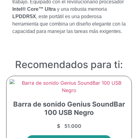
trabajo. Equipado con el revolucionario procesador
Intel® Core™ Ultra
y una robusta memoria
LPDDR5X
, este portátil es una poderosa
herramienta que combina un diseño elegante con la
capacidad para manejar las tareas más exigentes.
Recomendados para ti:
Barra de sonido Genius SoundBar
100 USB Negro
$
51.000