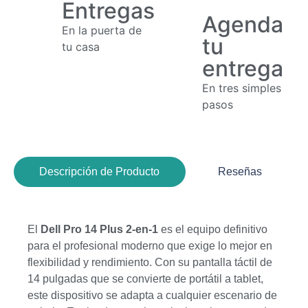
Entregas
Agenda
En la puerta de
tu
tu casa
entrega
En tres simples
pasos
Descripción de Producto
Reseñas
El
Dell Pro 14 Plus 2-en-1
es el equipo definitivo
para el profesional moderno que exige lo mejor en
flexibilidad y rendimiento. Con su pantalla táctil de
14 pulgadas que se convierte de portátil a tablet,
este dispositivo se adapta a cualquier escenario de