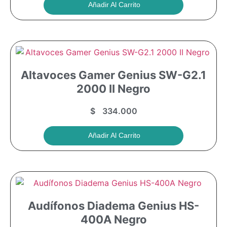
Añadir Al Carrito
Altavoces Gamer Genius SW-G2.1
2000 II Negro
$
334.000
Añadir Al Carrito
Audífonos Diadema Genius HS-
400A Negro