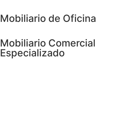
Mobiliario de Oficina
Mobiliario Comercial
Especializado