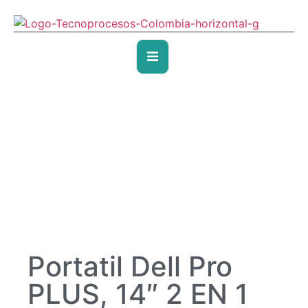
Portatil Dell Pro
PLUS, 14″ 2 EN 1