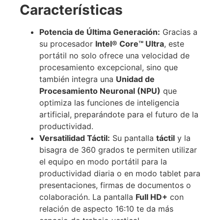
Características
Potencia de Última Generación:
Gracias a
su procesador
Intel® Core™ Ultra
, este
portátil no solo ofrece una velocidad de
procesamiento excepcional, sino que
también integra una
Unidad de
Procesamiento Neuronal (NPU)
que
optimiza las funciones de inteligencia
artificial, preparándote para el futuro de la
productividad.
Versatilidad Táctil:
Su pantalla
táctil
y la
bisagra de 360 grados te permiten utilizar
el equipo en modo portátil para la
productividad diaria o en modo tablet para
presentaciones, firmas de documentos o
colaboración. La pantalla
Full HD+
con
relación de aspecto 16:10 te da más