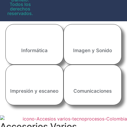
Todos los
derechos
reservados.
Informática
Imagen y Sonido
Impresión y escaneo
Comunicaciones
Accesorios Varios