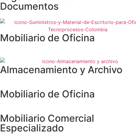
Documentos
Mobiliario de Oficina
Almacenamiento y Archivo
Mobiliario de Oficina
Mobiliario Comercial
Especializado