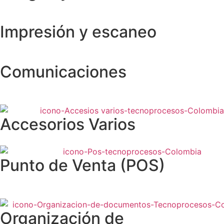
Impresión y escaneo
Comunicaciones
Accesorios Varios
Punto de Venta (POS)
Organización de