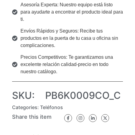
Asesoría Experta: Nuestro equipo está listo
para ayudarte a encontrar el producto ideal para
ti.
Envíos Rápidos y Seguros: Recibe tus
productos en la puerta de tu casa u oficina sin
complicaciones.
Precios Competitivos: Te garantizamos una
excelente relación calidad-precio en todo
nuestro catálogo.
SKU:
PB6K0009CO_C
Categories:
Teléfonos
Share this item