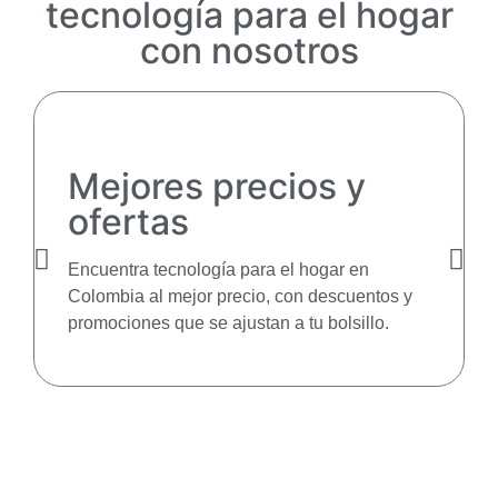
tecnología para el hogar
con nosotros
Mejores precios y
ofertas
Encuentra tecnología para el hogar en
Colombia al mejor precio, con descuentos y
promociones que se ajustan a tu bolsillo.