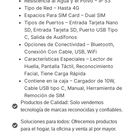
Resistencia al Agua y el Polvo – IP 53
Tipo de Red – Hasta 4G
Espacios Para SIM Card – Dual SIM
Tipos de Puertos – Entrada Tarjeta Nano
SD, Entrada Tarjeta SD, Puerto USB Tipo
C, Salida de Audífonos
Opciones de Conectividad – Bluetooth,
Conexión Con Cable, USB, WiFi
Características Especiales – Lector de
Huella, Pantalla Táctil, Reconocimiento
Facial, Tiene Carga Rápida
Contiene en la caja – Cargador de 10W,
Cable USB tipo C, Manual, Herramienta de
Remoción de SIM
Productos de Calidad: Solo vendemos
tecnología de marcas reconocidas y confiables.
Soluciones para todos: Ofrecemos productos
para el hogar, la oficina y venta al por mayor.