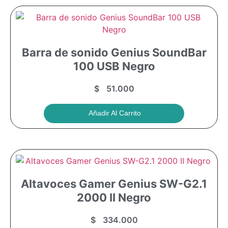
Barra de sonido Genius SoundBar
100 USB Negro
$
51.000
Añadir Al Carrito
Altavoces Gamer Genius SW-G2.1
2000 II Negro
$
334.000