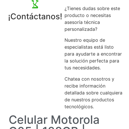
¿Tienes dudas sobre este
¡Contáctanos!
producto o necesitas
asesoría técnica
personalizada?
Nuestro equipo de
especialistas está listo
para ayudarte a encontrar
la solución perfecta para
tus necesidades.
Chatea con nosotros y
recibe información
detallada sobre cualquiera
de nuestros productos
tecnológicos.
Celular Motorola