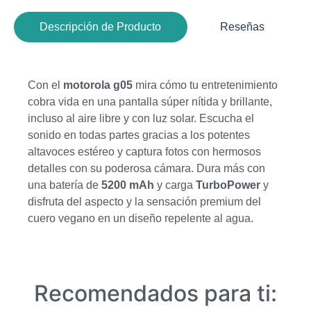
Descripción de Producto
Reseñas
Con el
motorola g05
mira cómo tu entretenimiento
cobra vida en una pantalla súper nítida y brillante,
incluso al aire libre y con luz solar. Escucha el
sonido en todas partes gracias a los potentes
altavoces estéreo y captura fotos con hermosos
detalles con su poderosa cámara. Dura más con
una batería de
5200 mAh
y carga
TurboPower
y
disfruta del aspecto y la sensación premium del
cuero vegano en un diseño repelente al agua.
Recomendados para ti: