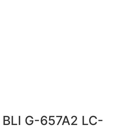
 BLI G-657A2 LC-