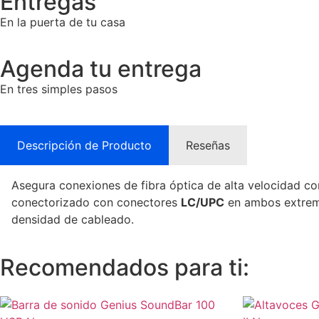
Entregas
En la puerta de tu casa
Agenda tu entrega
En tres simples pasos
Descripción de Producto
Reseñas
Asegura conexiones de fibra óptica de alta velocidad co
conectorizado con conectores
LC/UPC
en ambos extremos
densidad de cableado.
Recomendados para ti: