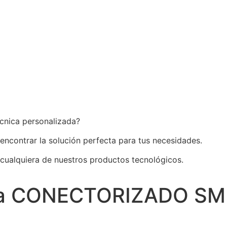
écnica personalizada?
 encontrar la solución perfecta para tus necesidades.
 cualquiera de nuestros productos tecnológicos.
ica CONECTORIZADO SM