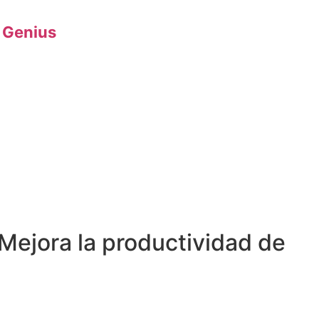
 Genius
Mejora la productividad de