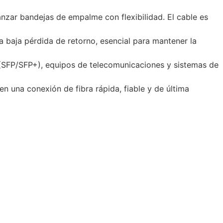
anzar bandejas de empalme con flexibilidad. El cable es
a baja pérdida de retorno, esencial para mantener la
 (SFP/SFP+), equipos de telecomunicaciones y sistemas de
en una conexión de fibra rápida, fiable y de última