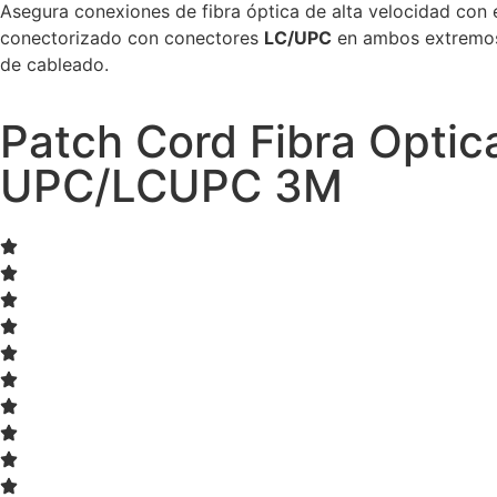
Asegura conexiones de fibra óptica de alta velocidad con 
conectorizado con conectores
LC/UPC
en ambos extremos, 
de cableado.
Patch Cord Fibra Opt
UPC/LCUPC 3M