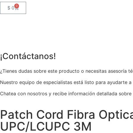
0
$
0
¡Contáctanos!
¿Tienes dudas sobre este producto o necesitas asesoría t
Nuestro equipo de especialistas está listo para ayudarte a
Chatea con nosotros y recibe información detallada sobre
Patch Cord Fibra Opt
UPC/LCUPC 3M