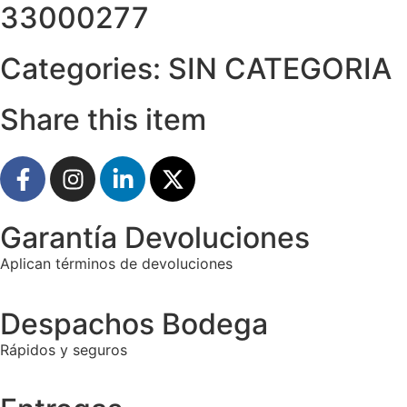
33000277
Categories:
SIN CATEGORIA
Share this item
Garantía Devoluciones
Aplican términos de devoluciones
Despachos Bodega
Rápidos y seguros