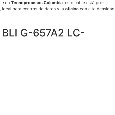
ble en
Tecnoprocesos Colombia
, este cable está pre-
 ideal para centros de datos y la
oficina
con alta densidad
 BLI G-657A2 LC-