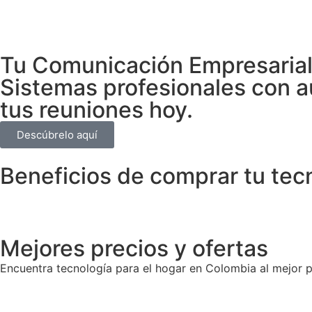
Tu Comunicación Empresarial 
Sistemas profesionales con au
tus reuniones hoy.
Descúbrelo aquí
Beneficios de comprar tu tec
Mejores precios y ofertas
Encuentra tecnología para el hogar en Colombia al mejor p