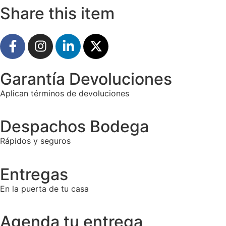
Share this item
Garantía Devoluciones
Aplican términos de devoluciones
Despachos Bodega
Rápidos y seguros
Entregas
En la puerta de tu casa
Agenda tu entrega