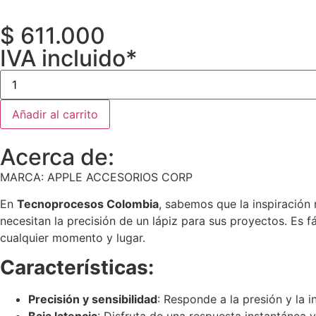
$
611.000
IVA incluido*
Añadir al carrito
Acerca de:
MARCA: APPLE ACCESORIOS CORP
En
Tecnoprocesos Colombia
, sabemos que la inspiración n
necesitan la precisión de un lápiz para sus proyectos.
Es f
cualquier momento y lugar.
Características:
Precisión y sensibilidad
: Responde a la presión y la 