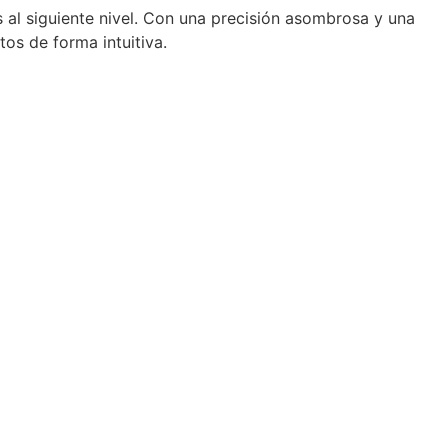
 al siguiente nivel.
Con una precisión asombrosa y una
os de forma intuitiva.