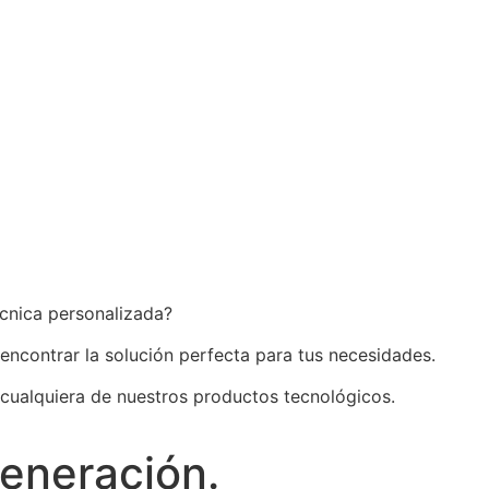
écnica personalizada?
 encontrar la solución perfecta para tus necesidades.
 cualquiera de nuestros productos tecnológicos.
generación.