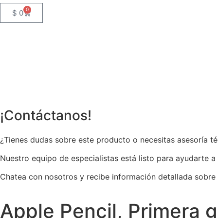
0
$
0
¡Contáctanos!
¿Tienes dudas sobre este producto o necesitas asesoría t
Nuestro equipo de especialistas está listo para ayudarte a
Chatea con nosotros y recibe información detallada sobre
Apple Pencil, Primera 