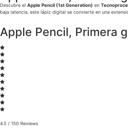
Descubre el
Apple Pencil (1st Generation)
en
Tecnoproce
baja latencia, este lápiz digital se convierte en una exten
Apple Pencil, Primera 
4.5 / 150 Reviews