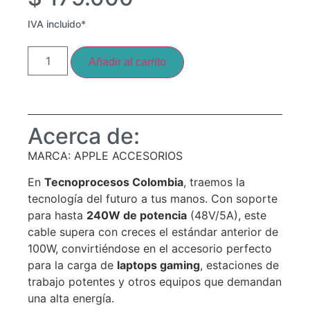
IVA incluido*
Añadir al carrito
Acerca de:
MARCA: APPLE ACCESORIOS
En
Tecnoprocesos Colombia
, traemos la
tecnología del futuro a tus manos. Con soporte
para hasta
240W de potencia
(48V/5A), este
cable supera con creces el estándar anterior de
100W, convirtiéndose en el accesorio perfecto
para la carga de
laptops gaming
, estaciones de
trabajo potentes y otros equipos que demandan
una alta energía.