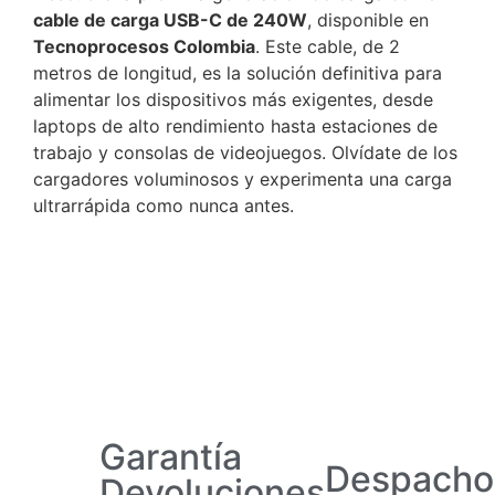
cable de carga USB-C de 240W
, disponible en
Tecnoprocesos Colombia
. Este cable, de 2
metros de longitud, es la solución definitiva para
alimentar los dispositivos más exigentes, desde
laptops de alto rendimiento hasta estaciones de
trabajo y consolas de videojuegos. Olvídate de los
cargadores voluminosos y experimenta una carga
ultrarrápida como nunca antes.
Garantía
Despacho
Devoluciones