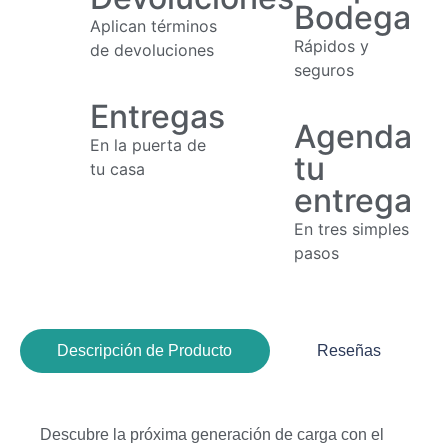
Bodega
Aplican términos
Rápidos y
de devoluciones
seguros
Entregas
Agenda
En la puerta de
tu
tu casa
entrega
En tres simples
pasos
Descripción de Producto
Reseñas
Descubre la próxima generación de carga con el