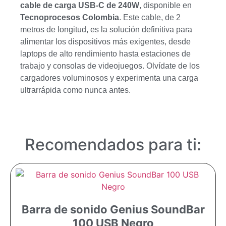
cable de carga USB-C de 240W
, disponible en
Tecnoprocesos Colombia
. Este cable, de 2
metros de longitud, es la solución definitiva para
alimentar los dispositivos más exigentes, desde
laptops de alto rendimiento hasta estaciones de
trabajo y consolas de videojuegos. Olvídate de los
cargadores voluminosos y experimenta una carga
ultrarrápida como nunca antes.
Recomendados para ti:
Barra de sonido Genius SoundBar
100 USB Negro