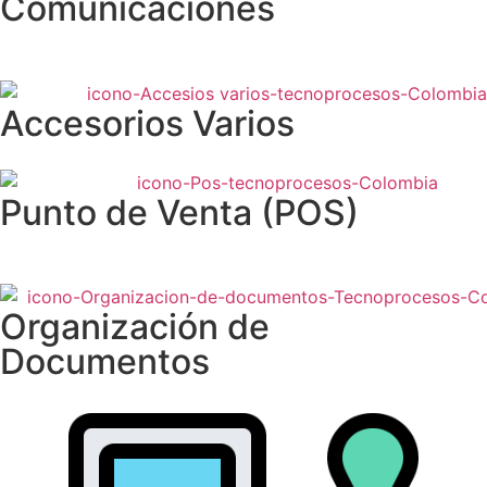
Comunicaciones
Accesorios Varios
Punto de Venta (POS)
Organización de
Documentos