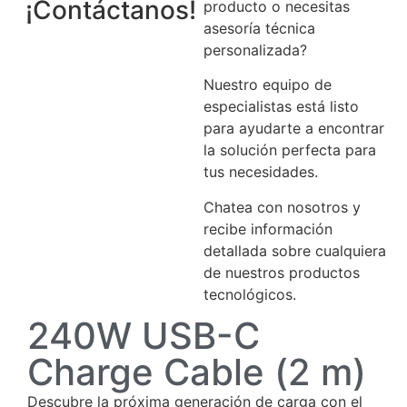
¡Contáctanos!
producto o necesitas
asesoría técnica
personalizada?
Nuestro equipo de
especialistas está listo
para ayudarte a encontrar
la solución perfecta para
tus necesidades.
Chatea con nosotros y
recibe información
detallada sobre cualquiera
de nuestros productos
tecnológicos.
240W USB-C
Charge Cable (2 m)
Descubre la próxima generación de carga con el