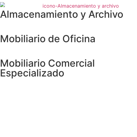
Almacenamiento y Archivo
Mobiliario de Oficina
Mobiliario Comercial
Especializado