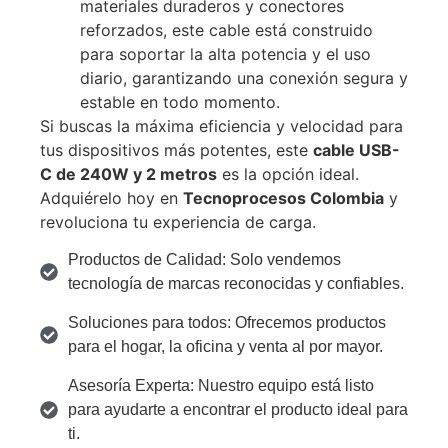
materiales duraderos y conectores
reforzados, este cable está construido
para soportar la alta potencia y el uso
diario, garantizando una conexión segura y
estable en todo momento.
Si buscas la máxima eficiencia y velocidad para
tus dispositivos más potentes, este
cable USB-
C de 240W y 2 metros
es la opción ideal.
Adquiérelo hoy en
Tecnoprocesos Colombia
y
revoluciona tu experiencia de carga.
Productos de Calidad: Solo vendemos
tecnología de marcas reconocidas y confiables.
Soluciones para todos: Ofrecemos productos
para el hogar, la oficina y venta al por mayor.
Asesoría Experta: Nuestro equipo está listo
para ayudarte a encontrar el producto ideal para
ti.