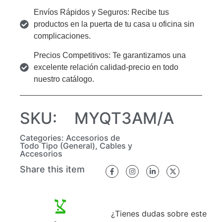
Envíos Rápidos y Seguros: Recibe tus
productos en la puerta de tu casa u oficina sin
complicaciones.
Precios Competitivos: Te garantizamos una
excelente relación calidad-precio en todo
nuestro catálogo.
SKU:
MYQT3AM/A
Categories:
Accesorios de
Todo Tipo (General)
,
Cables y
Accesorios
Share this item
¿Tienes dudas sobre este