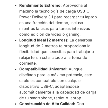
Rendimiento Extremo:
Aprovecha al
máximo la tecnología de carga USB-C
Power Delivery 3.1 para recargar tu laptop
en una fracción del tiempo, incluso
mientras la usas para tareas intensivas
como edición de video o gaming.
Longitud Ideal (2 metros):
La generosa
longitud de 2 metros te proporciona la
flexibilidad que necesitas para trabajar o
relajarte sin estar atado a la toma de
corriente.
Compatibilidad Universal:
Aunque
diseñado para la máxima potencia, este
cable es compatible con cualquier
dispositivo USB-C, adaptándose
automáticamente a la capacidad de carga
de tu smartphone, tablet o laptop.
Construcción de Alta Calidad:
Con