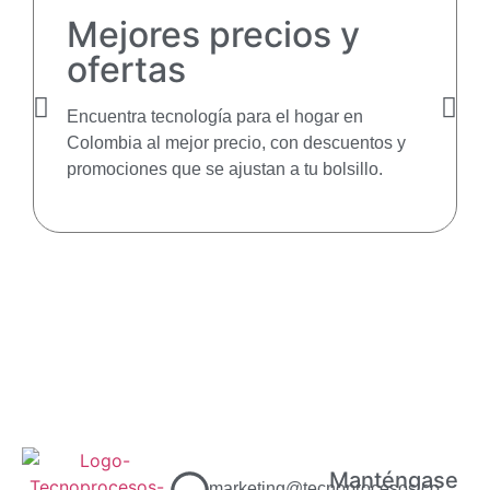
Mejores precios y
ofertas
Encuentra tecnología para el hogar en
Colombia al mejor precio, con descuentos y
promociones que se ajustan a tu bolsillo.
Manténgase
marketing@tecnoprocesos.co