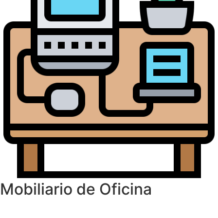
Mobiliario de Oficina