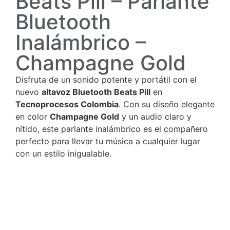
Beats Pill – Parlante
Bluetooth
Inalámbrico –
Champagne Gold
Disfruta de un sonido potente y portátil con el
nuevo
altavoz Bluetooth Beats Pill
en
Tecnoprocesos Colombia
. Con su diseño elegante
en color
Champagne Gold
y un audio claro y
nítido, este parlante inalámbrico es el compañero
perfecto para llevar tu música a cualquier lugar
con un estilo inigualable.