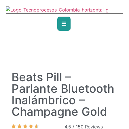
Beats Pill –
Parlante Bluetooth
Inalámbrico –
Champagne Gold
4.5 / 150 Reviews