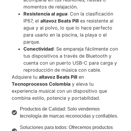
momentos de relajación.
Resistencia al agua
: Con la clasificación
IP67, el
altavoz Beats Pill
es resistente al
agua y al polvo, lo que lo hace perfecto
para usarlo en la piscina, la playa o el
parque.
Conectividad
: Se empareja fácilmente con
tus dispositivos a través de Bluetooth y
cuenta con un puerto USB-C para carga y
reproducción de música con cable.
Adquiere tu
altavoz Beats Pill
en
Tecnoprocesos Colombia
y eleva tu
experiencia musical con un dispositivo que
combina estilo, potencia y portabilidad.
Productos de Calidad: Solo vendemos
tecnología de marcas reconocidas y confiables.
Soluciones para todos: Ofrecemos productos