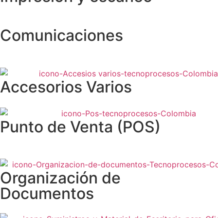
Comunicaciones
Accesorios Varios
Punto de Venta (POS)
Organización de
Documentos