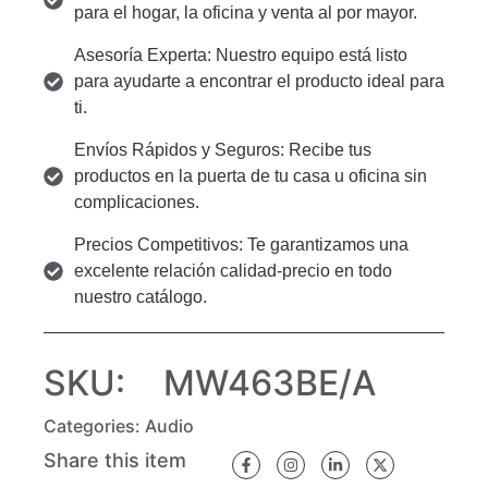
para el hogar, la oficina y venta al por mayor.
Asesoría Experta: Nuestro equipo está listo
para ayudarte a encontrar el producto ideal para
ti.
Envíos Rápidos y Seguros: Recibe tus
productos en la puerta de tu casa u oficina sin
complicaciones.
Precios Competitivos: Te garantizamos una
excelente relación calidad-precio en todo
nuestro catálogo.
SKU:
MW463BE/A
Categories:
Audio
Share this item