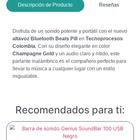
Descripción de Producto
Reseñas
Disfruta de un sonido potente y portátil con el nuevo
altavoz Bluetooth Beats Pill
en
Tecnoprocesos
Colombia
. Con su diseño elegante en color
Champagne Gold
y un audio claro y nítido, este
parlante inalámbrico es el compañero perfecto para
llevar tu música a cualquier lugar con un estilo
inigualable.
Recomendados para ti: