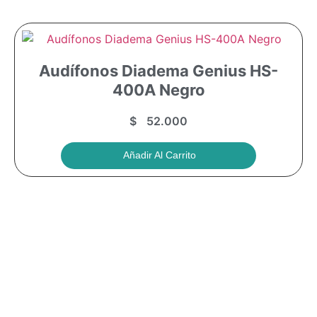
Audífonos Diadema Genius HS-
400A Negro
$
52.000
Añadir Al Carrito