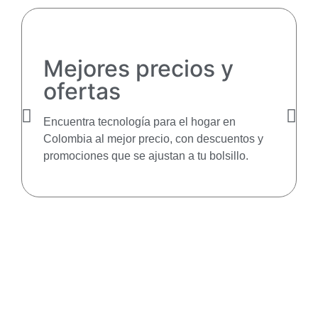
Mejores precios y
ofertas
Encuentra tecnología para el hogar en
Colombia al mejor precio, con descuentos y
promociones que se ajustan a tu bolsillo.