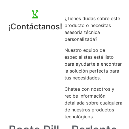
¿Tienes dudas sobre este
¡Contáctanos!
producto o necesitas
asesoría técnica
personalizada?
Nuestro equipo de
especialistas está listo
para ayudarte a encontrar
la solución perfecta para
tus necesidades.
Chatea con nosotros y
recibe información
detallada sobre cualquiera
de nuestros productos
tecnológicos.