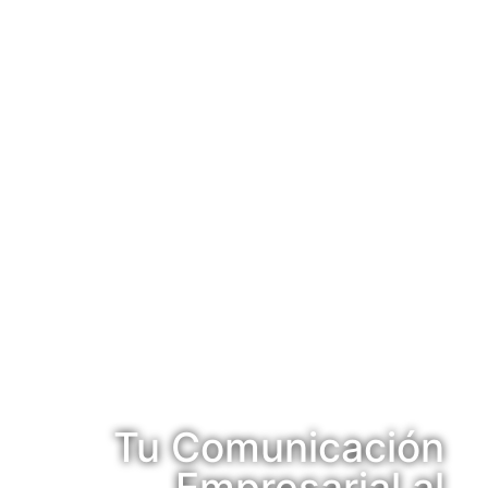
Tu Comunicación
Empresarial al