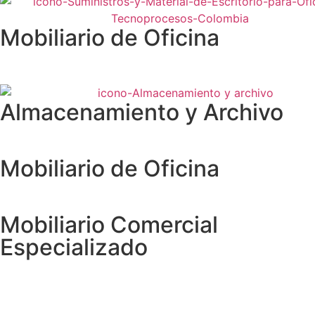
Mobiliario de Oficina
Almacenamiento y Archivo
Mobiliario de Oficina
Mobiliario Comercial
Especializado