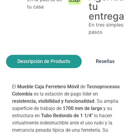
tu
tu casa
entrega
En tres simples
pasos
Descripción de Producto
Reseñas
El
Mueble Caja Ferretero Móvil
de
Tecnoprocesos
Colombia
es la estación de pago líder en
resistencia, visibilidad y funcionalidad
. Su amplia
superficie de trabajo de
1700
mm
de largo
y su
estructura en
Tubo Redondo de 1 1/4"
lo hacen
virtualmente indestructible ante el uso rudo y la
mercancía pesada típica de una ferretería. Su