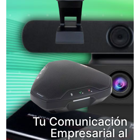
Tu Comunicación
Empresarial al