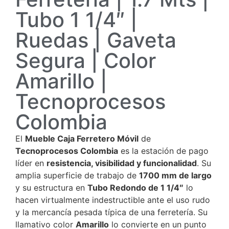
Tubo 1 1/4″ |
Ruedas | Gaveta
Segura | Color
Amarillo |
Tecnoprocesos
Colombia
El
Mueble Caja Ferretero Móvil
de
Tecnoprocesos Colombia
es la estación de pago
líder en
resistencia, visibilidad y funcionalidad
. Su
amplia superficie de trabajo de
1700
mm
de largo
y su estructura en
Tubo Redondo de 1 1/4″
lo
hacen virtualmente indestructible ante el uso rudo
y la mercancía pesada típica de una ferretería. Su
llamativo color
Amarillo
lo convierte en un punto