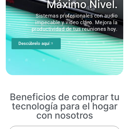
Máximo Nivel.
Sistemas profesionales con audio
impecable y video claro. Mejora la
productividad de tus reuniones hoy.
Descúbrelo aquí
Beneficios de comprar tu
tecnología para el hogar
con nosotros