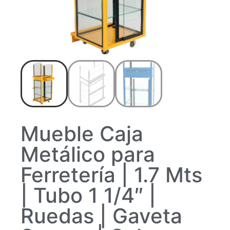
Mueble Caja
Metálico para
Ferretería | 1.7 Mts
| Tubo 1 1/4″ |
Ruedas | Gaveta