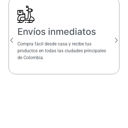
Envíos inmediatos
Compra fácil desde casa y recibe tus
productos en todas las ciudades principales
de Colombia.