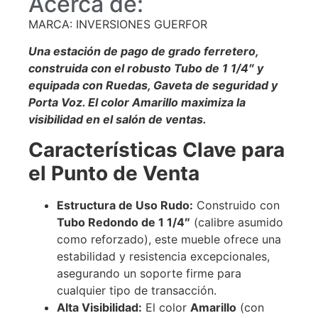
Acerca de:
MARCA: INVERSIONES GUERFOR
Una estación de pago de grado ferretero,
construida con el robusto Tubo de 1 1/4″ y
equipada con Ruedas, Gaveta de seguridad y
Porta Voz. El color Amarillo maximiza la
visibilidad en el salón de ventas.
Características Clave para
el Punto de Venta
Estructura de Uso Rudo:
Construido con
Tubo Redondo de 1 1/4″
(calibre asumido
como reforzado), este mueble ofrece una
estabilidad y resistencia excepcionales,
asegurando un soporte firme para
cualquier tipo de transacción.
Alta Visibilidad:
El color
Amarillo
(con