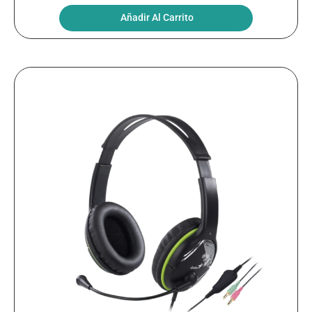
Añadir Al Carrito