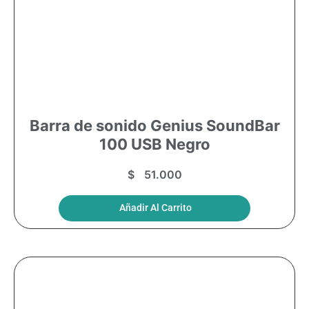
Barra de sonido Genius SoundBar
100 USB Negro
$
51.000
Añadir Al Carrito