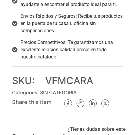
ayudarte a encontrar el producto ideal para ti.
Envíos Rápidos y Seguros: Recibe tus productos
en la puerta de tu casa u oficina sin
complicaciones.
Precios Competitivos: Te garantizamos una
excelente relación calidad-precio en todo
nuestro catálogo.
SKU:
VFMCARA
Categories:
SIN CATEGORIA
Share this item
¿Tienes dudas sobre este