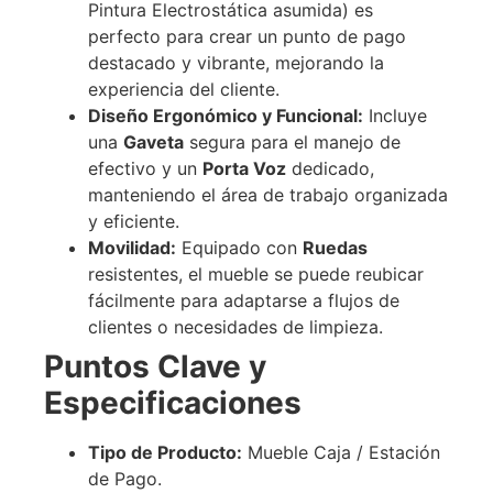
Pintura Electrostática asumida) es
perfecto para crear un punto de pago
destacado y vibrante, mejorando la
experiencia del cliente.
Diseño Ergonómico y Funcional:
Incluye
una
Gaveta
segura para el manejo de
efectivo y un
Porta Voz
dedicado,
manteniendo el área de trabajo organizada
y eficiente.
Movilidad:
Equipado con
Ruedas
resistentes, el mueble se puede reubicar
fácilmente para adaptarse a flujos de
clientes o necesidades de limpieza.
Puntos Clave y
Especificaciones
Tipo de Producto:
Mueble Caja / Estación
de Pago.