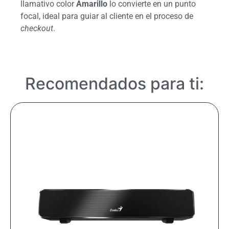
llamativo color
Amarillo
lo convierte en un punto
focal, ideal para guiar al cliente en el proceso de
checkout
.
Recomendados para ti: