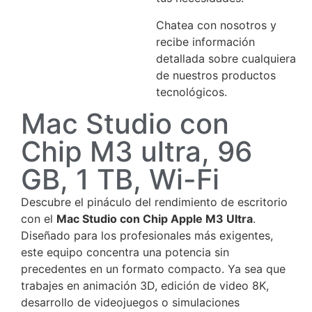
Chatea con nosotros y
recibe información
detallada sobre cualquiera
de nuestros productos
tecnológicos.
Mac Studio con
Chip M3 ultra, 96
GB, 1 TB, Wi-Fi
Descubre el pináculo del rendimiento de escritorio
con el
Mac Studio con Chip Apple M3 Ultra
.
Diseñado para los profesionales más exigentes,
este equipo concentra una potencia sin
precedentes en un formato compacto. Ya sea que
trabajes en animación 3D, edición de video 8K,
desarrollo de videojuegos o simulaciones