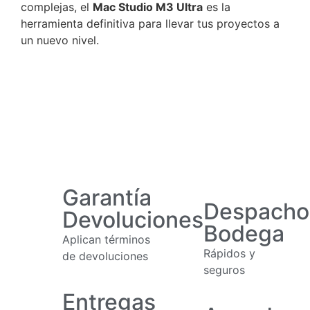
complejas, el
Mac Studio M3 Ultra
es la
herramienta definitiva para llevar tus proyectos a
un nuevo nivel.
Garantía
Despacho
Devoluciones
Bodega
Aplican términos
Rápidos y
de devoluciones
seguros
Entregas