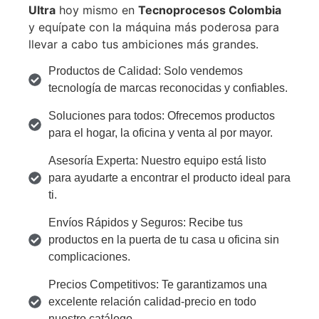
Ultra
hoy mismo en
Tecnoprocesos Colombia
y equípate con la máquina más poderosa para
llevar a cabo tus ambiciones más grandes.
Productos de Calidad: Solo vendemos
tecnología de marcas reconocidas y confiables.
Soluciones para todos: Ofrecemos productos
para el hogar, la oficina y venta al por mayor.
Asesoría Experta: Nuestro equipo está listo
para ayudarte a encontrar el producto ideal para
ti.
Envíos Rápidos y Seguros: Recibe tus
productos en la puerta de tu casa u oficina sin
complicaciones.
Precios Competitivos: Te garantizamos una
excelente relación calidad-precio en todo
nuestro catálogo.