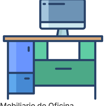
Mobiliario de Oficina