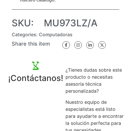
SKU:
MU973LZ/A
Categories:
Computadoras
Share this item
¿Tienes dudas sobre este
¡Contáctanos!
producto o necesitas
asesoría técnica
personalizada?
Nuestro equipo de
especialistas está listo
para ayudarte a encontrar
la solución perfecta para
tus necesidades.