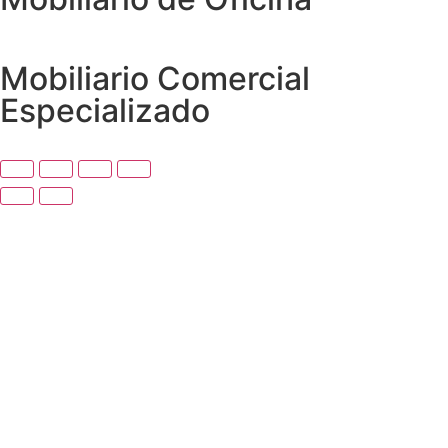
Mobiliario Comercial
Especializado