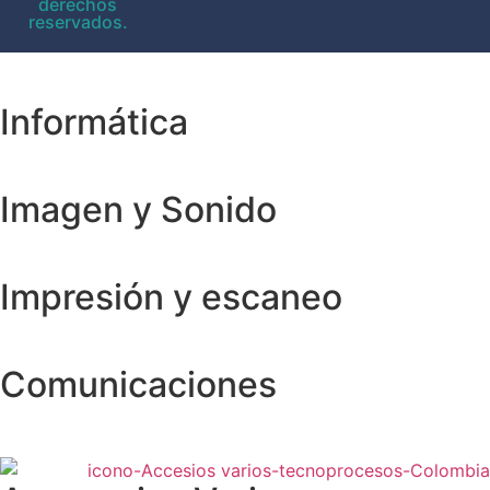
derechos
reservados.
Informática
Imagen y Sonido
Impresión y escaneo
Comunicaciones