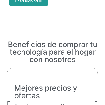
Descúbrelo aquí
Beneficios de comprar tu
tecnología para el hogar
con nosotros
Mejores precios y
ofertas