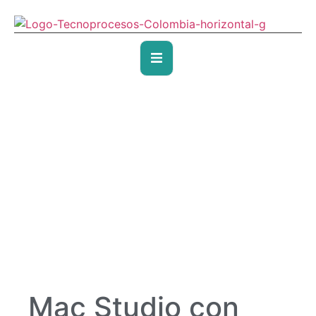
Mac Studio con