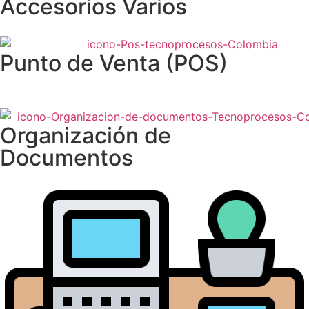
Accesorios Varios
Punto de Venta (POS)
Organización de
Documentos