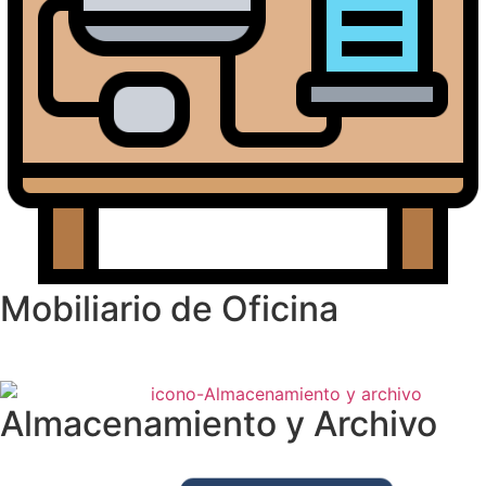
Mobiliario de Oficina
Almacenamiento y Archivo