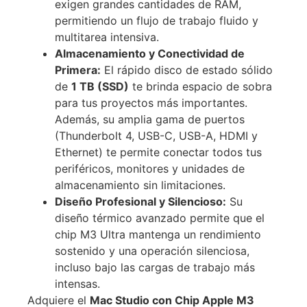
exigen grandes cantidades de RAM,
permitiendo un flujo de trabajo fluido y
multitarea intensiva.
Almacenamiento y Conectividad de
Primera:
El rápido disco de estado sólido
de
1 TB (SSD)
te brinda espacio de sobra
para tus proyectos más importantes.
Además, su amplia gama de puertos
(Thunderbolt 4, USB-C, USB-A, HDMI y
Ethernet) te permite conectar todos tus
periféricos, monitores y unidades de
almacenamiento sin limitaciones.
Diseño Profesional y Silencioso:
Su
diseño térmico avanzado permite que el
chip M3 Ultra mantenga un rendimiento
sostenido y una operación silenciosa,
incluso bajo las cargas de trabajo más
intensas.
Adquiere el
Mac Studio con Chip Apple M3