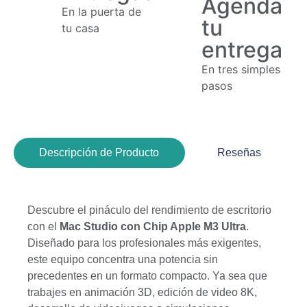
Agenda
En la puerta de
tu
tu casa
entrega
En tres simples
pasos
Descripción de Producto
Reseñas
Descubre el pináculo del rendimiento de escritorio
con el
Mac Studio con Chip Apple M3 Ultra
.
Diseñado para los profesionales más exigentes,
este equipo concentra una potencia sin
precedentes en un formato compacto. Ya sea que
trabajes en animación 3D, edición de video 8K,