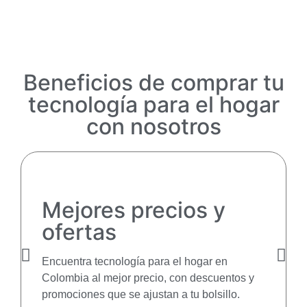
Beneficios de comprar tu
tecnología para el hogar
con nosotros
Mejores precios y
ofertas
Encuentra tecnología para el hogar en
Colombia al mejor precio, con descuentos y
promociones que se ajustan a tu bolsillo.