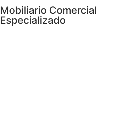
Mobiliario Comercial
Especializado