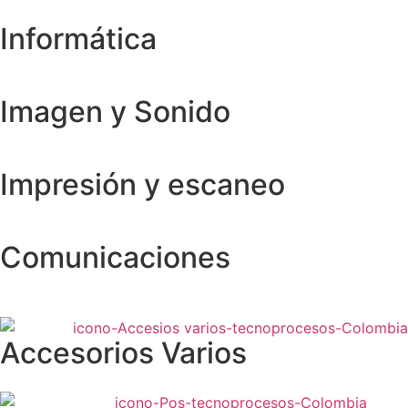
Informática
Imagen y Sonido
Impresión y escaneo
Comunicaciones
Accesorios Varios