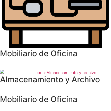
Mobiliario de Oficina
Almacenamiento y Archivo
Mobiliario de Oficina