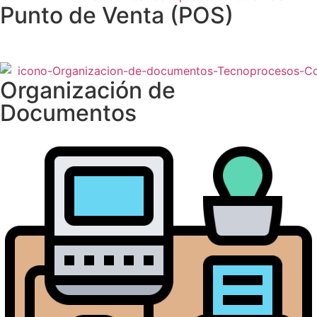
Punto de Venta (POS)
Organización de
Documentos