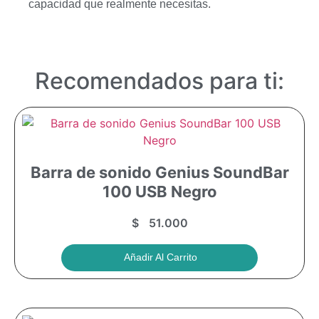
capacidad que realmente necesitas.
Recomendados para ti:
Barra de sonido Genius SoundBar
100 USB Negro
$
51.000
Añadir Al Carrito