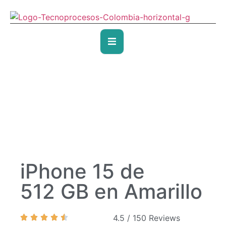
iPhone 15 de
512 GB en Amarillo
4.5 / 150 Reviews