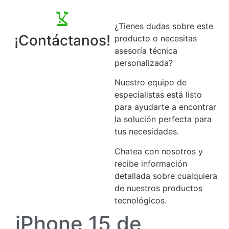
¿Tienes dudas sobre este
¡Contáctanos!
producto o necesitas
asesoría técnica
personalizada?
Nuestro equipo de
especialistas está listo
para ayudarte a encontrar
la solución perfecta para
tus necesidades.
Chatea con nosotros y
recibe información
detallada sobre cualquiera
de nuestros productos
tecnológicos.
iPhone 15 de