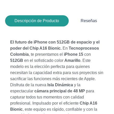
Descripción de Producto
Reseñas
El futuro de iPhone con 512GB de espacio y el
poder del Chip A16 Bionic.
En
Tecnoprocesos
Colombia
, te presentamos el
iPhone 15
con
512GB
en el sofisticado color
Amarillo
. Este
modelo es la elección perfecta para quienes
necesitan la capacidad extra para sus proyectos sin
sacrificar las funciones más recientes de Apple.
Disfruta de la nueva
Isla Dinámica
y la
espectacular
cámara principal de 48 MP
para
capturar todos tus momentos con calidad
profesional. Impulsado por el eficiente
Chip A16
Bionic
, este equipo es rápido, confiable y con la