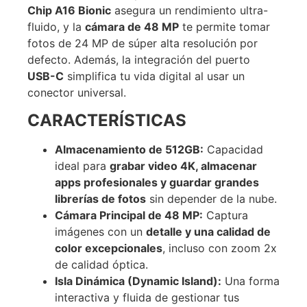
Chip A16 Bionic
asegura un rendimiento ultra-
fluido, y la
cámara de 48 MP
te permite tomar
fotos de 24 MP de súper alta resolución por
defecto. Además, la integración del puerto
USB-C
simplifica tu vida digital al usar un
conector universal.
CARACTERÍSTICAS
Almacenamiento de 512GB:
Capacidad
ideal para
grabar video 4K, almacenar
apps profesionales y guardar grandes
librerías de fotos
sin depender de la nube.
Cámara Principal de 48 MP:
Captura
imágenes con un
detalle y una calidad de
color excepcionales
, incluso con zoom 2x
de calidad óptica.
Isla Dinámica (Dynamic Island):
Una forma
interactiva y fluida de gestionar tus