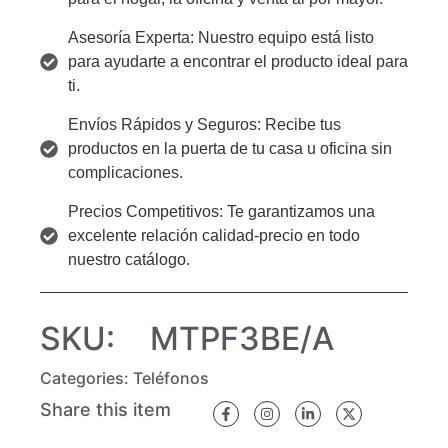
Asesoría Experta: Nuestro equipo está listo
para ayudarte a encontrar el producto ideal para
ti.
Envíos Rápidos y Seguros: Recibe tus
productos en la puerta de tu casa u oficina sin
complicaciones.
Precios Competitivos: Te garantizamos una
excelente relación calidad-precio en todo
nuestro catálogo.
SKU:
MTPF3BE/A
Categories:
Teléfonos
Share this item