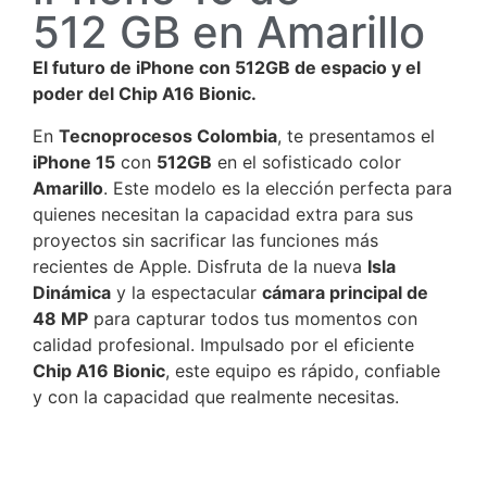
512 GB en Amarillo
El futuro de iPhone con 512GB de espacio y el
poder del Chip A16 Bionic.
En
Tecnoprocesos Colombia
, te presentamos el
iPhone 15
con
512GB
en el sofisticado color
Amarillo
. Este modelo es la elección perfecta para
quienes necesitan la capacidad extra para sus
proyectos sin sacrificar las funciones más
recientes de Apple. Disfruta de la nueva
Isla
Dinámica
y la espectacular
cámara principal de
48 MP
para capturar todos tus momentos con
calidad profesional. Impulsado por el eficiente
Chip A16 Bionic
, este equipo es rápido, confiable
y con la capacidad que realmente necesitas.