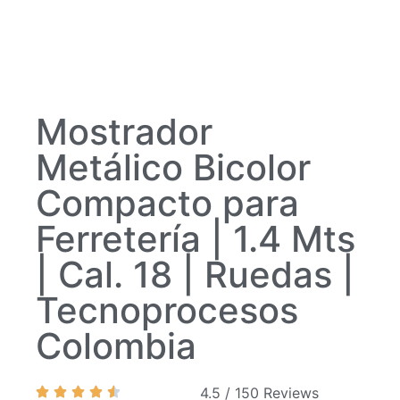
Mostrador
Metálico Bicolor
Compacto para
Ferretería | 1.4 Mts
| Cal. 18 | Ruedas |
Tecnoprocesos
Colombia
4.5 / 150 Reviews