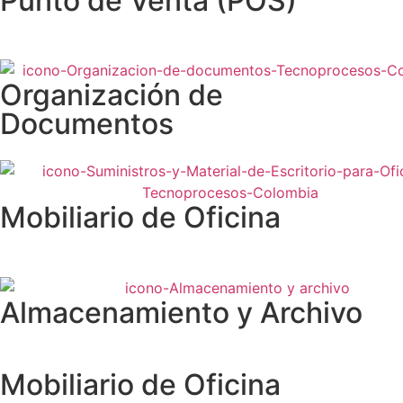
Punto de Venta (POS)
Organización de
Documentos
Mobiliario de Oficina
Almacenamiento y Archivo
Mobiliario de Oficina