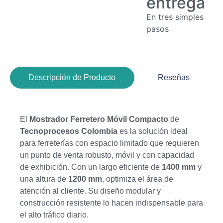
entrega
En tres simples
pasos
Descripción de Producto
Reseñas
El
Mostrador Ferretero Móvil Compacto
de
Tecnoprocesos Colombia
es la solución ideal
para ferreterías con espacio limitado que requieren
un punto de venta robusto, móvil y con capacidad
de exhibición. Con un largo eficiente de
1400
mm
y
una altura de
1200
mm
, optimiza el área de
atención al cliente. Su diseño modular y
construcción resistente lo hacen indispensable para
el alto tráfico diario.