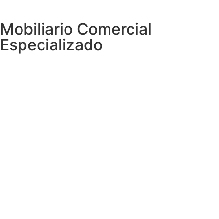
Mobiliario Comercial
Especializado