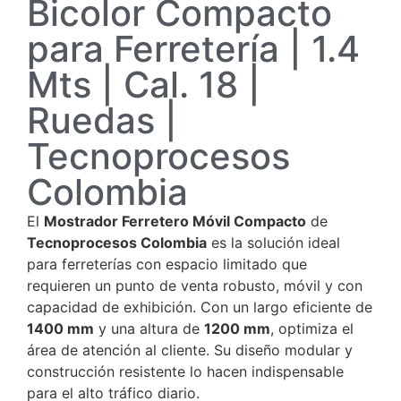
Bicolor Compacto
para Ferretería | 1.4
Mts | Cal. 18 |
Ruedas |
Tecnoprocesos
Colombia
El
Mostrador Ferretero Móvil Compacto
de
Tecnoprocesos Colombia
es la solución ideal
para ferreterías con espacio limitado que
requieren un punto de venta robusto, móvil y con
capacidad de exhibición. Con un largo eficiente de
1400
mm
y una altura de
1200
mm
, optimiza el
área de atención al cliente. Su diseño modular y
construcción resistente lo hacen indispensable
para el alto tráfico diario.