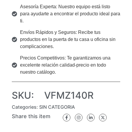
Asesoría Experta: Nuestro equipo está listo
para ayudarte a encontrar el producto ideal para
ti.
Envíos Rápidos y Seguros: Recibe tus
productos en la puerta de tu casa u oficina sin
complicaciones.
Precios Competitivos: Te garantizamos una
excelente relación calidad-precio en todo
nuestro catálogo.
SKU:
VFMZ140R
Categories:
SIN CATEGORIA
Share this item