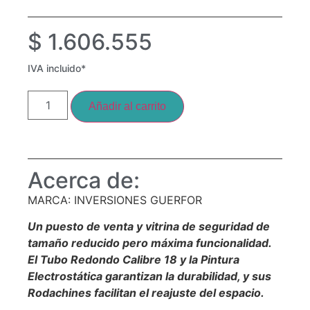
$
1.606.555
IVA incluido*
Añadir al carrito
Acerca de:
MARCA: INVERSIONES GUERFOR
Un puesto de venta y vitrina de seguridad de
tamaño reducido pero máxima funcionalidad.
El Tubo Redondo Calibre 18 y la Pintura
Electrostática garantizan la durabilidad, y sus
Rodachines facilitan el reajuste del espacio.