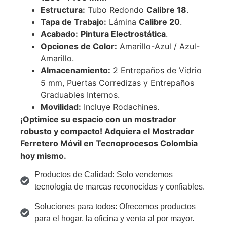
Estructura:
Tubo Redondo
Calibre 18
.
Tapa de Trabajo:
Lámina
Calibre 20
.
Acabado:
Pintura Electrostática
.
Opciones de Color:
Amarillo-Azul / Azul-
Amarillo.
Almacenamiento:
2 Entrepaños de Vidrio
5 mm, Puertas Corredizas y Entrepaños
Graduables Internos.
Movilidad:
Incluye Rodachines.
¡Optimice su espacio con un mostrador
robusto y compacto! Adquiera el Mostrador
Ferretero Móvil en Tecnoprocesos Colombia
hoy mismo.
Productos de Calidad: Solo vendemos
tecnología de marcas reconocidas y confiables.
Soluciones para todos: Ofrecemos productos
para el hogar, la oficina y venta al por mayor.