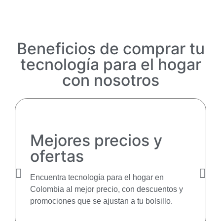
Beneficios de comprar tu
tecnología para el hogar
con nosotros
Mejores precios y
ofertas
Encuentra tecnología para el hogar en
Colombia al mejor precio, con descuentos y
promociones que se ajustan a tu bolsillo.