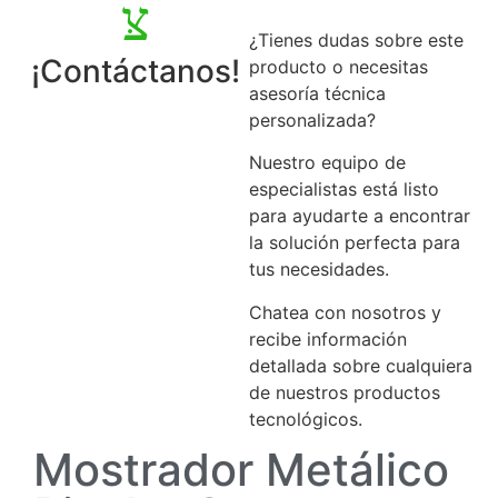
¿Tienes dudas sobre este
¡Contáctanos!
producto o necesitas
asesoría técnica
personalizada?
Nuestro equipo de
especialistas está listo
para ayudarte a encontrar
la solución perfecta para
tus necesidades.
Chatea con nosotros y
recibe información
detallada sobre cualquiera
de nuestros productos
tecnológicos.
Mostrador Metálico