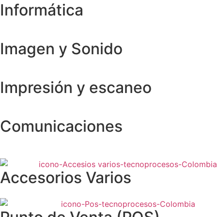
Informática
Imagen y Sonido
Impresión y escaneo
Comunicaciones
Accesorios Varios