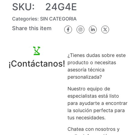
SKU:
24G4E
Categories:
SIN CATEGORIA
Share this item
¿Tienes dudas sobre este
¡Contáctanos!
producto o necesitas
asesoría técnica
personalizada?
Nuestro equipo de
especialistas está listo
para ayudarte a encontrar
la solución perfecta para
tus necesidades.
Chatea con nosotros y