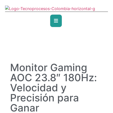
Monitor Gaming
AOC 23.8″ 180Hz:
Velocidad y
Precisión para
Ganar