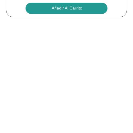
Añadir Al Carrito