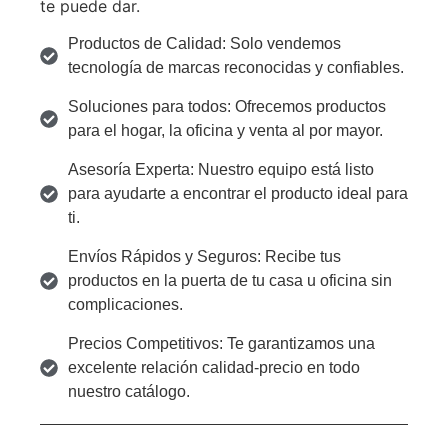
te puede dar.
Productos de Calidad: Solo vendemos
tecnología de marcas reconocidas y confiables.
Soluciones para todos: Ofrecemos productos
para el hogar, la oficina y venta al por mayor.
Asesoría Experta: Nuestro equipo está listo
para ayudarte a encontrar el producto ideal para
ti.
Envíos Rápidos y Seguros: Recibe tus
productos en la puerta de tu casa u oficina sin
complicaciones.
Precios Competitivos: Te garantizamos una
excelente relación calidad-precio en todo
nuestro catálogo.