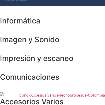
Informática
Imagen y Sonido
Impresión y escaneo
Comunicaciones
Accesorios Varios