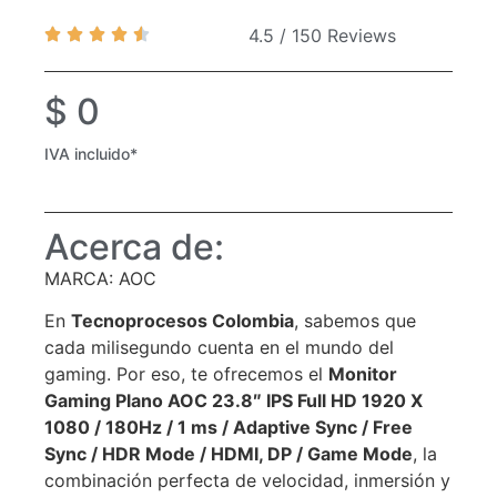
4.5 / 150 Reviews
$
0
IVA incluido*
Acerca de:
MARCA: AOC
En
Tecnoprocesos Colombia
, sabemos que
cada milisegundo cuenta en el mundo del
gaming. Por eso, te ofrecemos el
Monitor
Gaming Plano AOC 23.8″ IPS Full HD 1920 X
1080 / 180Hz / 1 ms / Adaptive Sync / Free
Sync / HDR Mode / HDMI, DP / Game Mode
, la
combinación perfecta de velocidad, inmersión y