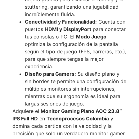
stuttering, garantizando una jugabilidad
increíblemente fluida.
Conectividad y Funcionalidad:
Cuenta con
puertos
HDMI y DisplayPort
para conectar
tus consolas o PC. El
Modo Juego
optimiza la configuración de la pantalla
según el tipo de juego (FPS, carreras, etc.),
para que siempre tengas la mejor
experiencia.
Diseño para Gamers:
Su diseño plano y
sin bordes te permite una configuración de
múltiples monitores sin interrupciones,
mientras que su ergonomía es ideal para
largas sesiones de juego.
Adquiere el
Monitor Gaming Plano AOC 23.8″
IPS Full HD
en
Tecnoprocesos Colombia
y
domina cada partida con la velocidad y la
precisión que solo un verdadero monitor gamer