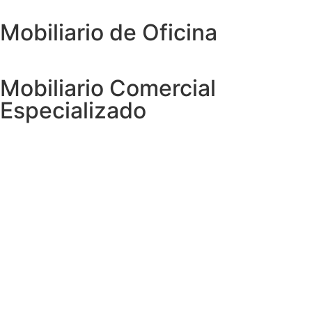
Mobiliario de Oficina
Mobiliario Comercial
Especializado