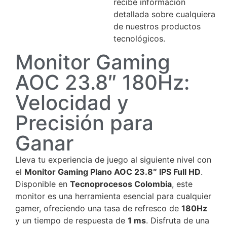
recibe información
detallada sobre cualquiera
de nuestros productos
tecnológicos.
Monitor Gaming
AOC 23.8″ 180Hz:
Velocidad y
Precisión para
Ganar
Lleva tu experiencia de juego al siguiente nivel con
el
Monitor Gaming Plano AOC 23.8″ IPS Full HD
.
Disponible en
Tecnoprocesos Colombia
, este
monitor es una herramienta esencial para cualquier
gamer, ofreciendo una tasa de refresco de
180Hz
y un tiempo de respuesta de
1 ms
. Disfruta de una