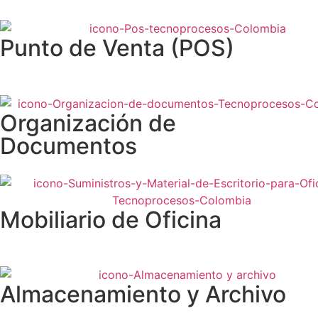
Punto de Venta (POS)
Organización de
Documentos
Mobiliario de Oficina
Almacenamiento y Archivo