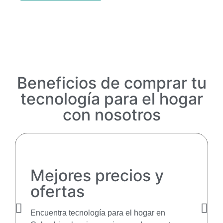
Beneficios de comprar tu
tecnología para el hogar
con nosotros
Mejores precios y
ofertas
Encuentra tecnología para el hogar en