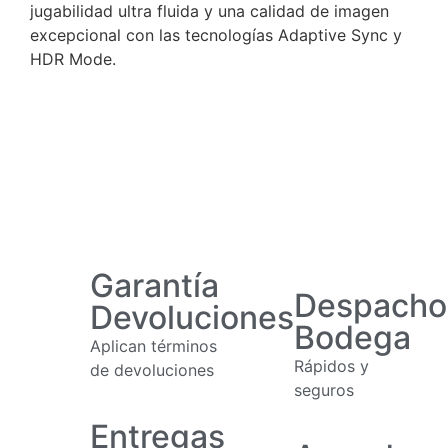
jugabilidad ultra fluida y una calidad de imagen
excepcional con las tecnologías Adaptive Sync y
HDR Mode.
Garantía
Despacho
Devoluciones
Bodega
Aplican términos
Rápidos y
de devoluciones
seguros
Entregas