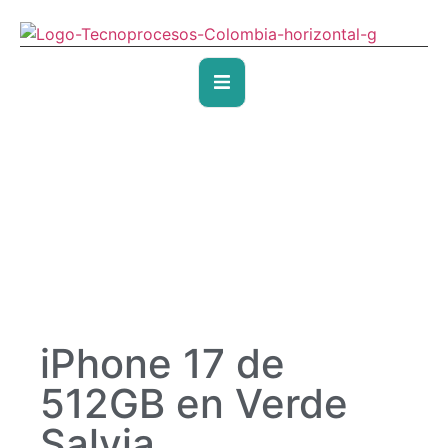
iPhone 17 de
512GB en Verde
Salvia