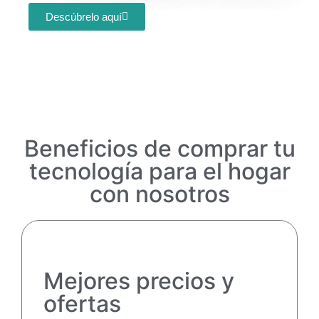
Descúbrelo aquí
Beneficios de comprar tu
tecnología para el hogar
con nosotros
Mejores precios y
ofertas