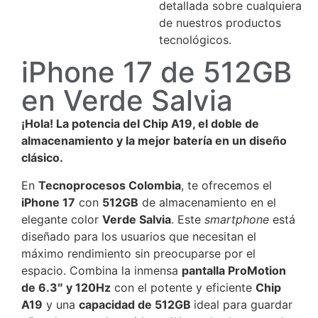
detallada sobre cualquiera
de nuestros productos
tecnológicos.
iPhone 17 de 512GB
en Verde Salvia
¡Hola! La potencia del Chip A19, el doble de
almacenamiento y la mejor batería en un diseño
clásico.
En
Tecnoprocesos Colombia
, te ofrecemos el
iPhone 17
con
512GB
de almacenamiento en el
elegante color
Verde Salvia
. Este
smartphone
está
diseñado para los usuarios que necesitan el
máximo rendimiento sin preocuparse por el
espacio. Combina la inmensa
pantalla ProMotion
de 6.3″ y 120Hz
con el potente y eficiente
Chip
A19
y una
capacidad de 512GB
ideal para guardar