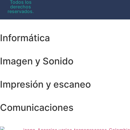
Todos los
derechos
reservados.
Informática
Imagen y Sonido
Impresión y escaneo
Comunicaciones