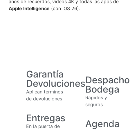
años de recuerdos, videos 4K y todas las apps de
Apple Intelligence
(con iOS 26).
Garantía
Despacho
Devoluciones
Bodega
Aplican términos
Rápidos y
de devoluciones
seguros
Entregas
Agenda
En la puerta de