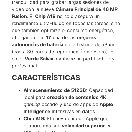
tranquilidad para grabar largas sesiones de
video con la nueva
Cámara Principal de 48 MP
Fusion
. El
Chip A19
no solo asegura un
rendimiento ultra-fluido en todas las tareas, sino
que también optimiza el consumo energético,
otorgándole al
17
una de las
mejores
autonomías de batería
en la historia del iPhone
(hasta 30 horas de reproducción de video). El
color
Verde Salvia
mantiene un perfil sobrio y
profesional.
CARACTERÍSTICAS
Almacenamiento de 512GB:
Capacidad
ideal para
creación de contenido 4K
,
gaming
pesado y uso de apps de
Apple
Intelligence
intensivas en datos.
Chip A19:
El nuevo chip de Apple que
proporciona una
velocidad superior
en