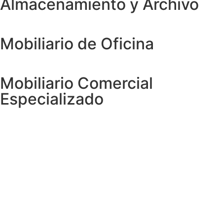
Almacenamiento y Archivo
Mobiliario de Oficina
Mobiliario Comercial
Especializado