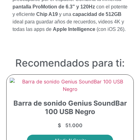
pantalla ProMotion de 6.3" y 120Hz
con el potente
y eficiente
Chip A19
y una
capacidad de 512GB
ideal para guardar años de recuerdos, videos 4K y
todas las apps de
Apple Intelligence
(con iOS 26).
Recomendados para ti:
Barra de sonido Genius SoundBar
100 USB Negro
$
51.000