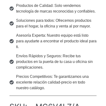
Productos de Calidad: Solo vendemos
tecnología de marcas reconocidas y confiables.
Soluciones para todos: Ofrecemos productos
para el hogar, la oficina y venta al por mayor.
Asesoría Experta: Nuestro equipo está listo
para ayudarte a encontrar el producto ideal para
ti.
Envíos Rápidos y Seguros: Recibe tus
productos en la puerta de tu casa u oficina sin
complicaciones.
Precios Competitivos: Te garantizamos una
excelente relación calidad-precio en todo
nuestro catálogo.