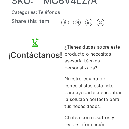
SKU:
MG6V4LZ/A
Categories:
Teléfonos
Share this item
¿Tienes dudas sobre este
¡Contáctanos!
producto o necesitas
asesoría técnica
personalizada?
Nuestro equipo de
especialistas está listo
para ayudarte a encontrar
la solución perfecta para
tus necesidades.
Chatea con nosotros y
recibe información