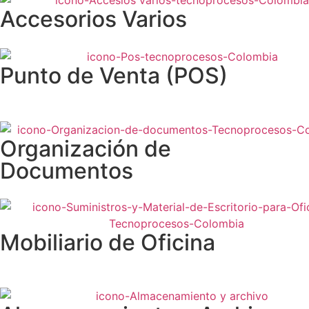
Accesorios Varios
Punto de Venta (POS)
Organización de
Documentos
Mobiliario de Oficina