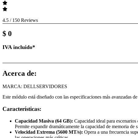
4.5 / 150 Reviews
$
0
IVA incluido*
Acerca de:
MARCA: DELLSERVIDORES
Este módulo está diseñado con las especificaciones más avanzadas de
Características:
Capacidad Masiva (64 GB):
Capacidad ideal para escenarios
Permite expandir dramáticamente la capacidad de memoria de s
Velocidad Extrema (5600 MT/s):
Opera a una frecuencia sup
las operaciones más críticas.