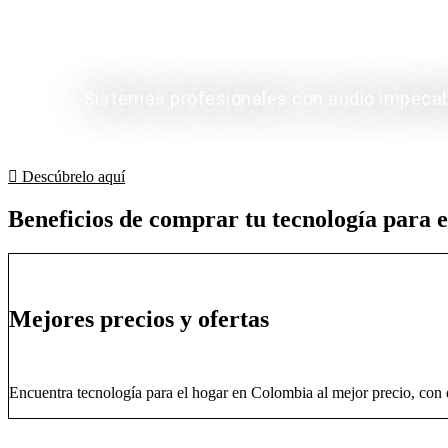
Sistemas profesionales con audio impecable
Descúbrelo aquí
Beneficios de comprar tu tecnología para e
Mejores precios y ofertas
Encuentra tecnología para el hogar en Colombia al mejor precio, con d