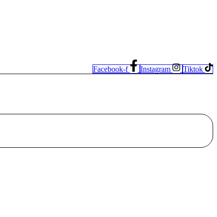
Facebook-f
Instagram
Tiktok