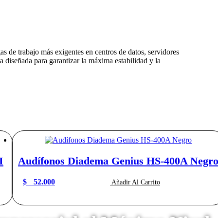
gas de trabajo más exigentes en centros de datos, servidores
diseñada para garantizar la máxima estabilidad y la
I
Audífonos Diadema Genius HS-400A Negr
$
52.000
Añadir Al Carrito