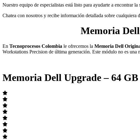
Nuestro equipo de especialistas está listo para ayudarte a encontrar la
Chatea con nosotros y recibe información detallada sobre cualquiera 
Memoria Del
En
Tecnoprocesos Colombia
le ofrecemos la
Memoria Dell Origin
Workstations Precision de última generación. Este módulo no es una me
Memoria Dell Upgrade – 64 G