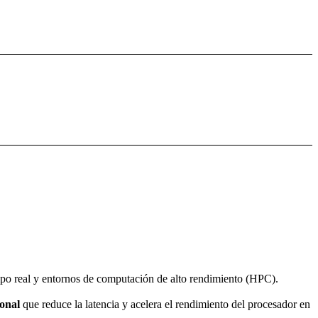
iempo real y entornos de computación de alto rendimiento (HPC).
onal
que reduce la latencia y acelera el rendimiento del procesador en