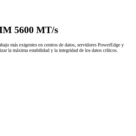
MM 5600 MT/s
trabajo más exigentes en centros de datos, servidores PowerEdge y
r la máxima estabilidad y la integridad de los datos críticos.