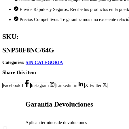
Envíos Rápidos y Seguros: Recibe tus productos en la puerta
Precios Competitivos: Te garantizamos una excelente relació
SKU:
SNP58F8NC/64G
Categories:
SIN CATEGORIA
Share this item
Facebook-f
Instagram
Linkedin-in
X-twitter
Garantía Devoluciones
Aplican términos de devoluciones