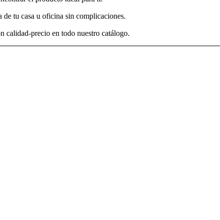
 de tu casa u oficina sin complicaciones.
n calidad-precio en todo nuestro catálogo.