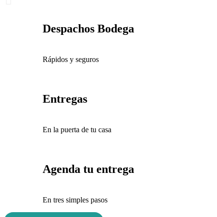
Despachos Bodega
Rápidos y seguros
Entregas
En la puerta de tu casa
Agenda tu entrega
En tres simples pasos