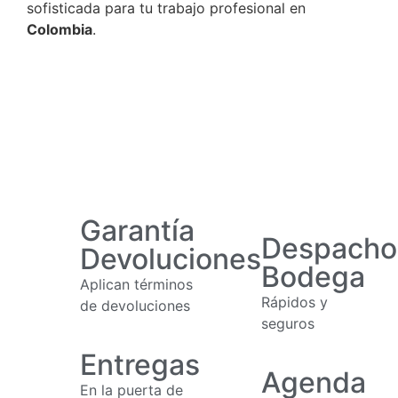
sofisticada para tu trabajo profesional en
Colombia
.
Garantía
Despacho
Devoluciones
Bodega
Aplican términos
Rápidos y
de devoluciones
seguros
Entregas
Agenda
En la puerta de