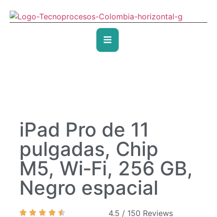
iPad Pro de 11
pulgadas, Chip
M5, Wi‑Fi, 256 GB,
Negro espacial
4.5 / 150 Reviews