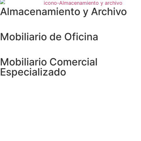
Almacenamiento y Archivo
Mobiliario de Oficina
Mobiliario Comercial
Especializado