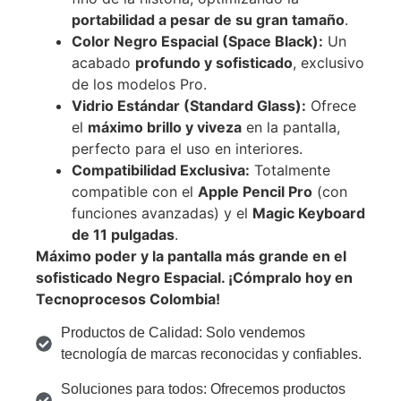
portabilidad a pesar de su gran tamaño
.
Color Negro Espacial (Space Black):
Un
acabado
profundo y sofisticado
, exclusivo
de los modelos Pro.
Vidrio Estándar (Standard Glass):
Ofrece
el
máximo brillo y viveza
en la pantalla,
perfecto para el uso en interiores.
Compatibilidad Exclusiva:
Totalmente
compatible con el
Apple Pencil Pro
(con
funciones avanzadas) y el
Magic Keyboard
de 11 pulgadas
.
Máximo poder y la pantalla más grande en el
sofisticado Negro Espacial. ¡Cómpralo hoy en
Tecnoprocesos Colombia!
Productos de Calidad: Solo vendemos
tecnología de marcas reconocidas y confiables.
Soluciones para todos: Ofrecemos productos