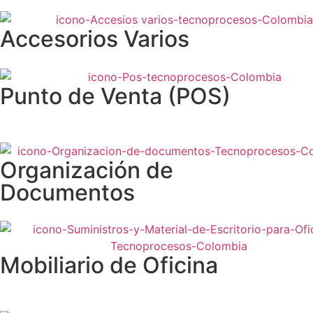
Accesorios Varios
Punto de Venta (POS)
Organización de
Documentos
Mobiliario de Oficina