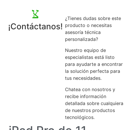
¿Tienes dudas sobre este
¡Contáctanos!
producto o necesitas
asesoría técnica
personalizada?
Nuestro equipo de
especialistas está listo
para ayudarte a encontrar
la solución perfecta para
tus necesidades.
Chatea con nosotros y
recibe información
detallada sobre cualquiera
de nuestros productos
tecnológicos.