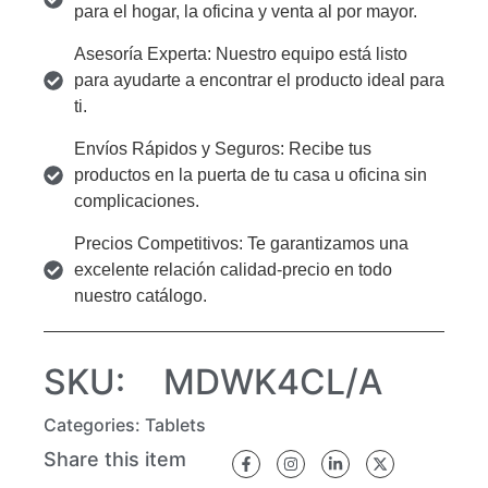
para el hogar, la oficina y venta al por mayor.
Asesoría Experta: Nuestro equipo está listo
para ayudarte a encontrar el producto ideal para
ti.
Envíos Rápidos y Seguros: Recibe tus
productos en la puerta de tu casa u oficina sin
complicaciones.
Precios Competitivos: Te garantizamos una
excelente relación calidad-precio en todo
nuestro catálogo.
SKU:
MDWK4CL/A
Categories:
Tablets
Share this item