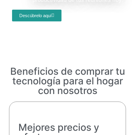
Descúbrelo aquí
Beneficios de comprar tu
tecnología para el hogar
con nosotros
Mejores precios y