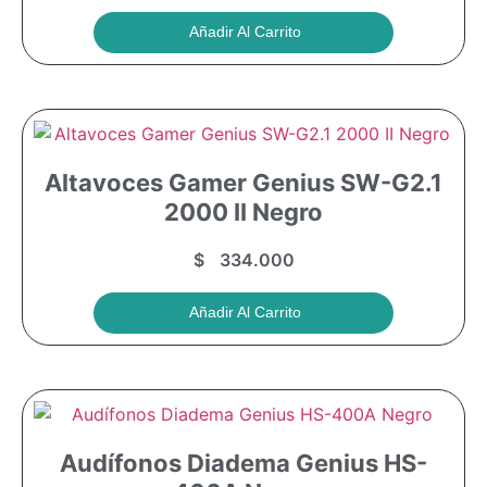
Añadir Al Carrito
Altavoces Gamer Genius SW-G2.1
2000 II Negro
$
334.000
Añadir Al Carrito
Audífonos Diadema Genius HS-