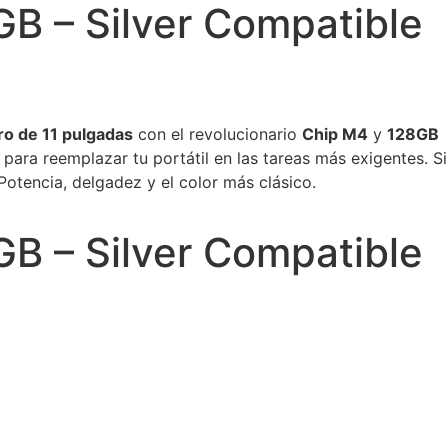
GB – Silver Compatible
ro de 11 pulgadas
con el revolucionario
Chip M4
y
128GB
para reemplazar tu portátil en las tareas más exigentes. Si
 Potencia, delgadez y el color más clásico.
GB – Silver Compatible