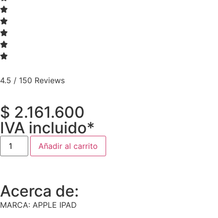
4.5 / 150 Reviews
$
2.161.600
IVA incluido*
Añadir al carrito
Acerca de:
MARCA: APPLE IPAD