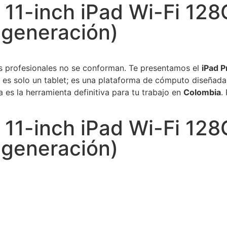
 11-inch iPad Wi-Fi 128
ª generación)
s profesionales no se conforman. Te presentamos el
iPad P
o es solo un tablet; es una plataforma de cómputo diseñada 
a es la herramienta definitiva para tu trabajo en
Colombia
.
 11-inch iPad Wi-Fi 128
ª generación)