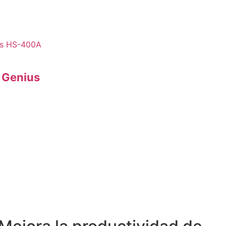
 Genius