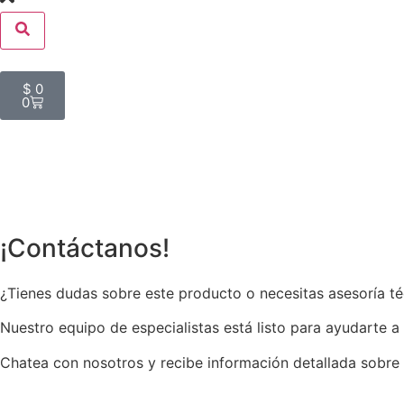
$
0
0
¡Contáctanos!
¿Tienes dudas sobre este producto o necesitas asesoría t
Nuestro equipo de especialistas está listo para ayudarte a
Chatea con nosotros y recibe información detallada sobre