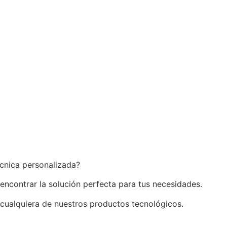
écnica personalizada?
 encontrar la solución perfecta para tus necesidades.
 cualquiera de nuestros productos tecnológicos.