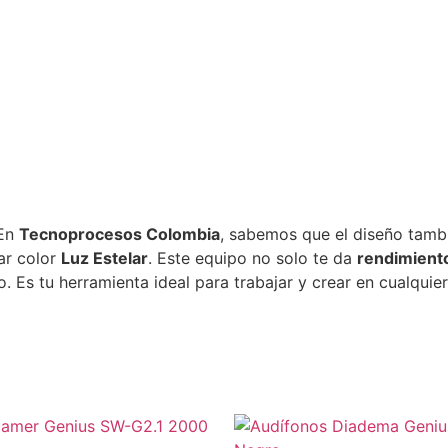
En
Tecnoprocesos Colombia
, sabemos que el diseño tamb
ar color
Luz Estelar
. Este equipo no solo te da
rendimiento
o. Es tu herramienta ideal para trabajar y crear en cualquie