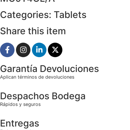
Categories:
Tablets
Share this item
Garantía Devoluciones
Aplican términos de devoluciones
Despachos Bodega
Rápidos y seguros
Entregas