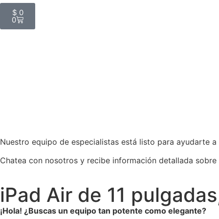
$
0
0
Nuestro equipo de especialistas está listo para ayudarte a
Chatea con nosotros y recibe información detallada sobre
iPad Air de 11 pulgadas
¡Hola! ¿Buscas un equipo tan potente como elegante?