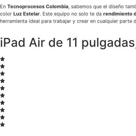
En
Tecnoprocesos Colombia
, sabemos que el diseño tam
color
Luz Estelar
. Este equipo no solo te da
rendimiento d
herramienta ideal para trabajar y crear en cualquier parte
iPad Air de 11 pulgadas