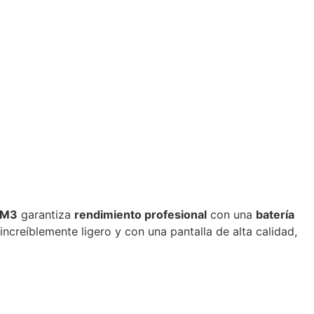
 M3
garantiza
rendimiento profesional
con una
batería
ncreíblemente ligero y con una pantalla de alta calidad,