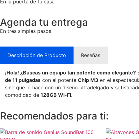
En la puerta de tu casa
Agenda tu entrega
En tres simples pasos
Descripción de Producto
Reseñas
¡Hola! ¿Buscas un equipo tan potente como elegante?
de 11 pulgadas
con el potente
Chip M3
en el espectacul
sino que lo hace con un diseño ultradelgado y sofisticad
comodidad de
128GB Wi-Fi
.
Recomendados para ti: