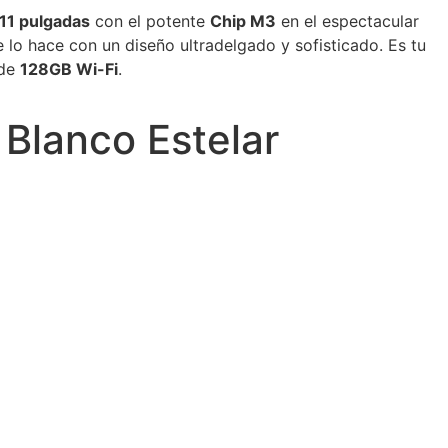
 11 pulgadas
con el potente
Chip M3
en el espectacular
 lo hace con un diseño ultradelgado y sofisticado. Es tu
 de
128GB Wi-Fi
.
 Blanco Estelar