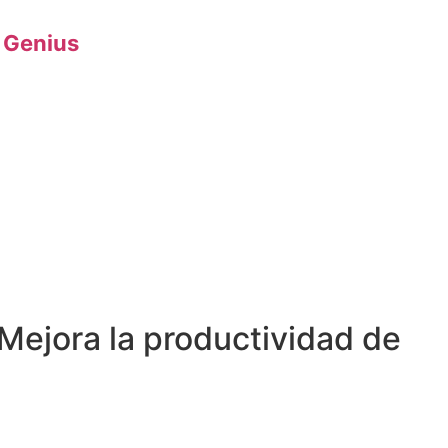
 Genius
Mejora la productividad de