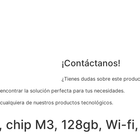
¡Contáctanos!
¿Tienes dudas sobre este produc
 encontrar la solución perfecta para tus necesidades.
 cualquiera de nuestros productos tecnológicos.
, chip M3, 128gb, Wi-fi,