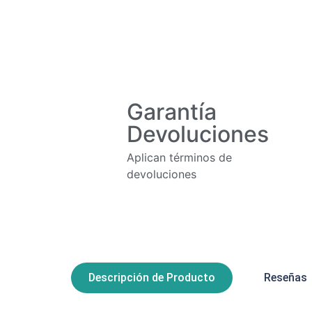
Garantía
Devoluciones
Aplican términos de
devoluciones
Descripción de Producto
Reseñas