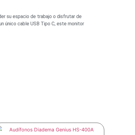
er su espacio de trabajo o disfrutar de
un único cable USB Tipo C, este monitor