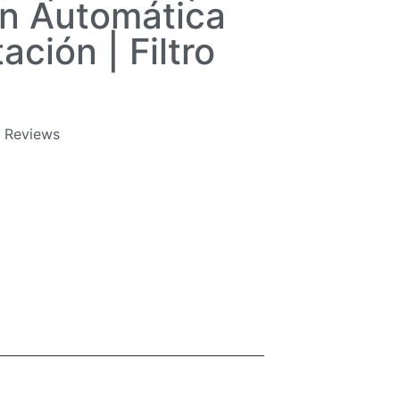
n Automática
ación | Filtro
0 Reviews