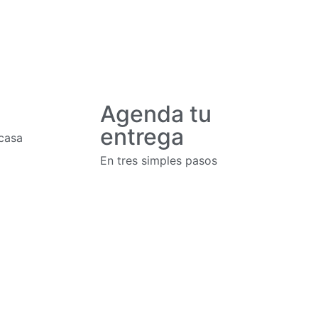
Agenda tu
entrega
 casa
En tres simples pasos