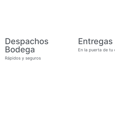
Despachos
Entregas
Bodega
En la puerta de tu
Rápidos y seguros