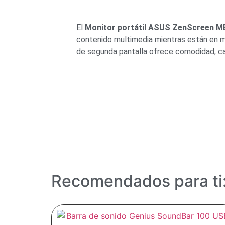
El
Monitor portátil ASUS ZenScreen 
contenido multimedia mientras están en mo
de segunda pantalla ofrece comodidad, cal
Recomendados para ti