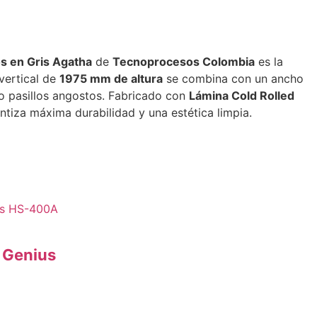
s en Gris Agatha
de
Tecnoprocesos Colombia
es la
vertical de
1975 mm de altura
se combina con un ancho
 o pasillos angostos. Fabricado con
Lámina Cold Rolled
ntiza máxima durabilidad y una estética limpia.
 Genius