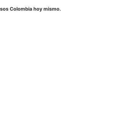
cesos Colombia hoy mismo.