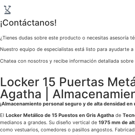
¡Contáctanos!
¿Tienes dudas sobre este producto o necesitas asesoría t
Nuestro equipo de especialistas está listo para ayudarte a
Chatea con nosotros y recibe información detallada sobre
Locker 15 Puertas Met
Agatha | Almacenamien
¡Almacenamiento personal seguro y de alta densidad en 
El
Locker Metálico de 15 Puestos en Gris Agatha
de
Tecn
medianos a grandes. Su diseño vertical de
1975 mm de alt
como vestuarios, comedores o pasillos angostos. Fabrica