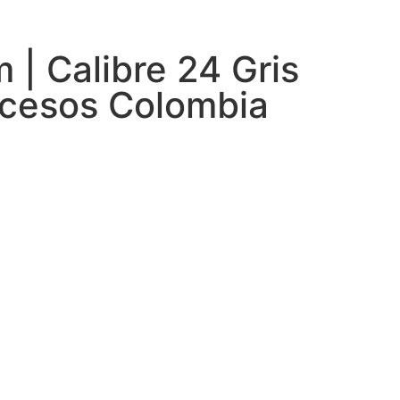
| Calibre 24 Gris
ocesos Colombia