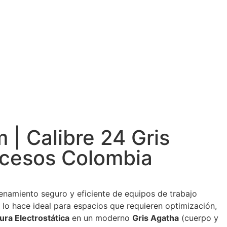
| Calibre 24 Gris
ocesos Colombia
enamiento seguro y eficiente de equipos de trabajo
e lo hace ideal para espacios que requieren optimización,
ura Electrostática
en un moderno
Gris Agatha
(cuerpo y