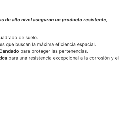
cas de alto nivel aseguran un producto resistente,
uadrado de suelo.
es que buscan la máxima eficiencia espacial.
 Candado
para proteger las pertenencias.
tica
para una resistencia excepcional a la corrosión y el