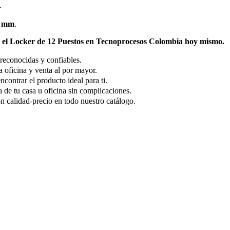
.
mm
.
re el Locker de 12 Puestos en Tecnoprocesos Colombia hoy mismo.
reconocidas y confiables.
 oficina y venta al por mayor.
ncontrar el producto ideal para ti.
 de tu casa u oficina sin complicaciones.
n calidad-precio en todo nuestro catálogo.