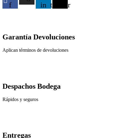
f
in
twitter
Garantía Devoluciones
Aplican términos de devoluciones
Despachos Bodega
Rápidos y seguros
Entregas