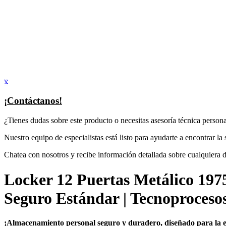
¡Contáctanos!
¿Tienes dudas sobre este producto o necesitas asesoría técnica person
Nuestro equipo de especialistas está listo para ayudarte a encontrar la
Chatea con nosotros y recibe información detallada sobre cualquiera 
Locker 12 Puertas Metálico 197
Seguro Estándar | Tecnoproces
¡Almacenamiento personal seguro y duradero, diseñado para la ef