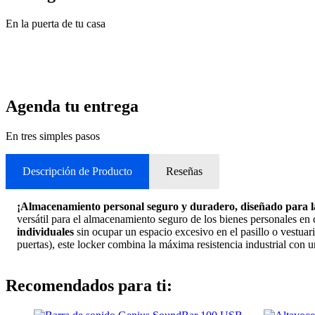
En la puerta de tu casa
Agenda tu entrega
En tres simples pasos
Descripción de Producto
Reseñas
¡Almacenamiento personal seguro y duradero, diseñado para la 
versátil para el almacenamiento seguro de los bienes personales en 
individuales
sin ocupar un espacio excesivo en el pasillo o vestua
puertas), este locker combina la máxima resistencia industrial con un
Recomendados para ti: