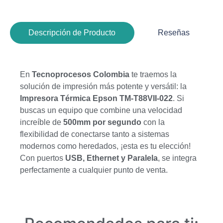
Descripción de Producto
Reseñas
En
Tecnoprocesos Colombia
te traemos la
solución de impresión más potente y versátil: la
Impresora Térmica Epson TM-T88VII-022
. Si
buscas un equipo que combine una velocidad
increíble de
500mm por segundo
con la
flexibilidad de conectarse tanto a sistemas
modernos como heredados, ¡esta es tu elección!
Con puertos
USB, Ethernet y Paralela
, se integra
perfectamente a cualquier punto de venta.