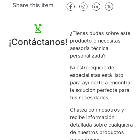
Share this item
¿Tienes dudas sobre este
¡Contáctanos!
producto o necesitas
asesoría técnica
personalizada?
Nuestro equipo de
especialistas está listo
para ayudarte a encontrar
la solución perfecta para
tus necesidades.
Chatea con nosotros y
recibe información
detallada sobre cualquiera
de nuestros productos
tecnológicos.