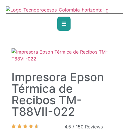
Impresora Epson
Térmica de
Recibos TM-
T88VII-022
4.5 / 150 Reviews