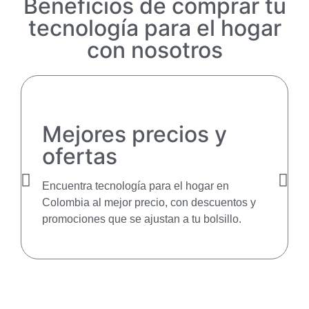
Beneficios de comprar tu
tecnología para el hogar
con nosotros
Mejores precios y
ofertas
Encuentra tecnología para el hogar en
Colombia al mejor precio, con descuentos y
promociones que se ajustan a tu bolsillo.