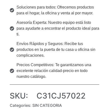
Soluciones para todos: Ofrecemos productos
para el hogar, la oficina y venta al por mayor.
Asesoría Experta: Nuestro equipo está listo
para ayudarte a encontrar el producto ideal para
ti.
Envíos Rápidos y Seguros: Recibe tus
productos en la puerta de tu casa u oficina sin
complicaciones.
Precios Competitivos: Te garantizamos una
excelente relación calidad-precio en todo
nuestro catálogo.
SKU:
C31CJ57022
Categories:
SIN CATEGORIA