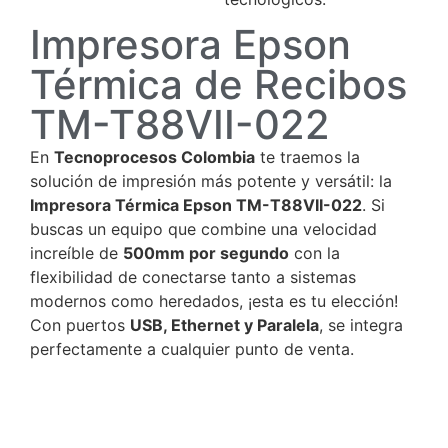
Impresora Epson
Térmica de Recibos
TM-T88VII-022
En
Tecnoprocesos Colombia
te traemos la
solución de impresión más potente y versátil: la
Impresora Térmica Epson TM-T88VII-022
. Si
buscas un equipo que combine una velocidad
increíble de
500mm por segundo
con la
flexibilidad de conectarse tanto a sistemas
modernos como heredados, ¡esta es tu elección!
Con puertos
USB, Ethernet y Paralela
, se integra
perfectamente a cualquier punto de venta.