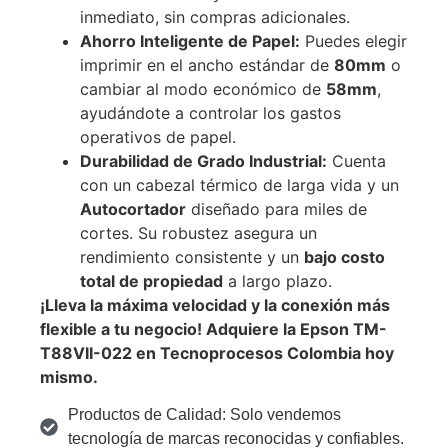
inmediato, sin compras adicionales.
Ahorro Inteligente de Papel:
Puedes elegir
imprimir en el ancho estándar de
80mm
o
cambiar al modo económico de
58mm
,
ayudándote a controlar los gastos
operativos de papel.
Durabilidad de Grado Industrial:
Cuenta
con un cabezal térmico de larga vida y un
Autocortador
diseñado para miles de
cortes. Su robustez asegura un
rendimiento consistente y un
bajo costo
total de propiedad
a largo plazo.
¡Lleva la máxima velocidad y la conexión más
flexible a tu negocio! Adquiere la Epson TM-
T88VII-022 en Tecnoprocesos Colombia hoy
mismo.
Productos de Calidad: Solo vendemos
tecnología de marcas reconocidas y confiables.