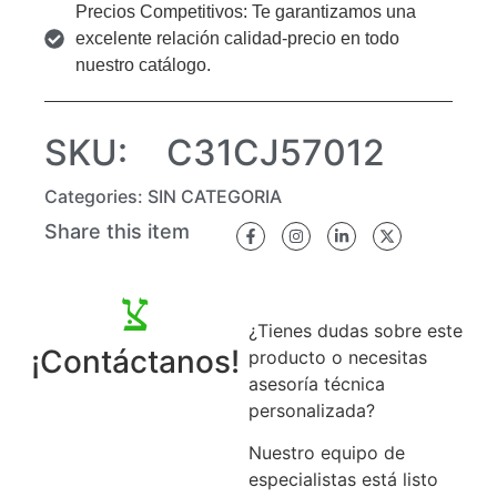
Precios Competitivos: Te garantizamos una
excelente relación calidad-precio en todo
nuestro catálogo.
SKU:
C31CJ57012
Categories:
SIN CATEGORIA
Share this item
¿Tienes dudas sobre este
¡Contáctanos!
producto o necesitas
asesoría técnica
personalizada?
Nuestro equipo de
especialistas está listo