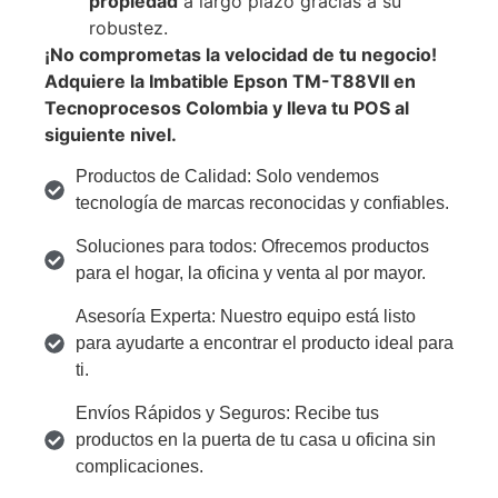
propiedad
a largo plazo gracias a su
robustez.
¡No comprometas la velocidad de tu negocio!
Adquiere la Imbatible Epson TM-T88VII en
Tecnoprocesos Colombia y lleva tu POS al
siguiente nivel.
Productos de Calidad: Solo vendemos
tecnología de marcas reconocidas y confiables.
Soluciones para todos: Ofrecemos productos
para el hogar, la oficina y venta al por mayor.
Asesoría Experta: Nuestro equipo está listo
para ayudarte a encontrar el producto ideal para
ti.
Envíos Rápidos y Seguros: Recibe tus
productos en la puerta de tu casa u oficina sin
complicaciones.