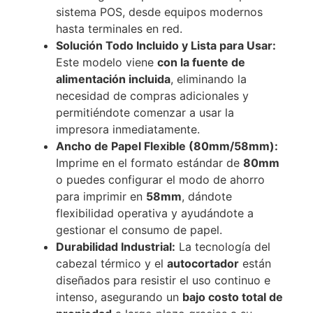
sistema POS, desde equipos modernos
hasta terminales en red.
Solución Todo Incluido y Lista para Usar:
Este modelo viene
con la fuente de
alimentación incluida
, eliminando la
necesidad de compras adicionales y
permitiéndote comenzar a usar la
impresora inmediatamente.
Ancho de Papel Flexible (80mm/58mm):
Imprime en el formato estándar de
80mm
o puedes configurar el modo de ahorro
para imprimir en
58mm
, dándote
flexibilidad operativa y ayudándote a
gestionar el consumo de papel.
Durabilidad Industrial:
La tecnología del
cabezal térmico y el
autocortador
están
diseñados para resistir el uso continuo e
intenso, asegurando un
bajo costo total de