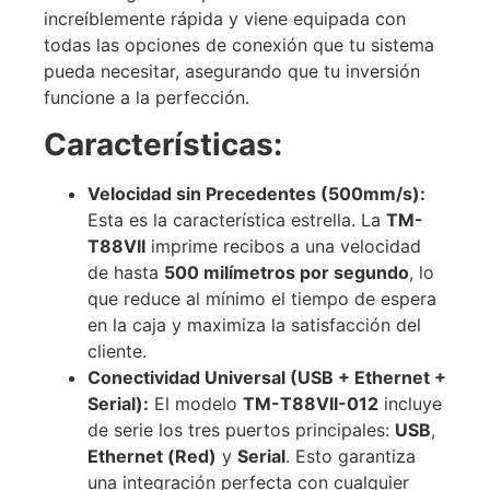
increíblemente rápida y viene equipada con
todas las opciones de conexión que tu sistema
pueda necesitar, asegurando que tu inversión
funcione a la perfección.
Características:
Velocidad sin Precedentes (500mm/s):
Esta es la característica estrella. La
TM-
T88VII
imprime recibos a una velocidad
de hasta
500 milímetros por segundo
, lo
que reduce al mínimo el tiempo de espera
en la caja y maximiza la satisfacción del
cliente.
Conectividad Universal (USB + Ethernet +
Serial):
El modelo
TM-T88VII-012
incluye
de serie los tres puertos principales:
USB
,
Ethernet (Red)
y
Serial
. Esto garantiza
una integración perfecta con cualquier