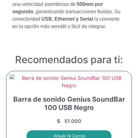
una velocidad asombrosa de
500mm por
segundo
, garantizando transacciones fluidas. Su
conectividad
USB, Ethernet y Serial
la convierte
en la opción más versátil y fácil de integrar.
Recomendados para ti:
Barra de sonido Genius SoundBar
100 USB Negro
$
51.000
Añadir Al Carrito