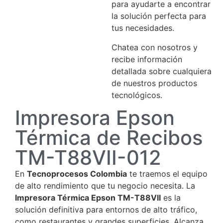
para ayudarte a encontrar
la solución perfecta para
tus necesidades.
Chatea con nosotros y
recibe información
detallada sobre cualquiera
de nuestros productos
tecnológicos.
Impresora Epson
Térmica de Recibos
TM-T88VII-012
En
Tecnoprocesos Colombia
te traemos el equipo
de alto rendimiento que tu negocio necesita. La
Impresora Térmica Epson TM-T88VII
es la
solución definitiva para entornos de alto tráfico,
como restaurantes y grandes superficies. Alcanza