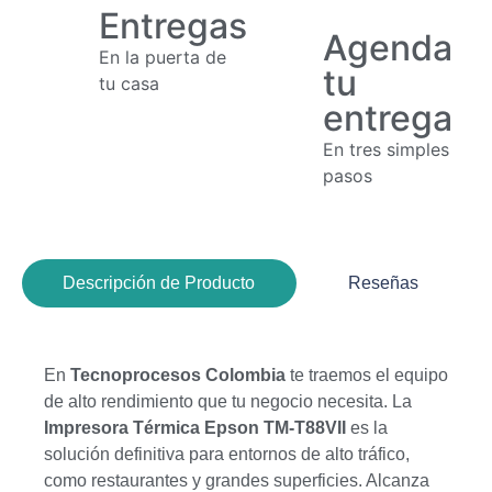
Entregas
Agenda
En la puerta de
tu
tu casa
entrega
En tres simples
pasos
Descripción de Producto
Reseñas
En
Tecnoprocesos Colombia
te traemos el equipo
de alto rendimiento que tu negocio necesita. La
Impresora Térmica Epson TM-T88VII
es la
solución definitiva para entornos de alto tráfico,
como restaurantes y grandes superficies. Alcanza