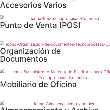
Accesorios Varios
Punto de Venta (POS)
Organización de
Documentos
Mobiliario de Oficina