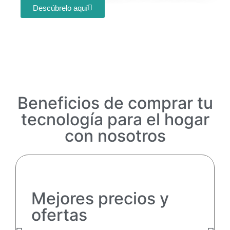
Descúbrelo aquí
Beneficios de comprar tu
tecnología para el hogar
con nosotros
Mejores precios y
ofertas