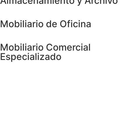
Almacenamiento y Archivo
Mobiliario de Oficina
Mobiliario Comercial
Especializado