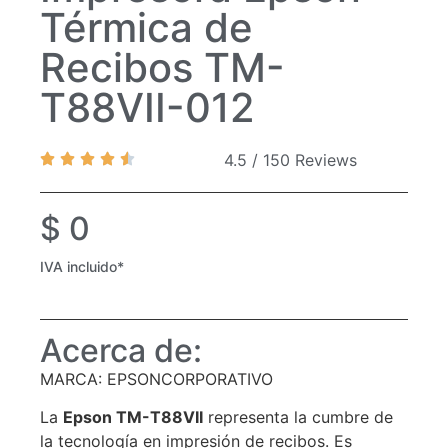
Térmica de
Recibos TM-
T88VII-012
4.5 / 150 Reviews
$
0
IVA incluido*
Acerca de:
MARCA: EPSONCORPORATIVO
La
Epson TM-T88VII
representa la cumbre de
la tecnología en impresión de recibos. Es