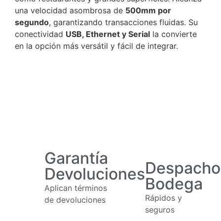
una velocidad asombrosa de
500mm por
segundo
, garantizando transacciones fluidas. Su
conectividad
USB, Ethernet y Serial
la convierte
en la opción más versátil y fácil de integrar.
Garantía
Despacho
Devoluciones
Bodega
Aplican términos
Rápidos y
de devoluciones
seguros