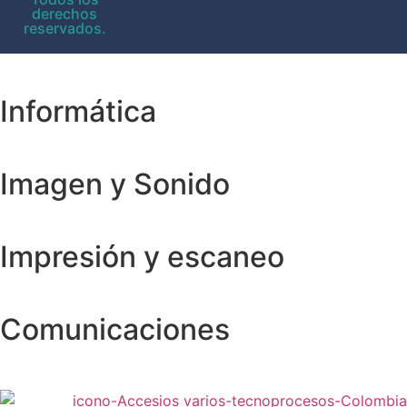
derechos
reservados.
Informática
Imagen y Sonido
Impresión y escaneo
Comunicaciones