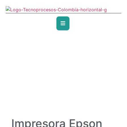
Impresora Epson