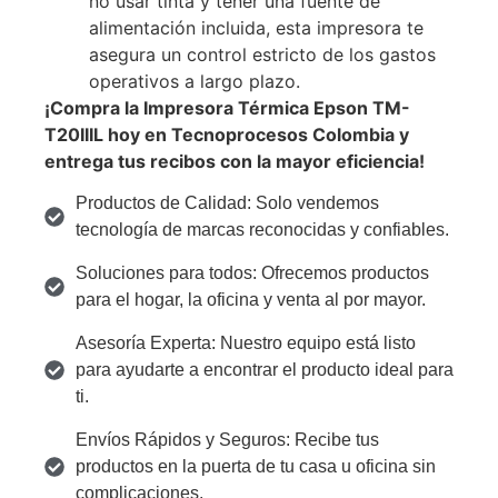
no usar tinta y tener una fuente de
alimentación incluida, esta impresora te
asegura un control estricto de los gastos
operativos a largo plazo.
¡Compra la Impresora Térmica Epson TM-
T20IIIL hoy en Tecnoprocesos Colombia y
entrega tus recibos con la mayor eficiencia!
Productos de Calidad: Solo vendemos
tecnología de marcas reconocidas y confiables.
Soluciones para todos: Ofrecemos productos
para el hogar, la oficina y venta al por mayor.
Asesoría Experta: Nuestro equipo está listo
para ayudarte a encontrar el producto ideal para
ti.
Envíos Rápidos y Seguros: Recibe tus
productos en la puerta de tu casa u oficina sin
complicaciones.