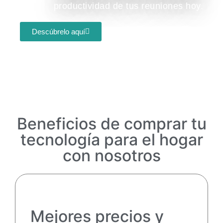
productividad de tus reuniones hoy.
Descúbrelo aquí
Beneficios de comprar tu
tecnología para el hogar
con nosotros
Mejores precios y