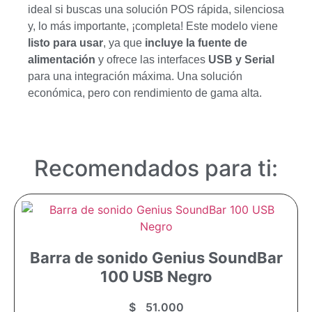
ideal si buscas una solución POS rápida, silenciosa
y, lo más importante, ¡completa! Este modelo viene
listo para usar
, ya que
incluye la fuente de
alimentación
y ofrece las interfaces
USB y Serial
para una integración máxima. Una solución
económica, pero con rendimiento de gama alta.
Recomendados para ti:
Barra de sonido Genius SoundBar
100 USB Negro
$
51.000