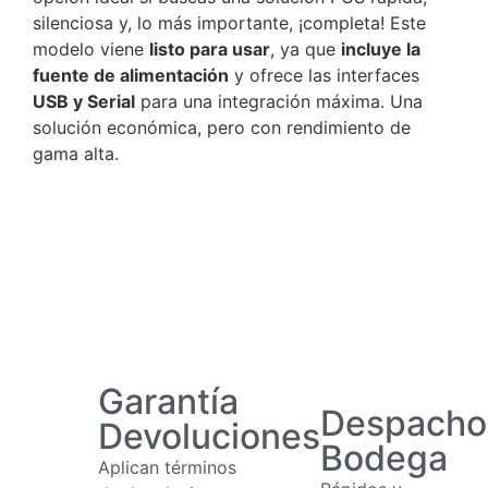
silenciosa y, lo más importante, ¡completa! Este
modelo viene
listo para usar
, ya que
incluye la
fuente de alimentación
y ofrece las interfaces
USB y Serial
para una integración máxima. Una
solución económica, pero con rendimiento de
gama alta.
Garantía
Despacho
Devoluciones
Bodega
Aplican términos