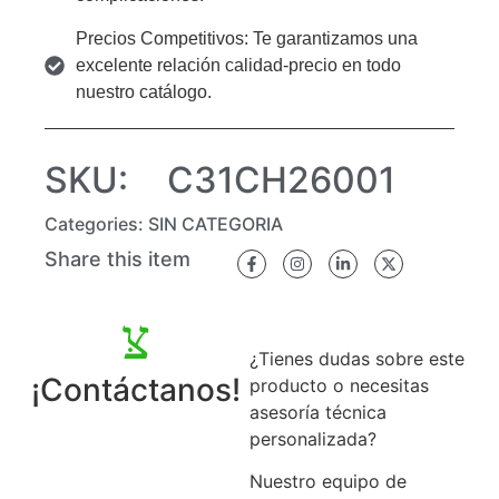
Precios Competitivos: Te garantizamos una
excelente relación calidad-precio en todo
nuestro catálogo.
SKU:
C31CH26001
Categories:
SIN CATEGORIA
Share this item
¿Tienes dudas sobre este
¡Contáctanos!
producto o necesitas
asesoría técnica
personalizada?
Nuestro equipo de