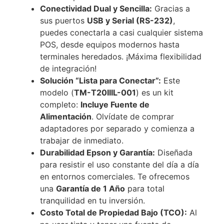
Conectividad Dual y Sencilla:
Gracias a
sus puertos
USB y Serial (RS-232)
,
puedes conectarla a casi cualquier sistema
POS, desde equipos modernos hasta
terminales heredados. ¡Máxima flexibilidad
de integración!
Solución “Lista para Conectar”:
Este
modelo (
TM-T20IIIL-001
) es un kit
completo:
Incluye Fuente de
Alimentación
. Olvídate de comprar
adaptadores por separado y comienza a
trabajar de inmediato.
Durabilidad Epson y Garantía:
Diseñada
para resistir el uso constante del día a día
en entornos comerciales. Te ofrecemos
una
Garantía de 1 Año
para total
tranquilidad en tu inversión.
Costo Total de Propiedad Bajo (TCO):
Al