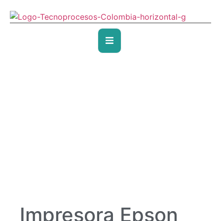
Impresora Epson