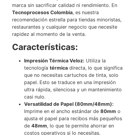
marca sin sacrificar calidad ni rendimiento. En
Tecnoprocesos Colombia
, es nuestra
recomendación estrella para tiendas minoristas,
restaurantes y cualquier negocio que necesite
rapidez al momento de la venta.
Características:
Impresión Térmica Veloz:
Utiliza la
tecnología
térmica
directa, lo que significa
que no necesitas cartuchos de tinta, solo
papel. Esto se traduce en una impresión
ultra rápida, silenciosa y un mantenimiento
casi nulo.
Versatilidad de Papel (80mm/48mm):
Imprime en el ancho estándar de
80mm
o
ajusta el papel para recibos más pequeños
de
48mm
, lo que te permite ahorrar en
costos operativos si lo necesitas.