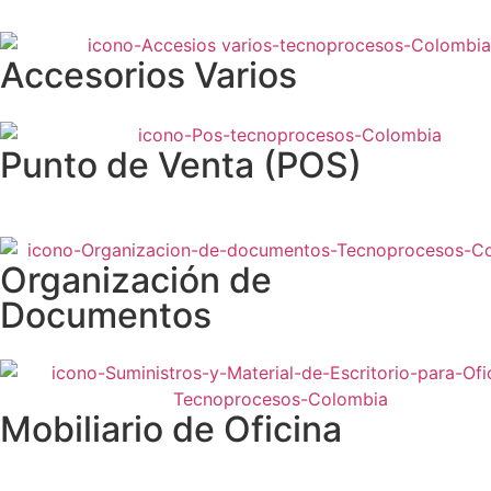
Accesorios Varios
Punto de Venta (POS)
Organización de
Documentos
Mobiliario de Oficina