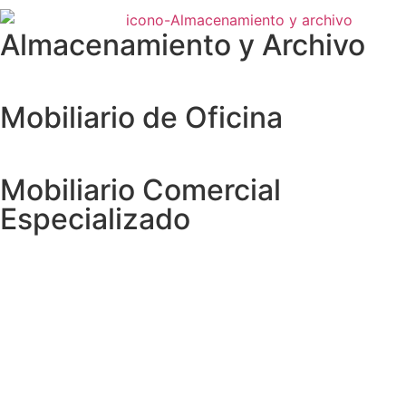
Almacenamiento y Archivo
Mobiliario de Oficina
Mobiliario Comercial
Especializado