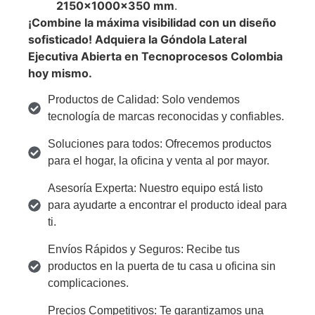
2150
×
1000
×
350
mm
.
¡Combine la máxima visibilidad con un diseño
sofisticado! Adquiera la Góndola Lateral
Ejecutiva Abierta en Tecnoprocesos Colombia
hoy mismo.
Productos de Calidad: Solo vendemos
tecnología de marcas reconocidas y confiables.
Soluciones para todos: Ofrecemos productos
para el hogar, la oficina y venta al por mayor.
Asesoría Experta: Nuestro equipo está listo
para ayudarte a encontrar el producto ideal para
ti.
Envíos Rápidos y Seguros: Recibe tus
productos en la puerta de tu casa u oficina sin
complicaciones.
Precios Competitivos: Te garantizamos una