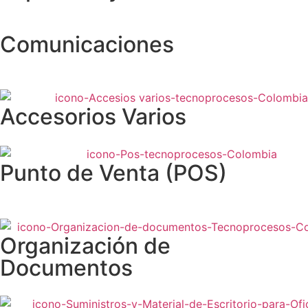
Comunicaciones
Accesorios Varios
Punto de Venta (POS)
Organización de
Documentos