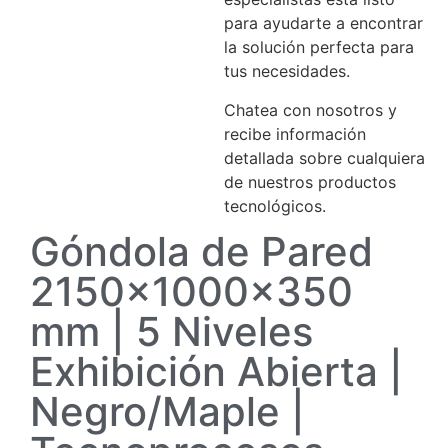
para ayudarte a encontrar
la solución perfecta para
tus necesidades.
Chatea con nosotros y
recibe información
detallada sobre cualquiera
de nuestros productos
tecnológicos.
Góndola de Pared
2150x1000x350
mm | 5 Niveles
Exhibición Abierta |
Negro/Maple |