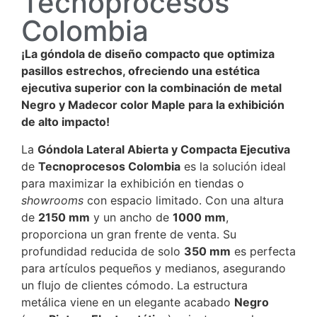
Tecnoprocesos
Colombia
¡La góndola de diseño compacto que optimiza
pasillos estrechos, ofreciendo una estética
ejecutiva superior con la combinación de metal
Negro y Madecor color Maple para la exhibición
de alto impacto!
La
Góndola Lateral Abierta y Compacta Ejecutiva
de
Tecnoprocesos Colombia
es la solución ideal
para maximizar la exhibición en tiendas o
showrooms
con espacio limitado. Con una altura
de
2150
mm
y un ancho de
1000
mm
,
proporciona un gran frente de venta. Su
profundidad reducida de solo
350
mm
es perfecta
para artículos pequeños y medianos, asegurando
un flujo de clientes cómodo. La estructura
metálica viene en un elegante acabado
Negro