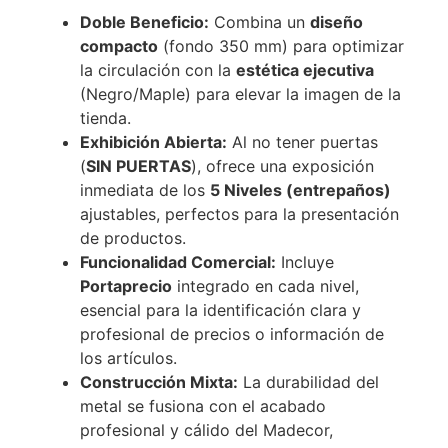
Doble Beneficio:
Combina un
diseño
compacto
(fondo
350
mm
) para optimizar
la circulación con la
estética ejecutiva
(Negro/Maple) para elevar la imagen de la
tienda.
Exhibición Abierta:
Al no tener puertas
(
SIN PUERTAS
), ofrece una exposición
inmediata de los
5 Niveles (entrepaños)
ajustables, perfectos para la presentación
de productos.
Funcionalidad Comercial:
Incluye
Portaprecio
integrado en cada nivel,
esencial para la identificación clara y
profesional de precios o información de
los artículos.
Construcción Mixta:
La durabilidad del
metal se fusiona con el acabado
profesional y cálido del Madecor,