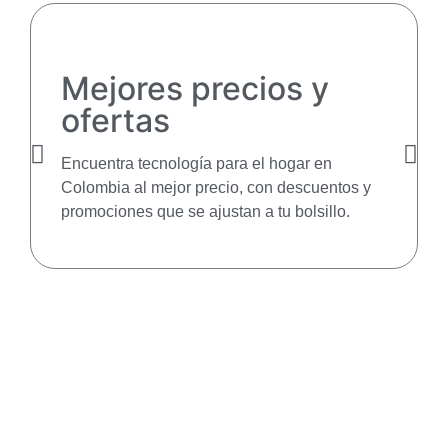
Mejores precios y
ofertas
Encuentra tecnología para el hogar en
Colombia al mejor precio, con descuentos y
promociones que se ajustan a tu bolsillo.