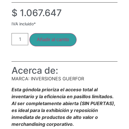
$
1.067.647
IVA incluido*
Añadir al carrito
Acerca de:
MARCA: INVERSIONES GUERFOR
Esta góndola prioriza el acceso total al
inventario y la eficiencia en pasillos limitados.
Al ser completamente abierta (SIN PUERTAS),
es ideal para la exhibición y reposición
inmediata de productos de alto valor o
merchandising corporativo.