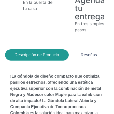
Agenda
En la puerta de
tu
tu casa
entrega
En tres simples
pasos
Descripción de Producto
Reseñas
¡La góndola de diseño compacto que optimiza
pasillos estrechos, ofreciendo una estética
ejecutiva superior con la combinación de metal
Negro y Madecor color Maple para la exhibición
de alto impacto!
La
Góndola Lateral Abierta y
Compacta Ejecutiva
de
Tecnoprocesos
Colombia
es la solución ideal para maximizar la