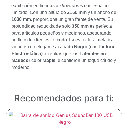
exhibición en tiendas o
showrooms
con espacio
limitado. Con una altura de
2150
mm
y un ancho de
1000
mm
, proporciona un gran frente de venta. Su
profundidad reducida de solo
350
mm
es perfecta
para artículos pequeños y medianos, asegurando
un flujo de clientes cómodo. La estructura metálica
viene en un elegante acabado
Negro
(con
Pintura
Electrostática
), mientras que los
Laterales en
Madecor
color
Maple
le confieren un toque cálido y
moderno.
Recomendados para ti: