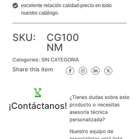
excelente relación calidad-precio en todo
nuestro catálogo.
SKU:
CG100
NM
Categories:
SIN CATEGORIA
Share this item
¿Tienes dudas sobre este
¡Contáctanos!
producto o necesitas
asesoría técnica
personalizada?
Nuestro equipo de
especialistas está listo