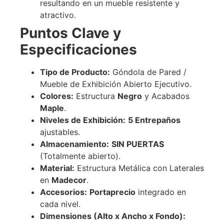
resultando en un mueble resistente y
atractivo.
Puntos Clave y
Especificaciones
Tipo de Producto:
Góndola de Pared /
Mueble de Exhibición Abierto Ejecutivo.
Colores:
Estructura
Negro
y Acabados
Maple
.
Niveles de Exhibición:
5 Entrepaños
ajustables.
Almacenamiento:
SIN PUERTAS
(Totalmente abierto).
Material:
Estructura Metálica con Laterales
en
Madecor
.
Accesorios:
Portaprecio
integrado en
cada nivel.
Dimensiones (Alto x Ancho x Fondo):