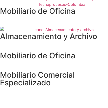
Mobiliario de Oficina
Almacenamiento y Archivo
Mobiliario de Oficina
Mobiliario Comercial
Especializado