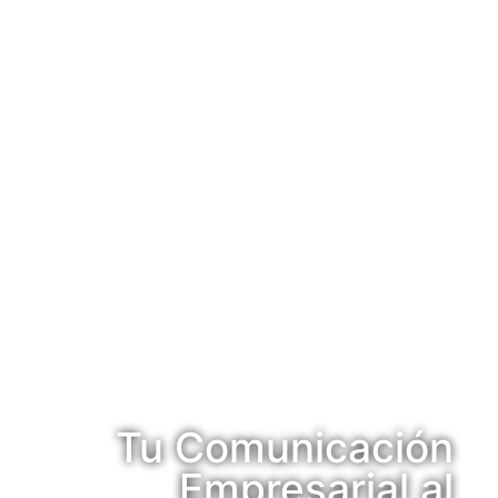
Tu Comunicación
Empresarial al