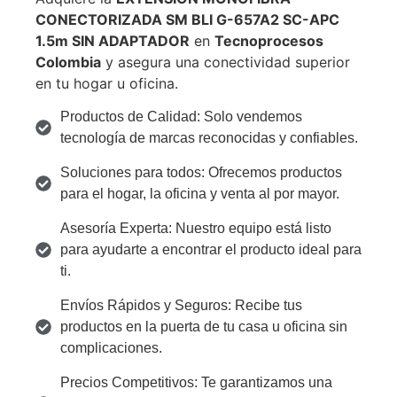
CONECTORIZADA SM BLI G-657A2 SC-APC
1.5m SIN ADAPTADOR
en
Tecnoprocesos
Colombia
y asegura una conectividad superior
en tu hogar u oficina.
Productos de Calidad: Solo vendemos
tecnología de marcas reconocidas y confiables.
Soluciones para todos: Ofrecemos productos
para el hogar, la oficina y venta al por mayor.
Asesoría Experta: Nuestro equipo está listo
para ayudarte a encontrar el producto ideal para
ti.
Envíos Rápidos y Seguros: Recibe tus
productos en la puerta de tu casa u oficina sin
complicaciones.
Precios Competitivos: Te garantizamos una