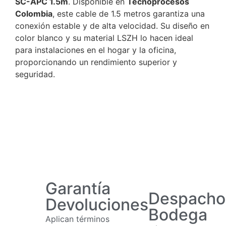
SC-APC 1.5m
. Disponible en
Tecnoprocesos
Colombia
, este cable de 1.5 metros garantiza una
conexión estable y de alta velocidad. Su diseño en
color blanco y su material LSZH lo hacen ideal
para instalaciones en el hogar y la oficina,
proporcionando un rendimiento superior y
seguridad.
Garantía
Despacho
Devoluciones
Bodega
Aplican términos