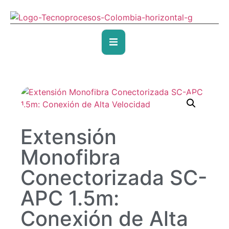
Extensión
Monofibra
Conectorizada SC-
APC 1.5m:
Conexión de Alta