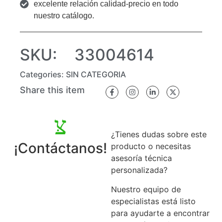
excelente relación calidad-precio en todo
nuestro catálogo.
SKU:
33004614
Categories:
SIN CATEGORIA
Share this item
¿Tienes dudas sobre este
¡Contáctanos!
producto o necesitas
asesoría técnica
personalizada?
Nuestro equipo de
especialistas está listo
para ayudarte a encontrar