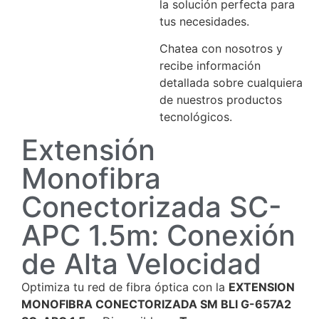
la solución perfecta para
tus necesidades.
Chatea con nosotros y
recibe información
detallada sobre cualquiera
de nuestros productos
tecnológicos.
Extensión
Monofibra
Conectorizada SC-
APC 1.5m: Conexión
de Alta Velocidad
Optimiza tu red de fibra óptica con la
EXTENSION
MONOFIBRA CONECTORIZADA SM BLI G-657A2