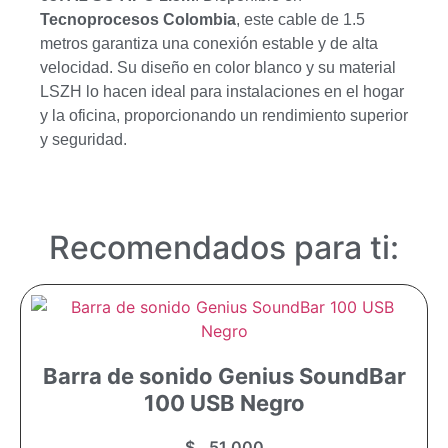
Tecnoprocesos Colombia
, este cable de 1.5
metros garantiza una conexión estable y de alta
velocidad. Su diseño en color blanco y su material
LSZH lo hacen ideal para instalaciones en el hogar
y la oficina, proporcionando un rendimiento superior
y seguridad.
Recomendados para ti:
Barra de sonido Genius SoundBar
100 USB Negro
$
51.000