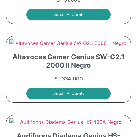
Añadir Al Carrito
Altavoces Gamer Genius SW-G2.1
2000 II Negro
$
334.000
Añadir Al Carrito
Audífonos Diadema Genius HS-