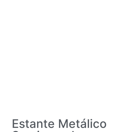
Estante Metálico