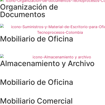
Organización de
Documentos
Mobiliario de Oficina
Almacenamiento y Archivo
Mobiliario de Oficina
Mobiliario Comercial