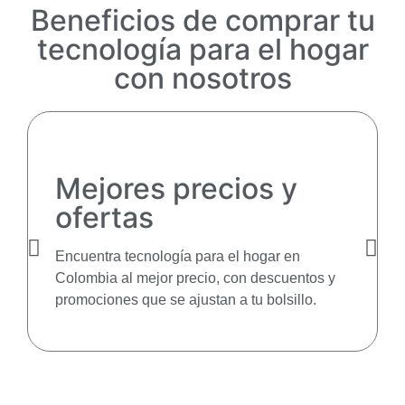
Beneficios de comprar tu
tecnología para el hogar
con nosotros
Mejores precios y
ofertas
Encuentra tecnología para el hogar en
Colombia al mejor precio, con descuentos y
promociones que se ajustan a tu bolsillo.