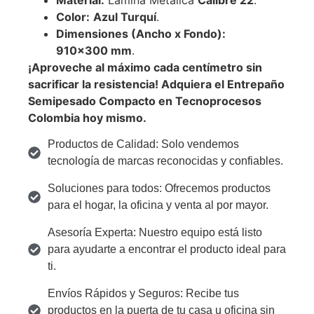
Color:
Azul Turquí
.
Dimensiones (Ancho x Fondo):
910
×
300
mm
.
¡Aproveche al máximo cada centímetro sin
sacrificar la resistencia! Adquiera el Entrepaño
Semipesado Compacto en Tecnoprocesos
Colombia hoy mismo.
Productos de Calidad: Solo vendemos
tecnología de marcas reconocidas y confiables.
Soluciones para todos: Ofrecemos productos
para el hogar, la oficina y venta al por mayor.
Asesoría Experta: Nuestro equipo está listo
para ayudarte a encontrar el producto ideal para
ti.
Envíos Rápidos y Seguros: Recibe tus
productos en la puerta de tu casa u oficina sin