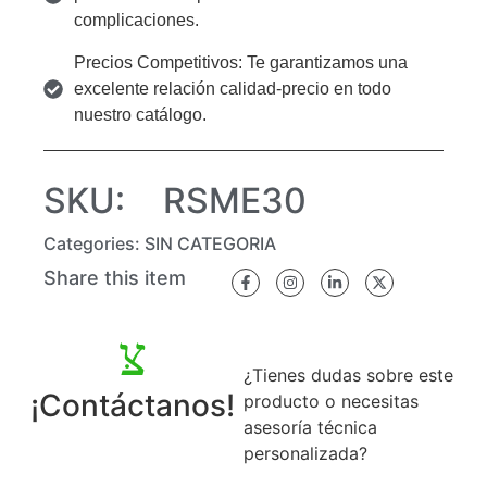
complicaciones.
Precios Competitivos: Te garantizamos una
excelente relación calidad-precio en todo
nuestro catálogo.
SKU:
RSME30
Categories:
SIN CATEGORIA
Share this item
¿Tienes dudas sobre este
¡Contáctanos!
producto o necesitas
asesoría técnica
personalizada?