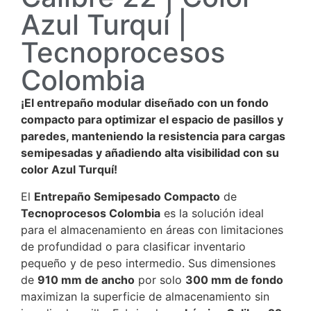
Azul Turquí |
Tecnoprocesos
Colombia
¡El entrepaño modular diseñado con un fondo
compacto para optimizar el espacio de pasillos y
paredes, manteniendo la resistencia para cargas
semipesadas y añadiendo alta visibilidad con su
color Azul Turquí!
El
Entrepaño Semipesado Compacto
de
Tecnoprocesos Colombia
es la solución ideal
para el almacenamiento en áreas con limitaciones
de profundidad o para clasificar inventario
pequeño y de peso intermedio. Sus dimensiones
de
910
mm
de ancho
por solo
300
mm
de fondo
maximizan la superficie de almacenamiento sin