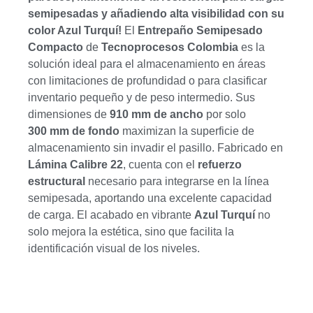
semipesadas y añadiendo alta visibilidad con su
color Azul Turquí!
El
Entrepaño Semipesado
Compacto
de
Tecnoprocesos Colombia
es la
solución ideal para el almacenamiento en áreas
con limitaciones de profundidad o para clasificar
inventario pequeño y de peso intermedio. Sus
dimensiones de
910
mm
de ancho
por solo
300
mm
de fondo
maximizan la superficie de
almacenamiento sin invadir el pasillo. Fabricado en
Lámina Calibre 22
, cuenta con el
refuerzo
estructural
necesario para integrarse en la línea
semipesada, aportando una excelente capacidad
de carga. El acabado en vibrante
Azul Turquí
no
solo mejora la estética, sino que facilita la
identificación visual de los niveles.