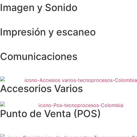
Imagen y Sonido
Impresión y escaneo
Comunicaciones
Accesorios Varios
Punto de Venta (POS)