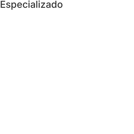
Especializado