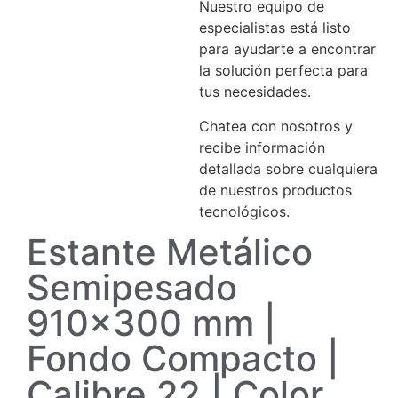
Nuestro equipo de
especialistas está listo
para ayudarte a encontrar
la solución perfecta para
tus necesidades.
Chatea con nosotros y
recibe información
detallada sobre cualquiera
de nuestros productos
tecnológicos.
Estante Metálico
Semipesado
910×300 mm |
Fondo Compacto |
Calibre 22 | Color