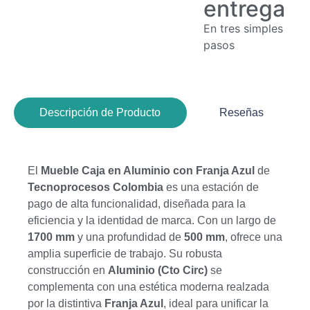
entrega
En tres simples
pasos
Descripción de Producto
Reseñas
El
Mueble Caja en Aluminio con Franja Azul
de
Tecnoprocesos Colombia
es una estación de
pago de alta funcionalidad, diseñada para la
eficiencia y la identidad de marca. Con un largo de
1700
mm
y una profundidad de
500
mm
, ofrece una
amplia superficie de trabajo. Su robusta
construcción en
Aluminio (Cto Circ)
se
complementa con una estética moderna realzada
por la distintiva
Franja Azul
, ideal para unificar la