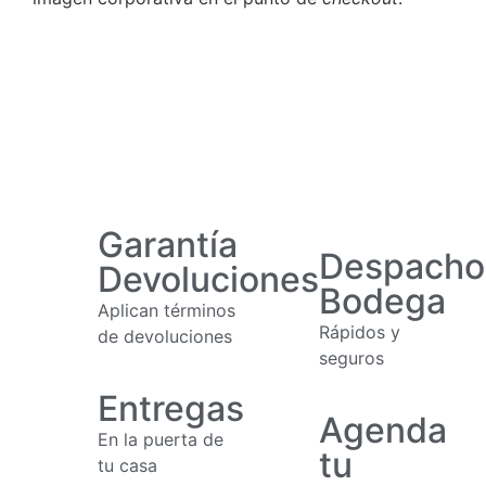
Garantía
Despacho
Devoluciones
Bodega
Aplican términos
Rápidos y
de devoluciones
seguros
Entregas
Agenda
En la puerta de
tu
tu casa