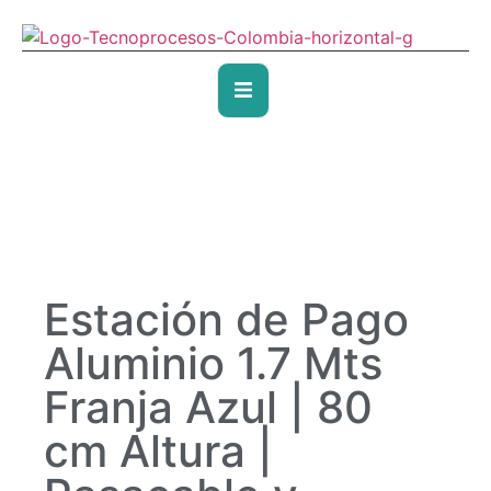
Estación de Pago
Aluminio 1.7 Mts
Franja Azul | 80
cm Altura |