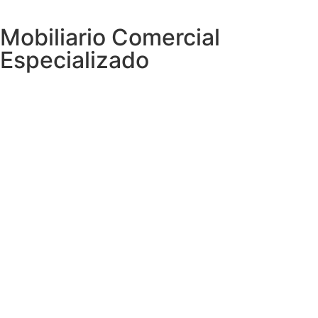
Mobiliario Comercial
Especializado