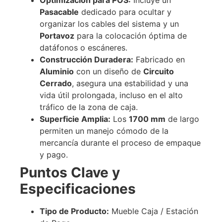
Pasacable
dedicado para ocultar y
organizar los cables del sistema y un
Portavoz
para la colocación óptima de
datáfonos o escáneres.
Construcción Duradera:
Fabricado en
Aluminio
con un diseño de
Circuito
Cerrado
, asegura una estabilidad y una
vida útil prolongada, incluso en el alto
tráfico de la zona de caja.
Superficie Amplia:
Los
1700
mm
de largo
permiten un manejo cómodo de la
mercancía durante el proceso de empaque
y pago.
Puntos Clave y
Especificaciones
Tipo de Producto:
Mueble Caja / Estación