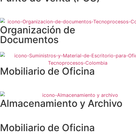
Organización de
Documentos
Mobiliario de Oficina
Almacenamiento y Archivo
Mobiliario de Oficina