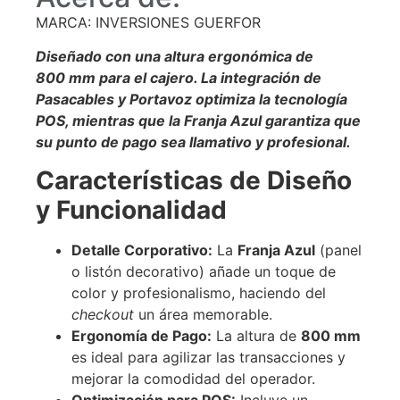
MARCA: INVERSIONES GUERFOR
Diseñado con una altura ergonómica de
800
mm
para el cajero. La integración de
Pasacables y Portavoz optimiza la tecnología
POS, mientras que la Franja Azul garantiza que
su punto de pago sea llamativo y profesional.
Características de Diseño
y Funcionalidad
Detalle Corporativo:
La
Franja Azul
(panel
o listón decorativo) añade un toque de
color y profesionalismo, haciendo del
checkout
un área memorable.
Ergonomía de Pago:
La altura de
800
mm
es ideal para agilizar las transacciones y
mejorar la comodidad del operador.
Optimización para POS:
Incluye un