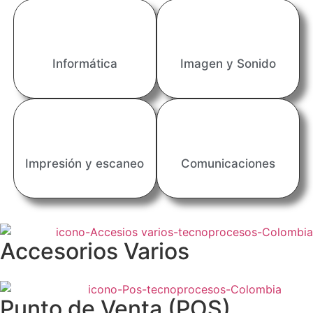
Informática
Imagen y Sonido
Impresión y escaneo
Comunicaciones
Accesorios Varios
Punto de Venta (POS)