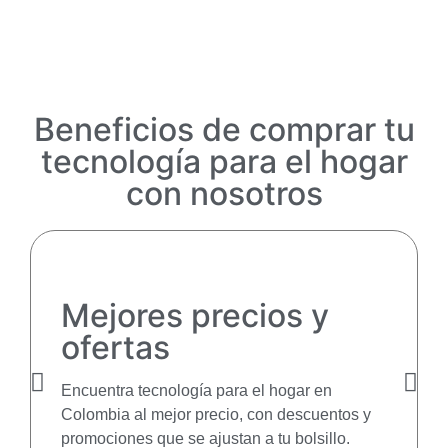
Beneficios de comprar tu
tecnología para el hogar
con nosotros
Mejores precios y
ofertas
Encuentra tecnología para el hogar en
Colombia al mejor precio, con descuentos y
promociones que se ajustan a tu bolsillo.