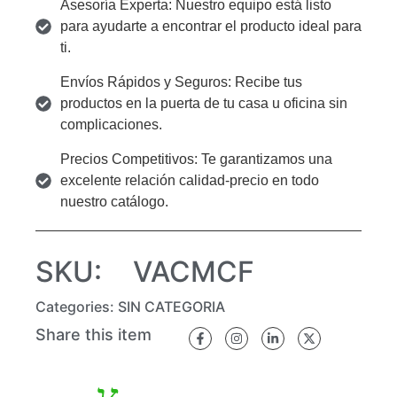
Asesoría Experta: Nuestro equipo está listo
para ayudarte a encontrar el producto ideal para
ti.
Envíos Rápidos y Seguros: Recibe tus
productos en la puerta de tu casa u oficina sin
complicaciones.
Precios Competitivos: Te garantizamos una
excelente relación calidad-precio en todo
nuestro catálogo.
SKU:
VACMCF
Categories:
SIN CATEGORIA
Share this item