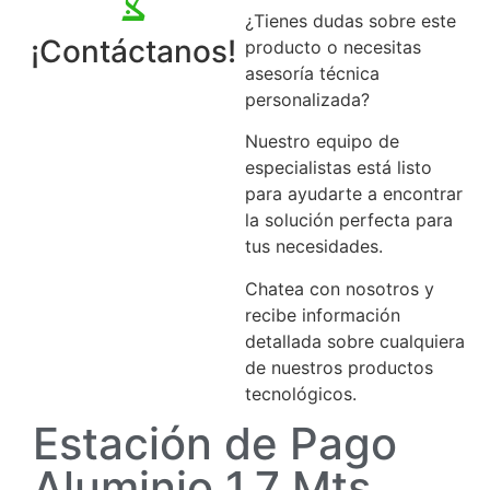
¿Tienes dudas sobre este
¡Contáctanos!
producto o necesitas
asesoría técnica
personalizada?
Nuestro equipo de
especialistas está listo
para ayudarte a encontrar
la solución perfecta para
tus necesidades.
Chatea con nosotros y
recibe información
detallada sobre cualquiera
de nuestros productos
tecnológicos.
Estación de Pago
Aluminio 1.7 Mts