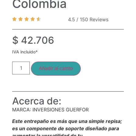
Colombia
4.5 / 150 Reviews
$
42.706
IVA incluido*
Añadir al carrito
Acerca de:
MARCA: INVERSIONES GUERFOR
Este entrepaño es más que una simple repisa;
es un componente de soporte diseñado para
aumentar la versatilidad de tu