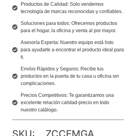
Productos de Calidad: Solo vendemos
tecnología de marcas reconocidas y confiables.
Soluciones para todos: Ofrecemos productos
para el hogar, la oficina y venta al por mayor.
Asesoría Experta: Nuestro equipo está listo
para ayudarte a encontrar el producto ideal para
ti.
Envíos Rápidos y Seguros: Recibe tus
productos en la puerta de tu casa u oficina sin
complicaciones.
Precios Competitivos: Te garantizamos una
excelente relación calidad-precio en todo
nuestro catálogo.
SKU:
ZCCEMGA