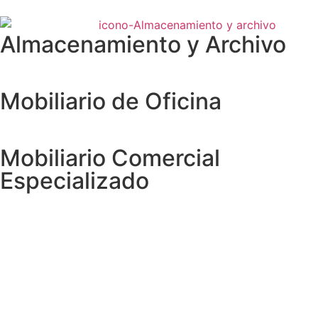
Almacenamiento y Archivo
Mobiliario de Oficina
Mobiliario Comercial
Especializado