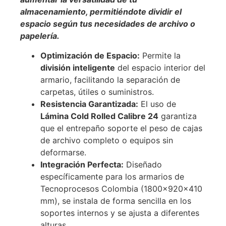
almacenamiento, permitiéndote dividir el
espacio según tus necesidades de archivo o
papelería.
Optimización de Espacio:
Permite la
división inteligente
del espacio interior del
armario, facilitando la separación de
carpetas, útiles o suministros.
Resistencia Garantizada:
El uso de
Lámina Cold Rolled Calibre 24
garantiza
que el entrepaño soporte el peso de cajas
de archivo completo o equipos sin
deformarse.
Integración Perfecta:
Diseñado
específicamente para los armarios de
Tecnoprocesos Colombia (1800x920x410
mm), se instala de forma sencilla en los
soportes internos y se ajusta a diferentes
alturas.