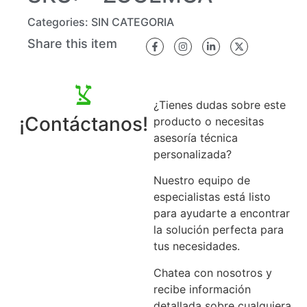
Categories:
SIN CATEGORIA
Share this item
¿Tienes dudas sobre este
¡Contáctanos!
producto o necesitas
asesoría técnica
personalizada?
Nuestro equipo de
especialistas está listo
para ayudarte a encontrar
la solución perfecta para
tus necesidades.
Chatea con nosotros y
recibe información
detallada sobre cualquiera