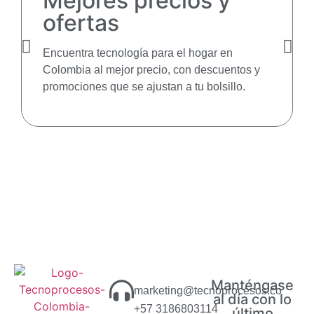
Mejores precios y
ofertas
Encuentra tecnología para el hogar en
Colombia al mejor precio, con descuentos y
promociones que se ajustan a tu bolsillo.
Manténgase
marketing@tecnoprocesos.co
al día con lo
+57 3186803114
último