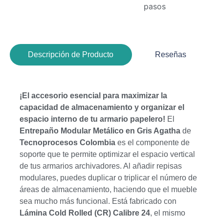
pasos
Descripción de Producto
Reseñas
¡El accesorio esencial para maximizar la
capacidad de almacenamiento y organizar el
espacio interno de tu armario papelero!
El
Entrepaño Modular Metálico en Gris Agatha
de
Tecnoprocesos Colombia
es el componente de
soporte que te permite optimizar el espacio vertical
de tus armarios archivadores. Al añadir repisas
modulares, puedes duplicar o triplicar el número de
áreas de almacenamiento, haciendo que el mueble
sea mucho más funcional. Está fabricado con
Lámina Cold Rolled (CR) Calibre 24
, el mismo