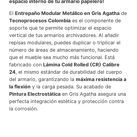
espacio interno de tu armario papelero!
El
Entrepaño Modular Metálico en Gris Agatha
de
Tecnoprocesos Colombia
es el componente de
soporte que te permite optimizar el espacio
vertical de tus armarios archivadores. Al añadir
repisas modulares, puedes duplicar o triplicar el
número de áreas de almacenamiento, haciendo
que el mueble sea mucho más funcional. Está
fabricado con
Lámina Cold Rolled (CR) Calibre
24
, el mismo estándar de durabilidad del cuerpo
del armario, garantizando la
máxima resistencia a
la flexión
y la carga pesada. Su acabado de
Pintura Electrostática
en Gris Agatha asegura una
perfecta integración estética y protección contra
la corrosión.