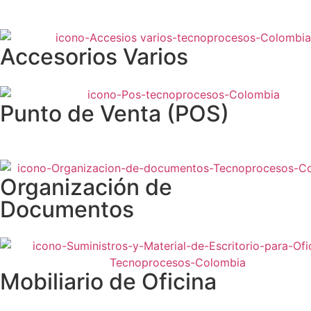
Accesorios Varios
Punto de Venta (POS)
Organización de
Documentos
Mobiliario de Oficina