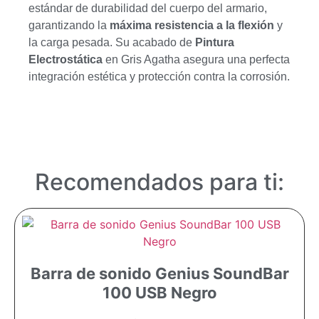
estándar de durabilidad del cuerpo del armario,
garantizando la
máxima resistencia a la flexión
y
la carga pesada. Su acabado de
Pintura
Electrostática
en Gris Agatha asegura una perfecta
integración estética y protección contra la corrosión.
Recomendados para ti:
Barra de sonido Genius SoundBar
100 USB Negro