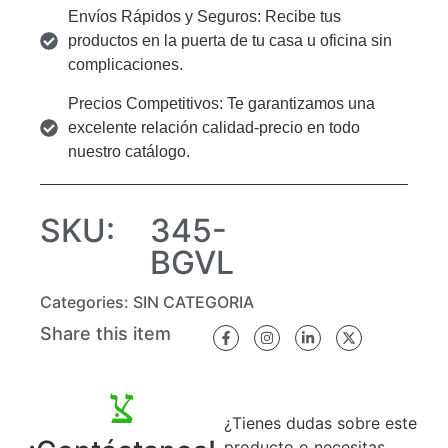
Envíos Rápidos y Seguros: Recibe tus
productos en la puerta de tu casa u oficina sin
complicaciones.
Precios Competitivos: Te garantizamos una
excelente relación calidad-precio en todo
nuestro catálogo.
SKU:
345-
BGVL
Categories:
SIN CATEGORIA
Share this item
¿Tienes dudas sobre este
producto o necesitas