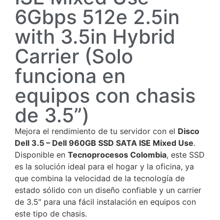
6Gbps 512e 2.5in
with 3.5in Hybrid
Carrier (Solo
funciona en
equipos con chasis
de 3.5”)
Mejora el rendimiento de tu servidor con el
Disco
Dell 3.5 – Dell 960GB SSD SATA ISE Mixed Use
.
Disponible en
Tecnoprocesos Colombia
, este SSD
es la solución ideal para el hogar y la oficina, ya
que combina la velocidad de la tecnología de
estado sólido con un diseño confiable y un carrier
de 3.5″ para una fácil instalación en equipos con
este tipo de chasis.