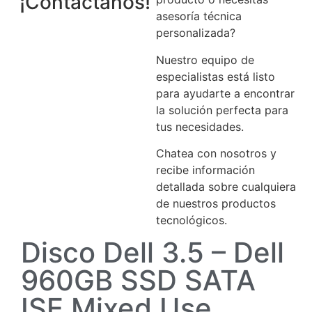
¡Contáctanos!
asesoría técnica
personalizada?
Nuestro equipo de
especialistas está listo
para ayudarte a encontrar
la solución perfecta para
tus necesidades.
Chatea con nosotros y
recibe información
detallada sobre cualquiera
de nuestros productos
tecnológicos.
Disco Dell 3.5 – Dell
960GB SSD SATA
ISE Mixed Use