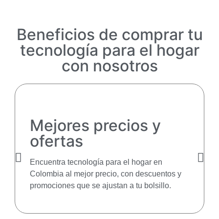
Beneficios de comprar tu
tecnología para el hogar
con nosotros
Mejores precios y
ofertas
Encuentra tecnología para el hogar en
Colombia al mejor precio, con descuentos y
promociones que se ajustan a tu bolsillo.