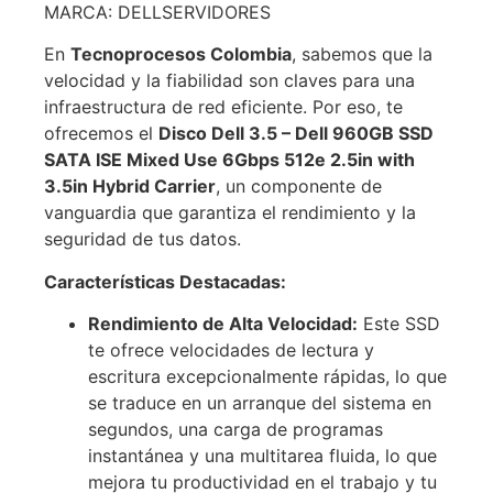
MARCA: DELLSERVIDORES
En
Tecnoprocesos Colombia
, sabemos que la
velocidad y la fiabilidad son claves para una
infraestructura de red eficiente. Por eso, te
ofrecemos el
Disco Dell 3.5 – Dell 960GB SSD
SATA ISE Mixed Use 6Gbps 512e 2.5in with
3.5in Hybrid Carrier
, un componente de
vanguardia que garantiza el rendimiento y la
seguridad de tus datos.
Características Destacadas:
Rendimiento de Alta Velocidad:
Este SSD
te ofrece velocidades de lectura y
escritura excepcionalmente rápidas, lo que
se traduce en un arranque del sistema en
segundos, una carga de programas
instantánea y una multitarea fluida, lo que
mejora tu productividad en el trabajo y tu