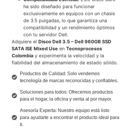
ha sido diseñado para funcionar
exclusivamente en equipos con un chasis
de 3.5 pulgadas, lo que garantiza una
compatibilidad y un rendimiento óptimos
con tu servidor Dell.
Adquiere el
Disco Dell 3.5 – Dell 960GB SSD
SATA ISE Mixed Use
en
Tecnoprocesos
Colombia
y experimenta la velocidad y la
fiabilidad del almacenamiento de estado sólido.
Productos de Calidad: Solo vendemos
tecnología de marcas reconocidas y confiables.
Soluciones para todos: Ofrecemos productos
para el hogar, la oficina y venta al por mayor.
Asesoría Experta: Nuestro equipo está listo
para ayudarte a encontrar el producto ideal para
ti.