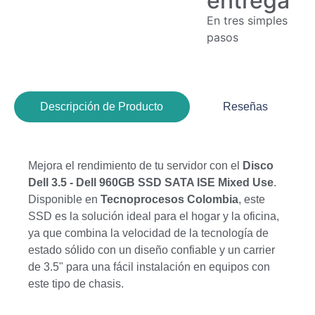
entrega
En tres simples
pasos
Descripción de Producto
Reseñas
Mejora el rendimiento de tu servidor con el
Disco
Dell 3.5 - Dell 960GB SSD SATA ISE Mixed Use
.
Disponible en
Tecnoprocesos Colombia
, este
SSD es la solución ideal para el hogar y la oficina,
ya que combina la velocidad de la tecnología de
estado sólido con un diseño confiable y un carrier
de 3.5" para una fácil instalación en equipos con
este tipo de chasis.