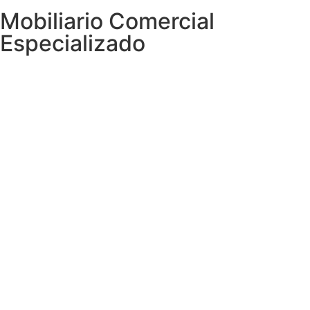
Mobiliario Comercial
Especializado