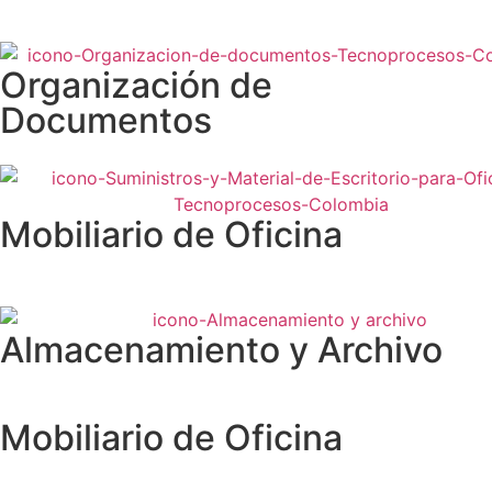
Organización de
Documentos
Mobiliario de Oficina
Almacenamiento y Archivo
Mobiliario de Oficina