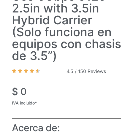
2.5in with 3.5in
Hybrid Carrier
(Solo funciona en
equipos con chasis
de 3.5”)
4.5 / 150 Reviews
$
0
IVA incluido*
Acerca de: