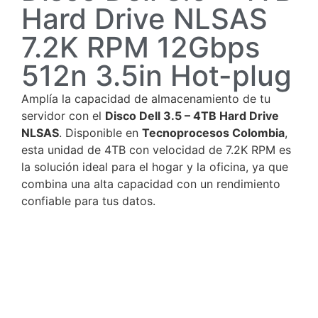
Hard Drive NLSAS
7.2K RPM 12Gbps
512n 3.5in Hot-plug
Amplía la capacidad de almacenamiento de tu
servidor con el
Disco Dell 3.5 – 4TB Hard Drive
NLSAS
. Disponible en
Tecnoprocesos Colombia
,
esta unidad de 4TB con velocidad de 7.2K RPM es
la solución ideal para el hogar y la oficina, ya que
combina una alta capacidad con un rendimiento
confiable para tus datos.