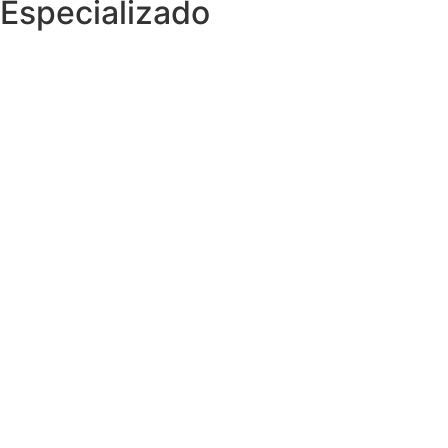
Especializado