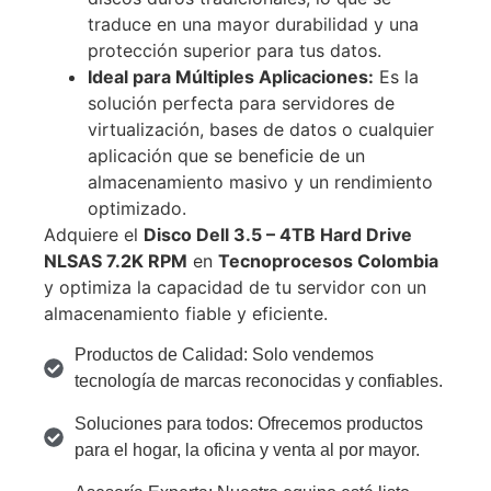
traduce en una mayor durabilidad y una
protección superior para tus datos.
Ideal para Múltiples Aplicaciones:
Es la
solución perfecta para servidores de
virtualización, bases de datos o cualquier
aplicación que se beneficie de un
almacenamiento masivo y un rendimiento
optimizado.
Adquiere el
Disco Dell 3.5 – 4TB Hard Drive
NLSAS 7.2K RPM
en
Tecnoprocesos Colombia
y optimiza la capacidad de tu servidor con un
almacenamiento fiable y eficiente.
Productos de Calidad: Solo vendemos
tecnología de marcas reconocidas y confiables.
Soluciones para todos: Ofrecemos productos
para el hogar, la oficina y venta al por mayor.