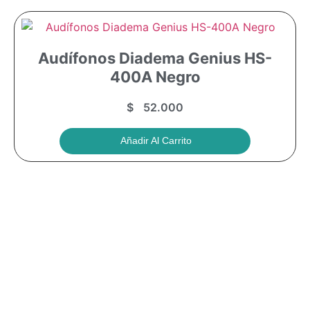
Audífonos Diadema Genius HS-
400A Negro
$
52.000
Añadir Al Carrito