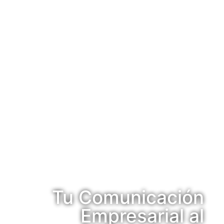
Tu Comunicación
Empresarial al