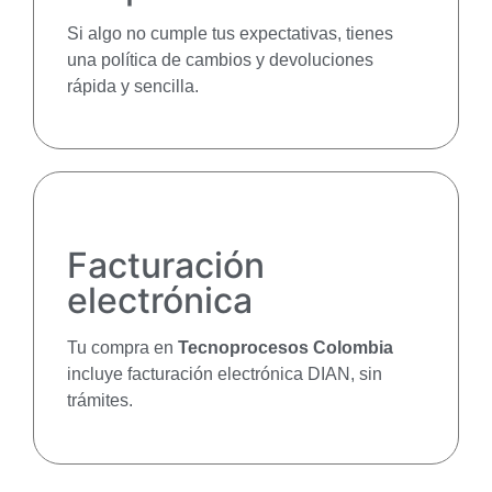
Si algo no cumple tus expectativas, tienes
una política de cambios y devoluciones
rápida y sencilla.
Facturación
electrónica
Tu compra en
Tecnoprocesos Colombia
incluye facturación electrónica DIAN, sin
trámites.