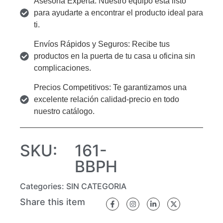
Asesoría Experta: Nuestro equipo está listo
para ayudarte a encontrar el producto ideal para
ti.
Envíos Rápidos y Seguros: Recibe tus
productos en la puerta de tu casa u oficina sin
complicaciones.
Precios Competitivos: Te garantizamos una
excelente relación calidad-precio en todo
nuestro catálogo.
SKU:
161-
BBPH
Categories:
SIN CATEGORIA
Share this item