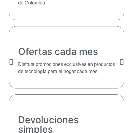
de Colombia.
Ofertas cada mes
Disfruta promociones exclusivas en productos
de tecnología para el hogar cada mes.
Devoluciones
simples