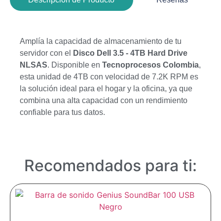
Amplía la capacidad de almacenamiento de tu
servidor con el
Disco Dell 3.5 - 4TB Hard Drive
NLSAS
. Disponible en
Tecnoprocesos Colombia
,
esta unidad de 4TB con velocidad de 7.2K RPM es
la solución ideal para el hogar y la oficina, ya que
combina una alta capacidad con un rendimiento
confiable para tus datos.
Recomendados para ti: