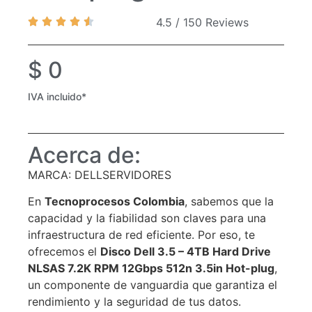
4.5 / 150 Reviews
$
0
IVA incluido*
Acerca de:
MARCA: DELLSERVIDORES
En
Tecnoprocesos Colombia
, sabemos que la
capacidad y la fiabilidad son claves para una
infraestructura de red eficiente. Por eso, te
ofrecemos el
Disco Dell 3.5 – 4TB Hard Drive
NLSAS 7.2K RPM 12Gbps 512n 3.5in Hot-plug
,
un componente de vanguardia que garantiza el
rendimiento y la seguridad de tus datos.