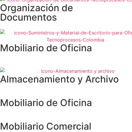
Organización de
Documentos
Mobiliario de Oficina
Almacenamiento y Archivo
Mobiliario de Oficina
Mobiliario Comercial