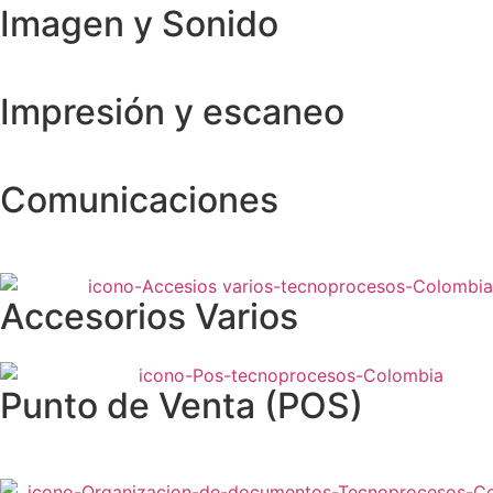
Imagen y Sonido
Impresión y escaneo
Comunicaciones
Accesorios Varios
Punto de Venta (POS)