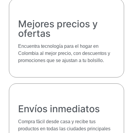
Mejores precios y
ofertas
Encuentra tecnología para el hogar en
Colombia al mejor precio, con descuentos y
promociones que se ajustan a tu bolsillo.
Envíos inmediatos
Compra fácil desde casa y recibe tus
productos en todas las ciudades principales