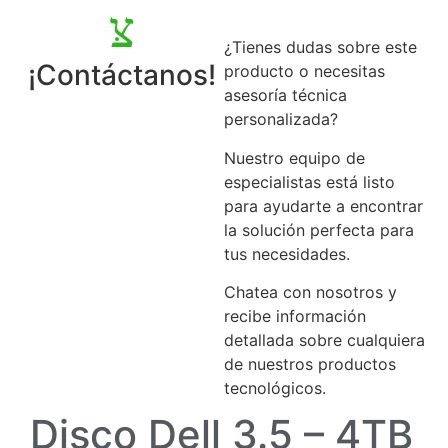
¿Tienes dudas sobre este
¡Contáctanos!
producto o necesitas
asesoría técnica
personalizada?
Nuestro equipo de
especialistas está listo
para ayudarte a encontrar
la solución perfecta para
tus necesidades.
Chatea con nosotros y
recibe información
detallada sobre cualquiera
de nuestros productos
tecnológicos.
Disco Dell 3.5 – 4TB