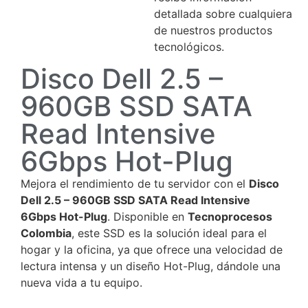
detallada sobre cualquiera
de nuestros productos
tecnológicos.
Disco Dell 2.5 –
960GB SSD SATA
Read Intensive
6Gbps Hot-Plug
Mejora el rendimiento de tu servidor con el
Disco
Dell 2.5 – 960GB SSD SATA Read Intensive
6Gbps Hot-Plug
. Disponible en
Tecnoprocesos
Colombia
, este SSD es la solución ideal para el
hogar y la oficina, ya que ofrece una velocidad de
lectura intensa y un diseño Hot-Plug, dándole una
nueva vida a tu equipo.