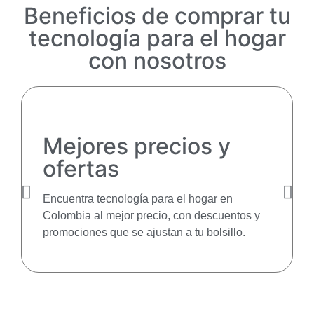
Beneficios de comprar tu
tecnología para el hogar
con nosotros
Mejores precios y
ofertas
Encuentra tecnología para el hogar en
Colombia al mejor precio, con descuentos y
promociones que se ajustan a tu bolsillo.