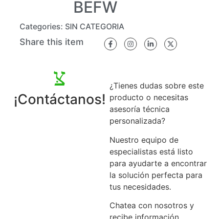
BEFW
Categories:
SIN CATEGORIA
Share this item
¿Tienes dudas sobre este
¡Contáctanos!
producto o necesitas
asesoría técnica
personalizada?
Nuestro equipo de
especialistas está listo
para ayudarte a encontrar
la solución perfecta para
tus necesidades.
Chatea con nosotros y
recibe información