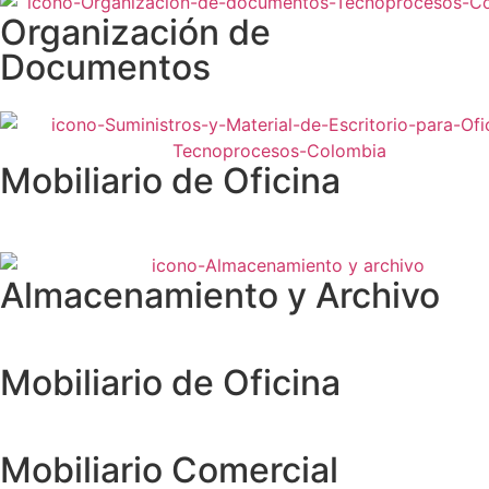
Organización de
Documentos
Mobiliario de Oficina
Almacenamiento y Archivo
Mobiliario de Oficina
Mobiliario Comercial