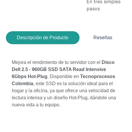
En tres simples
pasos
Descripción de Producto
Reseñas
Mejora el rendimiento de tu servidor con el
Disco
Dell 2.5 - 960GB SSD SATA Read Intensive
6Gbps Hot-Plug
. Disponible en
Tecnoprocesos
Colombia
, este SSD es la solución ideal para el
hogar y la oficina, ya que ofrece una velocidad de
lectura intensa y un diseño Hot-Plug, dándole una
nueva vida a tu equipo.