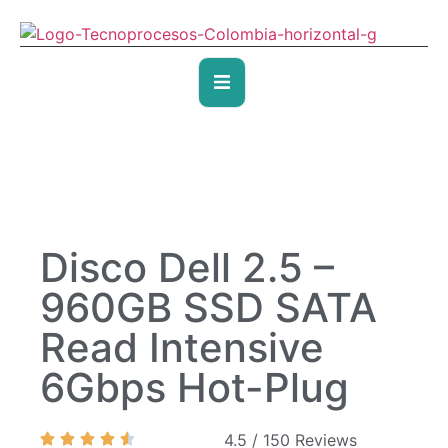
Disco Dell 2.5 –
960GB SSD SATA
Read Intensive
6Gbps Hot-Plug
4.5 / 150 Reviews