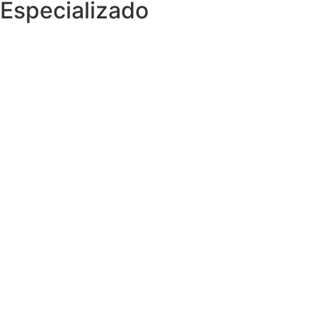
Especializado