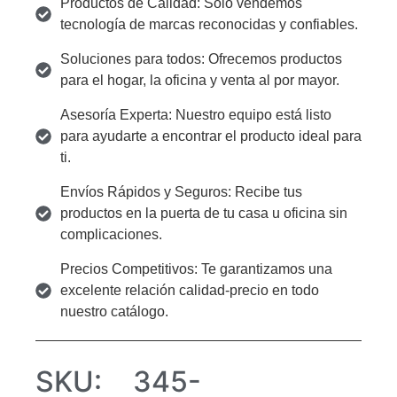
Productos de Calidad: Solo vendemos
tecnología de marcas reconocidas y confiables.
Soluciones para todos: Ofrecemos productos
para el hogar, la oficina y venta al por mayor.
Asesoría Experta: Nuestro equipo está listo
para ayudarte a encontrar el producto ideal para
ti.
Envíos Rápidos y Seguros: Recibe tus
productos en la puerta de tu casa u oficina sin
complicaciones.
Precios Competitivos: Te garantizamos una
excelente relación calidad-precio en todo
nuestro catálogo.
SKU:
345-