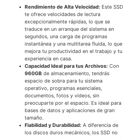
Rendimiento de Alta Velocidad:
Este SSD
te ofrece velocidades de lectura
excepcionalmente rápidas, lo que se
traduce en un arranque del sistema en
segundos, una carga de programas
instantánea y una multitarea fluida, lo que
mejora tu productividad en el trabajo y tu
experiencia en casa.
Capacidad Ideal para tus Archivos:
Con
960GB
de almacenamiento, tendrás
espacio de sobra para tu sistema
operativo, programas esenciales,
documentos, fotos y videos, sin
preocuparte por el espacio. Es ideal para
bases de datos y aplicaciones de gran
tamaño.
Fiabilidad y Durabilidad:
A diferencia de
los discos duros mecánicos, los SSD no