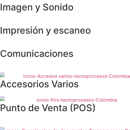
Imagen y Sonido
Impresión y escaneo
Comunicaciones
Accesorios Varios
Punto de Venta (POS)