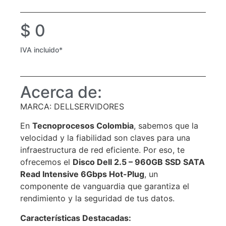
$
0
IVA incluido*
Acerca de:
MARCA: DELLSERVIDORES
En
Tecnoprocesos Colombia
, sabemos que la
velocidad y la fiabilidad son claves para una
infraestructura de red eficiente. Por eso, te
ofrecemos el
Disco Dell 2.5 – 960GB SSD SATA
Read Intensive 6Gbps Hot-Plug
, un
componente de vanguardia que garantiza el
rendimiento y la seguridad de tus datos.
Características Destacadas: