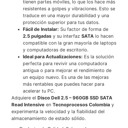
tienen partes móviles, lo que los hace más
resistentes a golpes y vibraciones.
Esto se
traduce en una mayor durabilidad y una
protección superior para tus datos.
Fácil de Instalar:
Su factor de forma de
2.5 pulgadas
y su interfaz
SATA
lo hacen
compatible con la gran mayoría de laptops
y computadoras de escritorio.
Ideal para Actualizaciones:
Es la solución
perfecta para revivir una computadora
antigua o para mejorar el rendimiento de
un equipo nuevo. Es una de las mejoras
más rentables que puedes hacer para
acelerar tu PC.
Adquiere el
Disco Dell 2.5 – 960GB SSD SATA
Read Intensive
en
Tecnoprocesos Colombia
y
experimenta la velocidad y la fiabilidad del
almacenamiento de estado sólido.