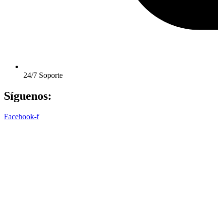
24/7 Soporte
Síguenos:
Facebook-f