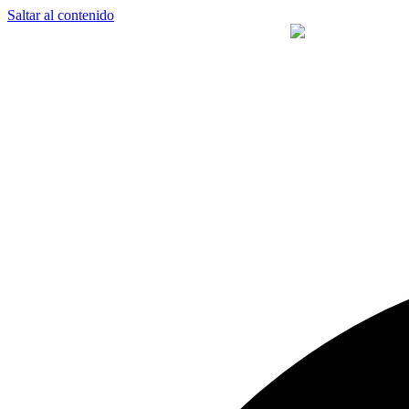
Saltar al contenido