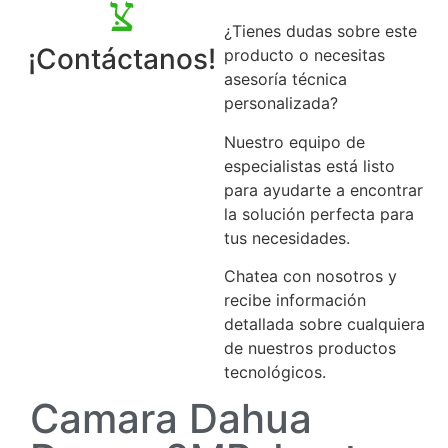
¿Tienes dudas sobre este
¡Contáctanos!
producto o necesitas
asesoría técnica
personalizada?
Nuestro equipo de
especialistas está listo
para ayudarte a encontrar
la solución perfecta para
tus necesidades.
Chatea con nosotros y
recibe información
detallada sobre cualquiera
de nuestros productos
tecnológicos.
Camara Dahua