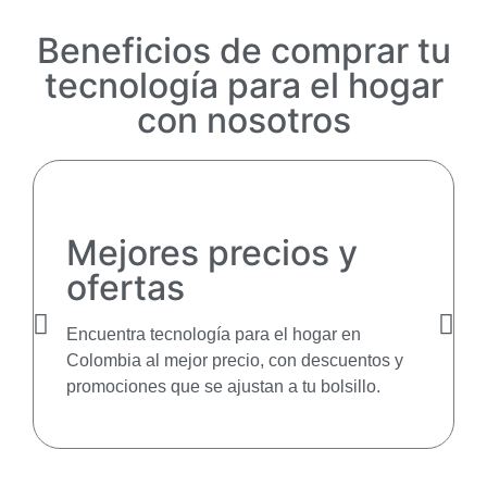
Beneficios de comprar tu
tecnología para el hogar
con nosotros
Mejores precios y
ofertas
Encuentra tecnología para el hogar en
Colombia al mejor precio, con descuentos y
promociones que se ajustan a tu bolsillo.