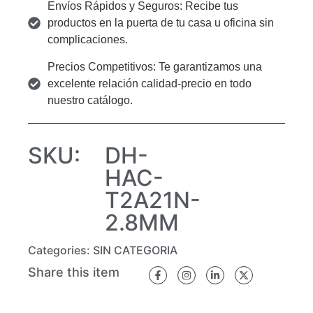
Envíos Rápidos y Seguros: Recibe tus
productos en la puerta de tu casa u oficina sin
complicaciones.
Precios Competitivos: Te garantizamos una
excelente relación calidad-precio en todo
nuestro catálogo.
SKU:
DH-
HAC-
T2A21N-
2.8MM
Categories:
SIN CATEGORIA
Share this item