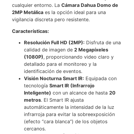
cualquier entorno. La
Cámara Dahua Domo de
2MP Metálica
es la opción ideal para una
vigilancia discreta pero resistente.
Características:
Resolución Full HD (2MP):
Disfruta de una
calidad de imagen de
2 Megapíxeles
(1080P)
, proporcionando video claro y
detallado para el monitoreo y la
identificación de eventos.
Visión Nocturna Smart IR:
Equipada con
tecnología
Smart IR (Infrarrojo
Inteligente)
con un alcance de hasta
20
metros
.
El Smart IR ajusta
automáticamente la intensidad de la luz
infrarroja para evitar la sobreexposición
(efecto “cara blanca”) de los objetos
cercanos.