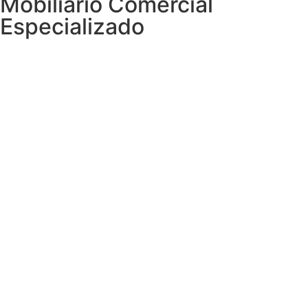
Mobiliario Comercial
Especializado