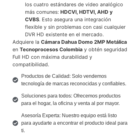
los cuatro estándares de video analógico
más comunes:
HDCVI, HDTVI, AHD y
CVBS
. Esto asegura una integración
flexible y sin problemas con casi cualquier
DVR HD existente en el mercado.
Adquiere la
Cámara Dahua Domo 2MP Metálica
en
Tecnoprocesos Colombia
y obtén seguridad
Full HD con máxima durabilidad y
compatibilidad.
Productos de Calidad: Solo vendemos
tecnología de marcas reconocidas y confiables.
Soluciones para todos: Ofrecemos productos
para el hogar, la oficina y venta al por mayor.
Asesoría Experta: Nuestro equipo está listo
para ayudarte a encontrar el producto ideal para
ti.