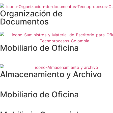
Organización de
Documentos
Mobiliario de Oficina
Almacenamiento y Archivo
Mobiliario de Oficina