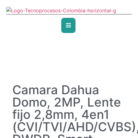
Camara Dahua
Domo, 2MP, Lente
fijo 2,8mm, 4en1
(CVI/TVI/AHD/CVBS)