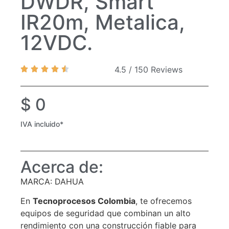
DWDR, Smart
IR20m, Metalica,
12VDC.
4.5 / 150 Reviews
$
0
IVA incluido*
Acerca de:
MARCA: DAHUA
En
Tecnoprocesos Colombia
, te ofrecemos
equipos de seguridad que combinan un alto
rendimiento con una construcción fiable para