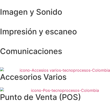
Imagen y Sonido
Impresión y escaneo
Comunicaciones
Accesorios Varios
Punto de Venta (POS)