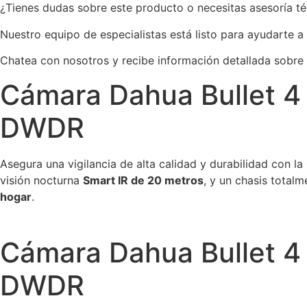
¿Tienes dudas sobre este producto o necesitas asesoría t
Nuestro equipo de especialistas está listo para ayudarte a
Chatea con nosotros y recibe información detallada sobre
Cámara Dahua Bullet 4 
DWDR
Asegura una vigilancia de alta calidad y durabilidad con la
visión nocturna
Smart IR de 20 metros
, y un chasis total
hogar
.
Cámara Dahua Bullet 4 
DWDR