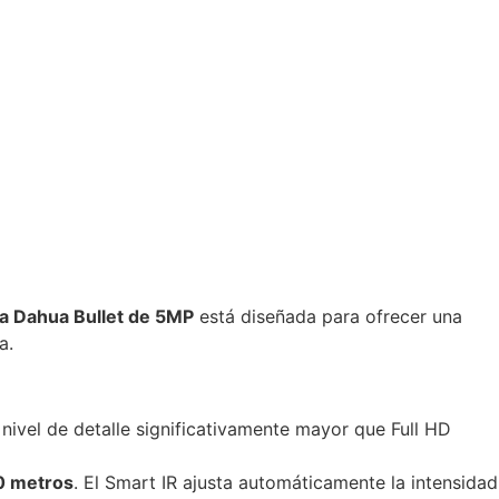
 Dahua Bullet de 5MP
está diseñada para ofrecer una
a.
nivel de detalle significativamente mayor que Full HD
0 metros
.
El Smart IR ajusta automáticamente la intensidad