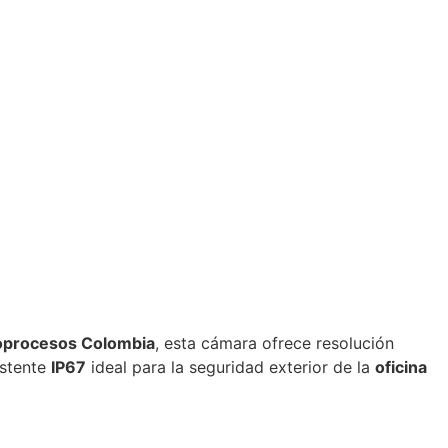
procesos Colombia
, esta cámara ofrece resolución
sistente
IP67
ideal para la seguridad exterior de la
oficina