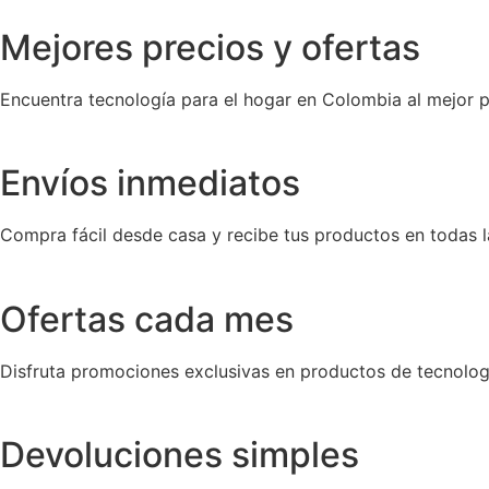
Mejores precios y ofertas
Encuentra tecnología para el hogar en Colombia al mejor p
Envíos inmediatos
Compra fácil desde casa y recibe tus productos en todas l
Ofertas cada mes
Disfruta promociones exclusivas en productos de tecnolog
Devoluciones simples