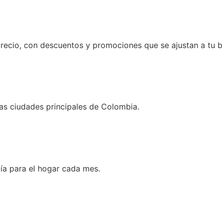
recio, con descuentos y promociones que se ajustan a tu bo
as ciudades principales de Colombia.
ía para el hogar cada mes.