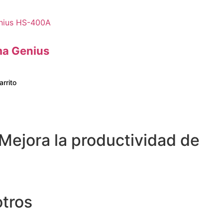
ma Genius
arrito
Mejora la productividad de
otros