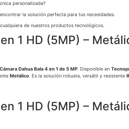
écnica personalizada?
 encontrar la solución perfecta para tus necesidades.
 cualquiera de nuestros productos tecnológicos.
en 1 HD (5MP) – Metáli
Cámara Dahua Bala 4 en 1 de 5 MP
. Disponible en
Tecnop
mente
Metálico
. Es la solución robusta, versátil y resistente
I
en 1 HD (5MP) – Metáli