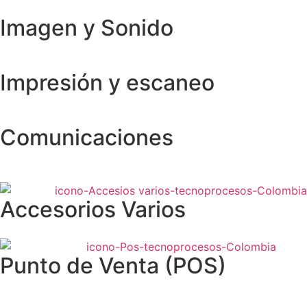
Imagen y Sonido
Impresión y escaneo
Comunicaciones
Accesorios Varios
Punto de Venta (POS)