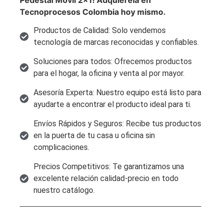
Tecnoprocesos Colombia hoy mismo.
Productos de Calidad: Solo vendemos
tecnología de marcas reconocidas y confiables.
Soluciones para todos: Ofrecemos productos
para el hogar, la oficina y venta al por mayor.
Asesoría Experta: Nuestro equipo está listo para
ayudarte a encontrar el producto ideal para ti.
Envíos Rápidos y Seguros: Recibe tus productos
en la puerta de tu casa u oficina sin
complicaciones.
Precios Competitivos: Te garantizamos una
excelente relación calidad-precio en todo
nuestro catálogo.