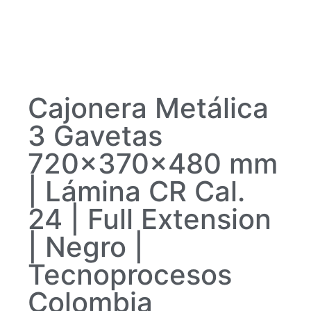
Cajonera Metálica
3 Gavetas
720x370x480 mm
| Lámina CR Cal.
24 | Full Extension
| Negro |
Tecnoprocesos
Colombia