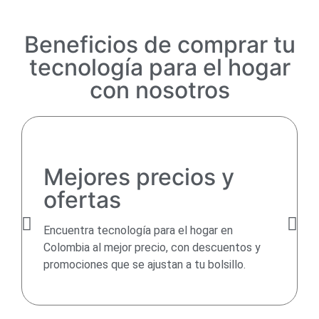
Beneficios de comprar tu
tecnología para el hogar
con nosotros
Mejores precios y
ofertas
Encuentra tecnología para el hogar en
Colombia al mejor precio, con descuentos y
promociones que se ajustan a tu bolsillo.