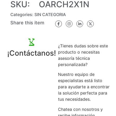
SKU:
OARCH2X1N
Categories:
SIN CATEGORIA
Share this item
¿Tienes dudas sobre este
¡Contáctanos!
producto o necesitas
asesoría técnica
personalizada?
Nuestro equipo de
especialistas está listo
para ayudarte a encontrar
la solución perfecta para
tus necesidades.
Chatea con nosotros y
recibe información