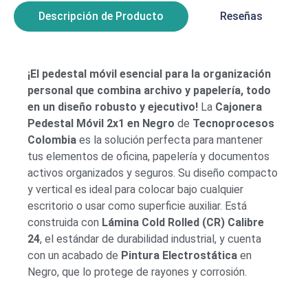
Descripción de Producto
Reseñas
¡El pedestal móvil esencial para la organización
personal que combina archivo y papelería, todo
en un diseño robusto y ejecutivo!
La
Cajonera
Pedestal Móvil 2x1 en Negro
de
Tecnoprocesos
Colombia
es la solución perfecta para mantener
tus elementos de oficina, papelería y documentos
activos organizados y seguros. Su diseño compacto
y vertical es ideal para colocar bajo cualquier
escritorio o usar como superficie auxiliar. Está
construida con
Lámina Cold Rolled (CR) Calibre
24
, el estándar de durabilidad industrial, y cuenta
con un acabado de
Pintura Electrostática
en
Negro, que lo protege de rayones y corrosión.