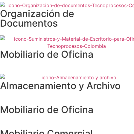
Organización de
Documentos
Mobiliario de Oficina
Almacenamiento y Archivo
Mobiliario de Oficina
Mobiliario Comercial