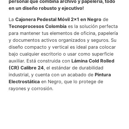
personal que combina archivo y papelería, todo
en un diseño robusto y ejecutivo!
La
Cajonera Pedestal Móvil 2×1 en Negro
de
Tecnoprocesos Colombia
es la solución perfecta
para mantener tus elementos de oficina, papelería
y documentos activos organizados y seguros. Su
diseño compacto y vertical es ideal para colocar
bajo cualquier escritorio o usar como superficie
auxiliar. Está construida con
Lámina Cold Rolled
(CR) Calibre 24
, el estándar de durabilidad
industrial, y cuenta con un acabado de
Pintura
Electrostática
en Negro, que lo protege de
rayones y corrosión.