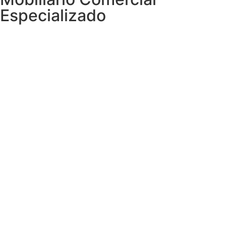
Especializado