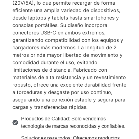
(20V/5A), lo que permite recargar de forma
eficiente una amplia variedad de dispositivos,
desde laptops y tablets hasta smartphones y
consolas portátiles. Su diseño incorpora
conectores USB-C en ambos extremos,
garantizando compatibilidad con los equipos y
cargadores más modernos. La longitud de 2
metros brinda mayor libertad de movimiento y
comodidad durante el uso, evitando
limitaciones de distancia. Fabricado con
materiales de alta resistencia y un revestimiento
robusto, ofrece una excelente durabilidad frente
a torceduras y desgaste por uso continuo,
asegurando una conexión estable y segura para
cargas y transferencias rápidas.
Productos de Calidad: Solo vendemos
tecnología de marcas reconocidas y confiables.
Soluciones para todos: Ofrecemos productos