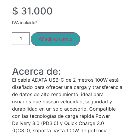
$
31.000
IVA incluido*
Añadir al carrito
Acerca de:
El cable ADATA USB-C de 2 metros 100W está
diseñado para ofrecer una carga y transferencia
de datos de alto rendimiento, ideal para
usuarios que buscan velocidad, seguridad y
durabilidad en un solo accesorio. Compatible
con las tecnologías de carga rápida Power
Delivery 3.0 (PD3.0) y Quick Charge 3.0
(QC3.0), soporta hasta 100W de potencia