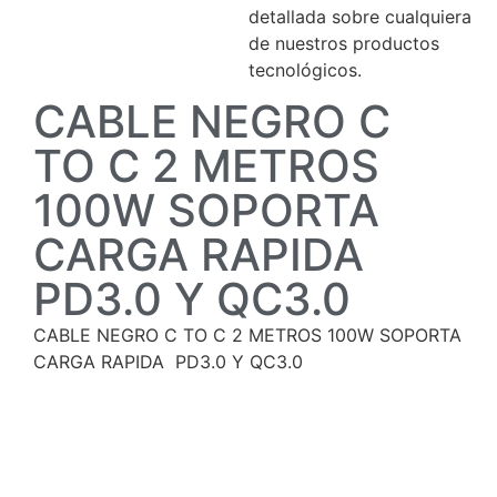
detallada sobre cualquiera
de nuestros productos
tecnológicos.
CABLE NEGRO C
TO C 2 METROS
100W SOPORTA
CARGA RAPIDA
PD3.0 Y QC3.0
CABLE NEGRO C TO C 2 METROS 100W SOPORTA
CARGA RAPIDA PD3.0 Y QC3.0