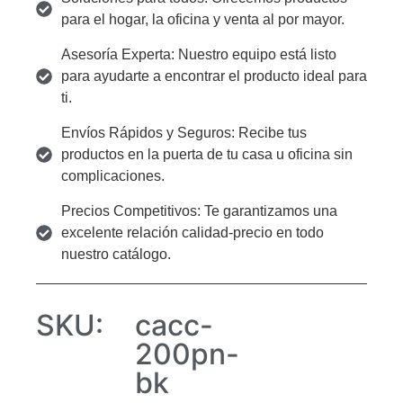
para el hogar, la oficina y venta al por mayor.
Asesoría Experta: Nuestro equipo está listo
para ayudarte a encontrar el producto ideal para
ti.
Envíos Rápidos y Seguros: Recibe tus
productos en la puerta de tu casa u oficina sin
complicaciones.
Precios Competitivos: Te garantizamos una
excelente relación calidad-precio en todo
nuestro catálogo.
SKU:
cacc-
200pn-
bk