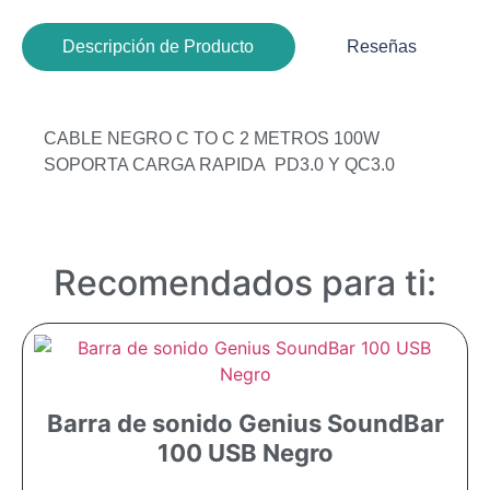
Descripción de Producto
Reseñas
CABLE NEGRO C TO C 2 METROS 100W
SOPORTA CARGA RAPIDA PD3.0 Y QC3.0
Recomendados para ti:
Barra de sonido Genius SoundBar
100 USB Negro