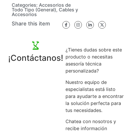
Categories:
Accesorios de
Todo Tipo (General)
,
Cables y
Accesorios
Share this item
¿Tienes dudas sobre este
¡Contáctanos!
producto o necesitas
asesoría técnica
personalizada?
Nuestro equipo de
especialistas está listo
para ayudarte a encontrar
la solución perfecta para
tus necesidades.
Chatea con nosotros y
recibe información