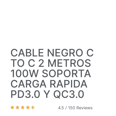
CABLE NEGRO C
TO C 2 METROS
100W SOPORTA
CARGA RAPIDA
PD3.0 Y QC3.0
4.5 / 150 Reviews