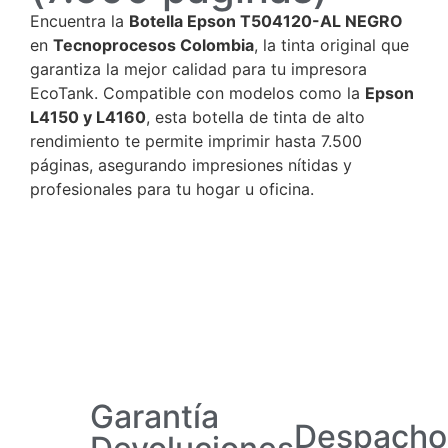
Encuentra la
Botella Epson T504120-AL NEGRO
en
Tecnoprocesos Colombia
, la tinta original que
garantiza la mejor calidad para tu impresora
EcoTank. Compatible con modelos como la
Epson
L4150 y L4160
, esta botella de tinta de alto
rendimiento te permite imprimir hasta 7.500
páginas, asegurando impresiones nítidas y
profesionales para tu hogar u oficina.
Garantía
Despacho