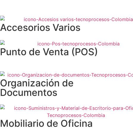
Accesorios Varios
Punto de Venta (POS)
Organización de
Documentos
Mobiliario de Oficina