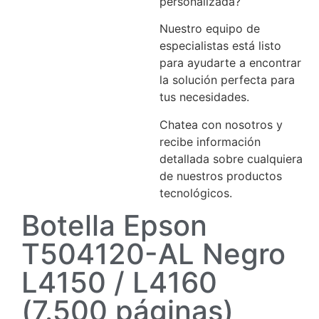
personalizada?
Nuestro equipo de
especialistas está listo
para ayudarte a encontrar
la solución perfecta para
tus necesidades.
Chatea con nosotros y
recibe información
detallada sobre cualquiera
de nuestros productos
tecnológicos.
Botella Epson
T504120-AL Negro
L4150 / L4160
(7.500 páginas)