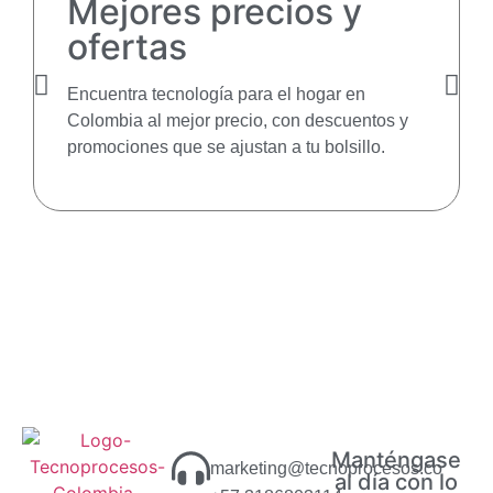
Mejores precios y
ofertas
Encuentra tecnología para el hogar en
Colombia al mejor precio, con descuentos y
promociones que se ajustan a tu bolsillo.
Manténgase
marketing@tecnoprocesos.co
al día con lo