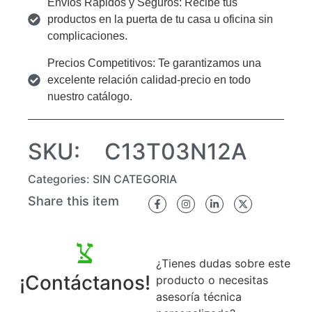
Envíos Rápidos y Seguros: Recibe tus
productos en la puerta de tu casa u oficina sin
complicaciones.
Precios Competitivos: Te garantizamos una
excelente relación calidad-precio en todo
nuestro catálogo.
SKU:
C13T03N12A
Categories:
SIN CATEGORIA
Share this item
¿Tienes dudas sobre este
¡Contáctanos!
producto o necesitas
asesoría técnica