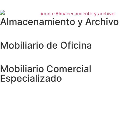
Almacenamiento y Archivo
Mobiliario de Oficina
Mobiliario Comercial
Especializado