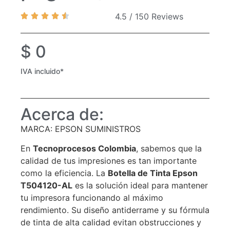
4.5 / 150 Reviews
$
0
IVA incluido*
Acerca de:
MARCA: EPSON SUMINISTROS
En
Tecnoprocesos Colombia
, sabemos que la
calidad de tus impresiones es tan importante
como la eficiencia. La
Botella de Tinta Epson
T504120-AL
es la solución ideal para mantener
tu impresora funcionando al máximo
rendimiento. Su diseño antiderrame y su fórmula
de tinta de alta calidad evitan obstrucciones y