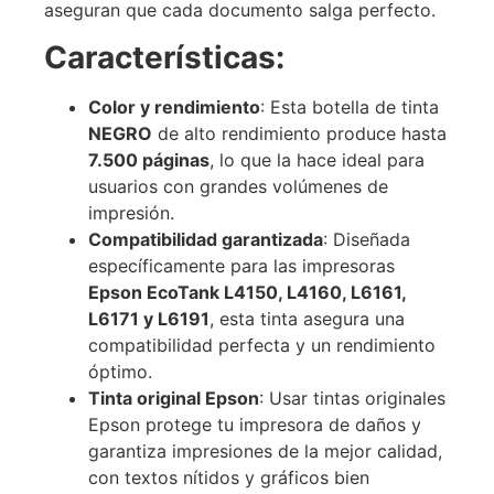
aseguran que cada documento salga perfecto.
Características:
Color y rendimiento
: Esta botella de tinta
NEGRO
de alto rendimiento produce hasta
7.500 páginas
, lo que la hace ideal para
usuarios con grandes volúmenes de
impresión.
Compatibilidad garantizada
: Diseñada
específicamente para las impresoras
Epson EcoTank L4150, L4160, L6161,
L6171 y L6191
, esta tinta asegura una
compatibilidad perfecta y un rendimiento
óptimo.
Tinta original Epson
: Usar tintas originales
Epson protege tu impresora de daños y
garantiza impresiones de la mejor calidad,
con textos nítidos y gráficos bien