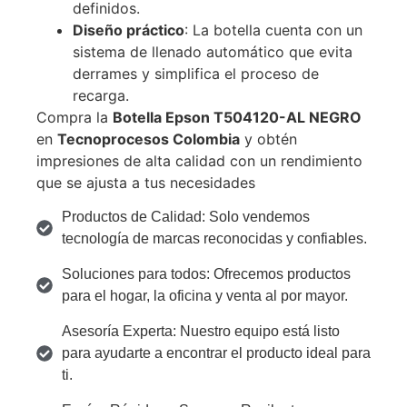
definidos.
Diseño práctico
: La botella cuenta con un
sistema de llenado automático que evita
derrames y simplifica el proceso de
recarga.
Compra la
Botella Epson T504120-AL NEGRO
en
Tecnoprocesos Colombia
y obtén
impresiones de alta calidad con un rendimiento
que se ajusta a tus necesidades
Productos de Calidad: Solo vendemos
tecnología de marcas reconocidas y confiables.
Soluciones para todos: Ofrecemos productos
para el hogar, la oficina y venta al por mayor.
Asesoría Experta: Nuestro equipo está listo
para ayudarte a encontrar el producto ideal para
ti.