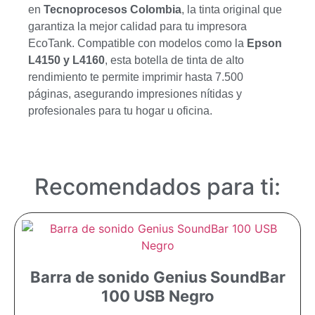
en
Tecnoprocesos Colombia
, la tinta original que
garantiza la mejor calidad para tu impresora
EcoTank. Compatible con modelos como la
Epson
L4150 y L4160
, esta botella de tinta de alto
rendimiento te permite imprimir hasta 7.500
páginas, asegurando impresiones nítidas y
profesionales para tu hogar u oficina.
Recomendados para ti:
Barra de sonido Genius SoundBar
100 USB Negro