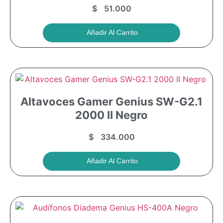
$
51.000
Añadir Al Carrito
Altavoces Gamer Genius SW-G2.1
2000 II Negro
$
334.000
Añadir Al Carrito