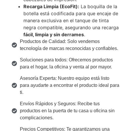
Recarga Limpia (EcoFit):
La boquilla de la
botella está codificada para que encaje de
manera exclusiva en el tanque de tinta
negra compatible, asegurando una recarga
fácil, limpia y sin derrames
.
Productos de Calidad: Solo vendemos
tecnología de marcas reconocidas y confiables.
Soluciones para todos: Ofrecemos productos
para el hogar, la oficina y venta al por mayor.
Asesoría Experta: Nuestro equipo está listo
para ayudarte a encontrar el producto ideal para
ti.
Envíos Rápidos y Seguros: Recibe tus
productos en la puerta de tu casa u oficina sin
complicaciones.
Precios Competitivos: Te garantizamos una