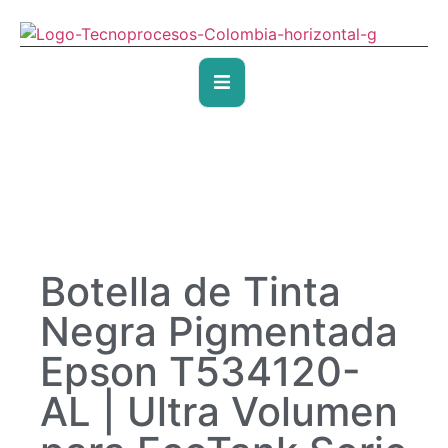
Botella de Tinta
Negra Pigmentada
Epson T534120-
AL | Ultra Volumen