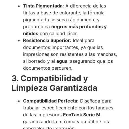
Tinta Pigmentada:
A diferencia de las
tintas a base de colorante, la fórmula
pigmentada se seca rápidamente y
proporciona
negros más profundos y
nítidos
con calidad láser.
Resistencia Superior:
Ideal para
documentos importantes, ya que las
impresiones son resistentes a las manchas,
al borrado y al
agua
, asegurando que los
documentos perduren.
3. Compatibilidad y
Limpieza Garantizada
Compatibilidad Perfecta:
Diseñada para
trabajar específicamente con los tanques
de las impresoras
EcoTank Serie M
,
garantizando la máxima vida útil de los
cabezales de impresión.