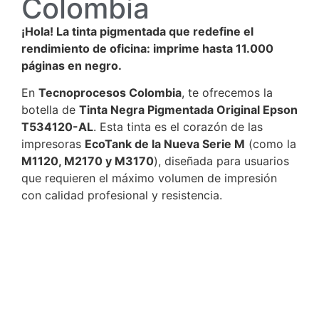
Colombia
¡Hola! La tinta pigmentada que redefine el
rendimiento de oficina: imprime hasta 11.000
páginas en negro.
En
Tecnoprocesos Colombia
, te ofrecemos la
botella de
Tinta Negra Pigmentada Original Epson
T534120-AL
. Esta tinta es el corazón de las
impresoras
EcoTank de la Nueva Serie M
(como la
M1120, M2170 y M3170
), diseñada para usuarios
que requieren el máximo volumen de impresión
con calidad profesional y resistencia.