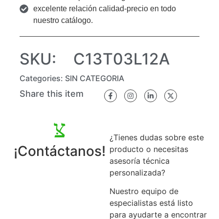
excelente relación calidad-precio en todo
nuestro catálogo.
SKU:
C13T03L12A
Categories:
SIN CATEGORIA
Share this item
¿Tienes dudas sobre este
¡Contáctanos!
producto o necesitas
asesoría técnica
personalizada?
Nuestro equipo de
especialistas está listo
para ayudarte a encontrar