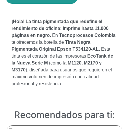
¡Hola! La tinta pigmentada que redefine el
rendimiento de oficina: imprime hasta 11.000
páginas en negro.
En
Tecnoprocesos Colombia
,
te ofrecemos la botella de
Tinta Negra
Pigmentada Original Epson T534120-AL
. Esta
tinta es el corazón de las impresoras
EcoTank de
la Nueva Serie M
(como la
M1120, M2170 y
M3170
), diseñada para usuarios que requieren el
máximo volumen de impresión con calidad
profesional y resistencia.
Recomendados para ti: