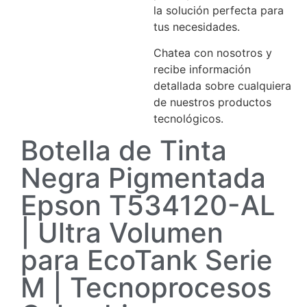
la solución perfecta para
tus necesidades.
Chatea con nosotros y
recibe información
detallada sobre cualquiera
de nuestros productos
tecnológicos.
Botella de Tinta
Negra Pigmentada
Epson T534120-AL
| Ultra Volumen
para EcoTank Serie
M | Tecnoprocesos