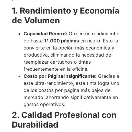
1. Rendimiento y Economía
de Volumen
Capacidad Récord:
Ofrece un rendimiento
de hasta
11.000 páginas
en negro. Esto la
convierte en la opción más económica y
productiva, eliminando la necesidad de
reemplazar cartuchos o tintas
frecuentemente en la oficina.
Costo por Página Insignificante:
Gracias a
este ultra-rendimiento, esta tinta logra uno
de los costos por página más bajos del
mercado, ahorrando significativamente en
gastos operativos.
2. Calidad Profesional con
Durabilidad