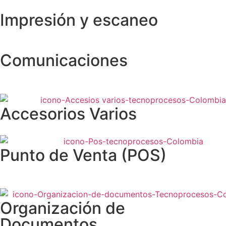
Impresión y escaneo
Comunicaciones
Accesorios Varios
Punto de Venta (POS)
Organización de
Documentos