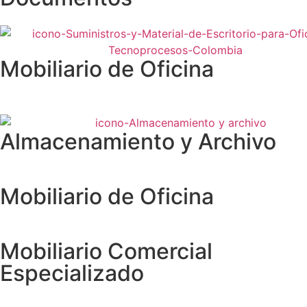
Mobiliario de Oficina
Almacenamiento y Archivo
Mobiliario de Oficina
Mobiliario Comercial
Especializado