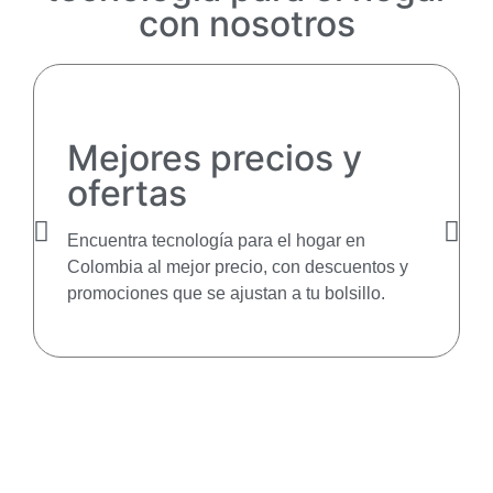
con nosotros
Mejores precios y
ofertas
Encuentra tecnología para el hogar en
Colombia al mejor precio, con descuentos y
promociones que se ajustan a tu bolsillo.